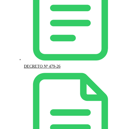
DECRETO Nº 479-26