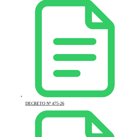
DECRETO Nº 475-26