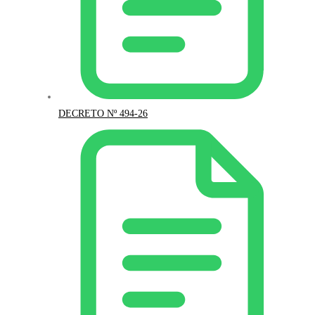
DECRETO Nº 494-26