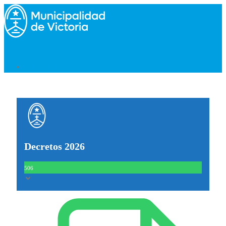
Saltar
al
contenido
Menú
Volver al Inicio
Decretos 2026
506