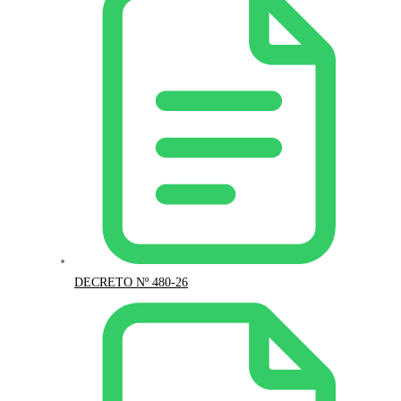
DECRETO Nº 480-26