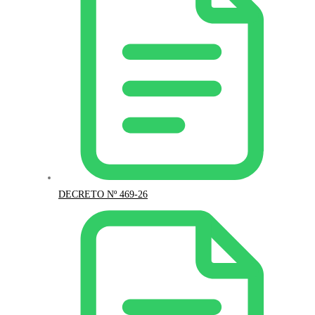
DECRETO Nº 469-26