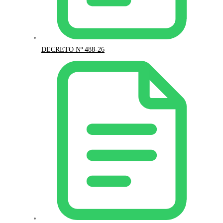
DECRETO Nº 488-26