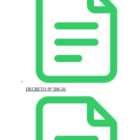
DECRETO Nº 506-26