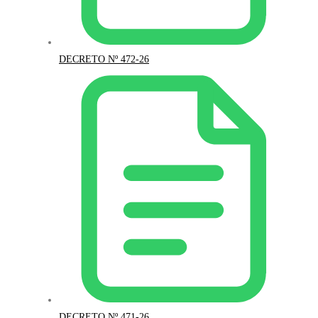
DECRETO Nº 472-26
DECRETO Nº 471-26