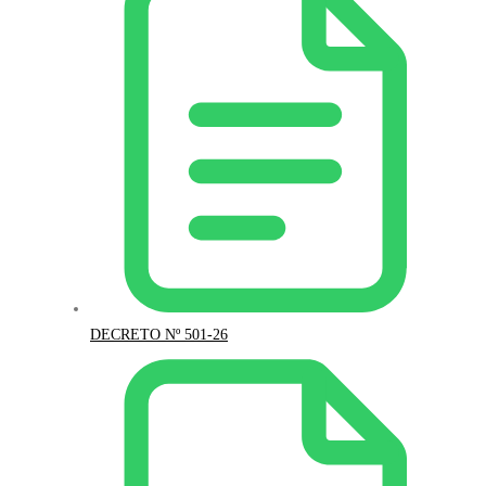
DECRETO Nº 501-26