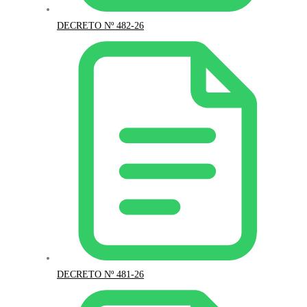
DECRETO Nº 482-26
DECRETO Nº 481-26