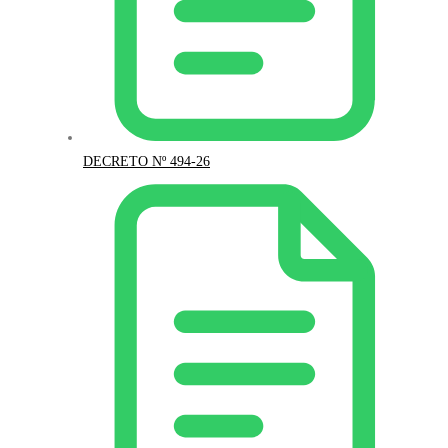
DECRETO Nº 494-26