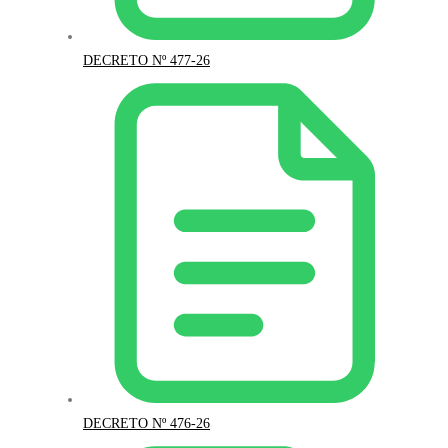
DECRETO Nº 477-26
DECRETO Nº 476-26