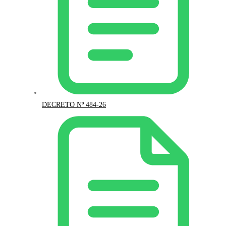
DECRETO Nº 484-26