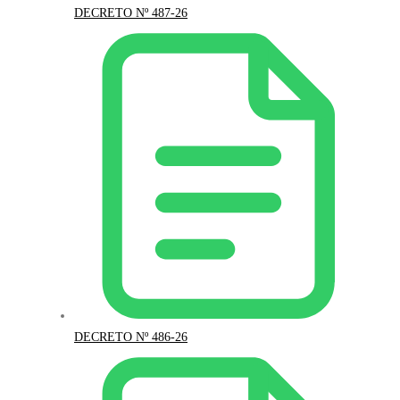
DECRETO Nº 487-26
DECRETO Nº 486-26