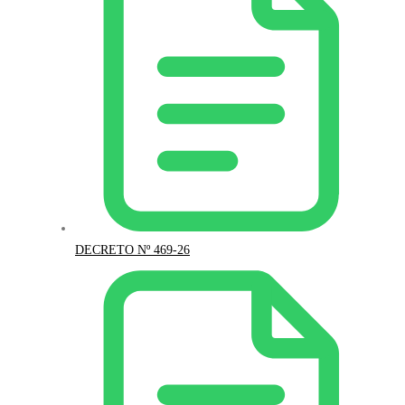
DECRETO Nº 469-26