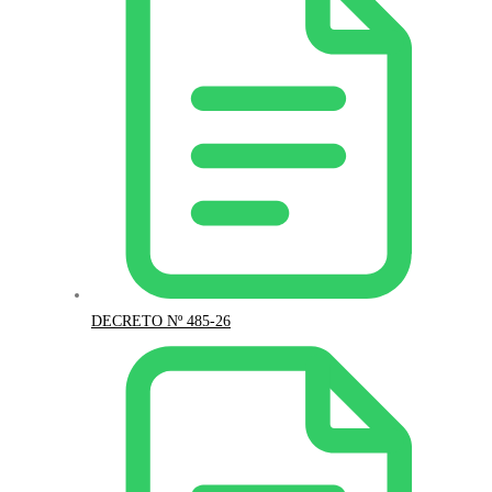
DECRETO Nº 485-26