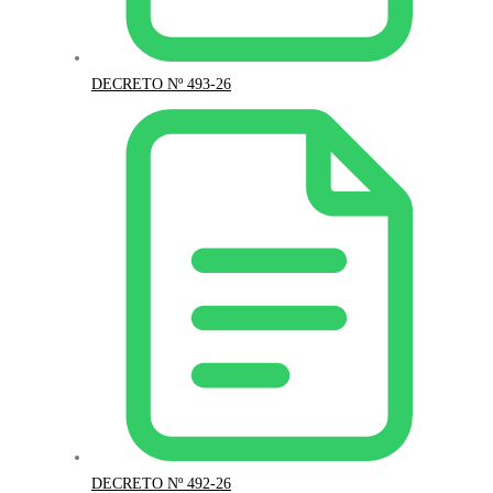
DECRETO Nº 493-26
DECRETO Nº 492-26