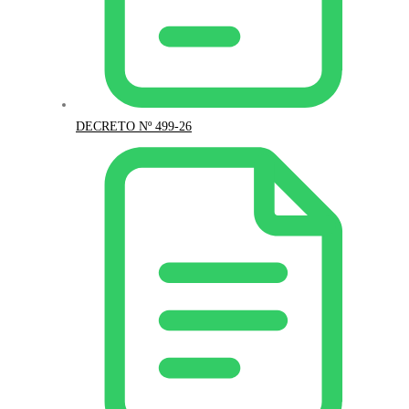
DECRETO Nº 499-26