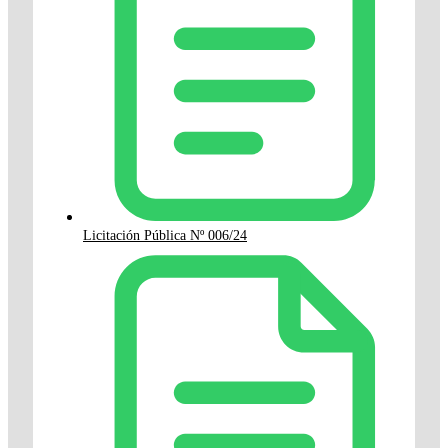
Licitación Pública Nº 006/24