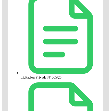
Licitación Privada Nº 005/26