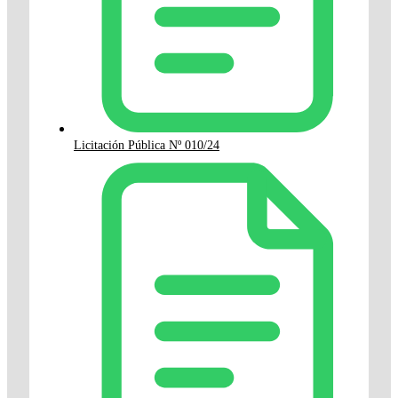
Licitación Pública Nº 010/24