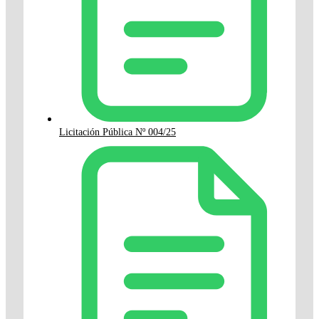
Licitación Pública Nº 004/25