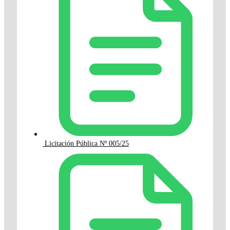
Licitación Pública Nº 005/25