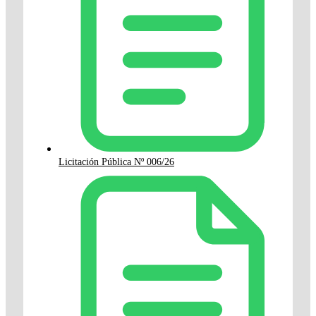
Licitación Pública Nº 006/26