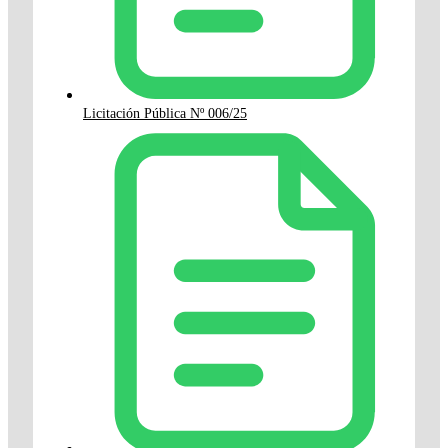
Licitación Pública Nº 006/25