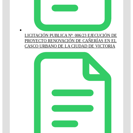
LICITACIÓN PUBLICA Nº: 006/23 EJECUCIÓN DE
PROYECTO RENOVACIÓN DE CAÑERÍAS EN EL
CASCO URBANO DE LA CIUDAD DE VICTORIA