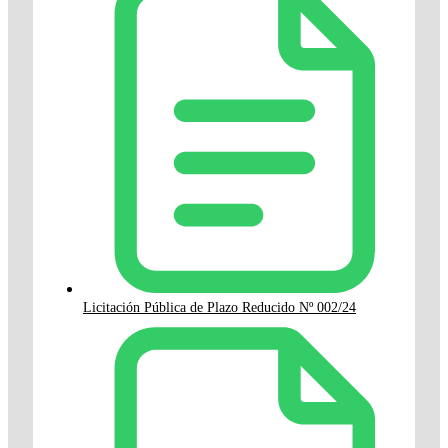
Licitación Pública de Plazo Reducido Nº 002/24