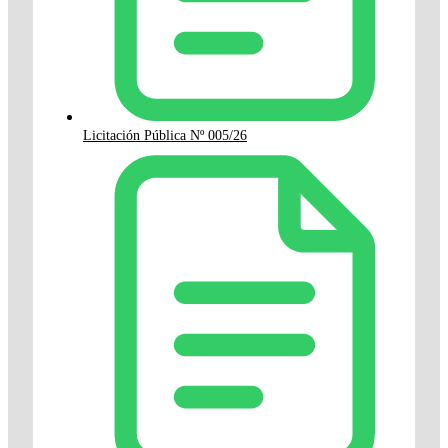
Licitación Pública Nº 005/26