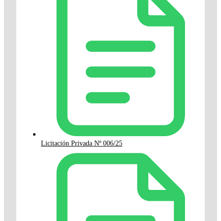
Licitación Privada Nº 006/25