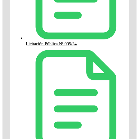
Licitación Pública Nº 005/24