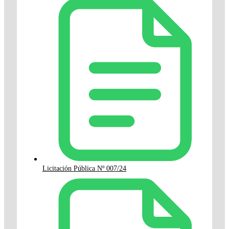
Licitación Pública Nº 007/24