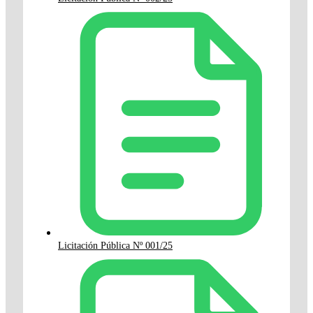
Licitación Pública Nº 001/25