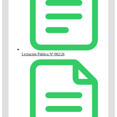
Licitación Pública Nº 002/26