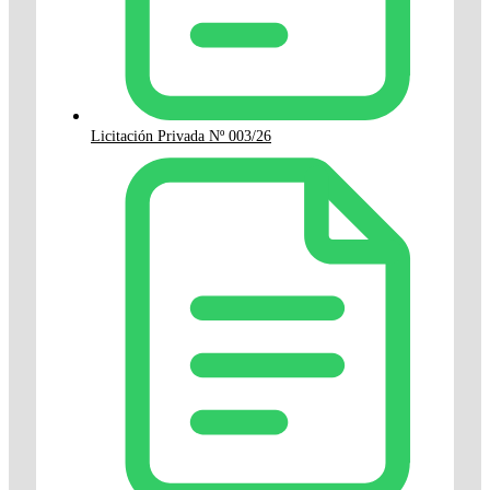
Licitación Privada Nº 003/26