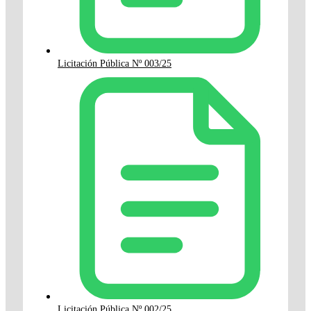
Licitación Pública Nº 003/25
Licitación Pública Nº 002/25