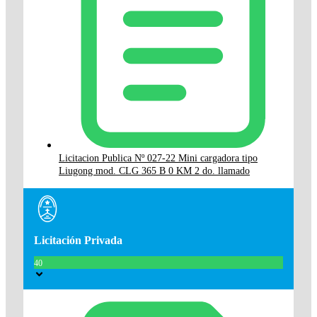
Licitacion Publica Nº 027-22 Mini cargadora tipo
Liugong mod. CLG 365 B 0 KM 2 do. llamado
Licitación Privada
40