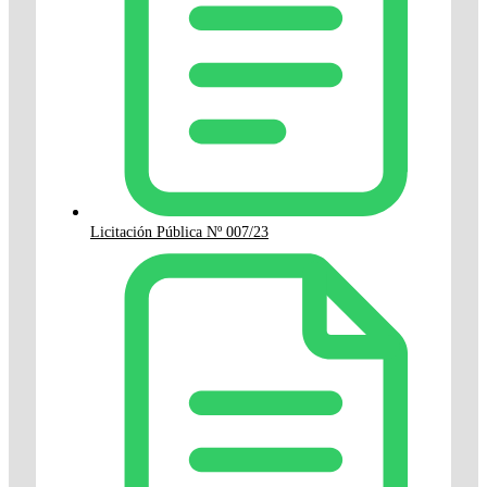
Licitación Pública Nº 007/23