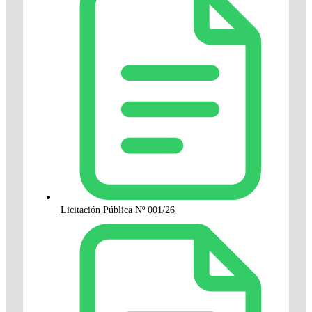
Licitación Pública Nº 001/26