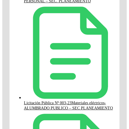
PERSONAL – SEC. PLANEAMIENTO
Licitación Pública Nº 003-23Materiales eléctricos-
ALUMBRADO PUBLICO – SEC PLANEAMIENTO