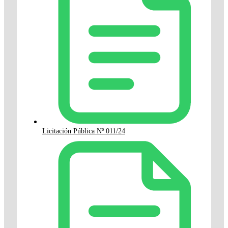
Licitación Pública Nº 011/24