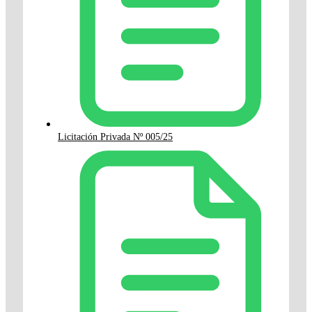
Licitación Privada Nº 005/25