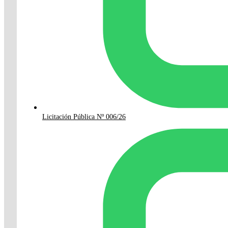
Licitación Pública Nº 006/26