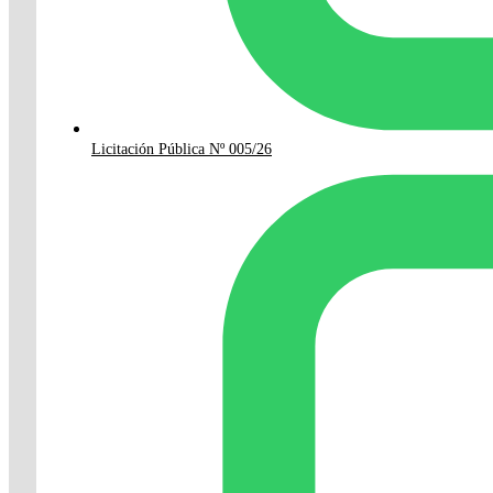
Licitación Pública Nº 005/26