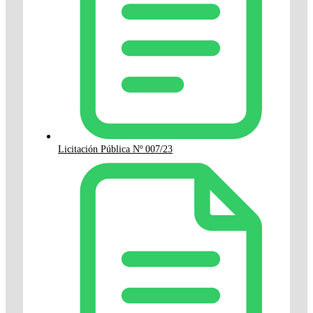
Licitación Pública Nº 007/23