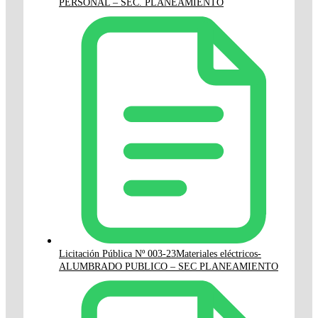
PERSONAL – SEC. PLANEAMIENTO
Licitación Pública Nº 003-23Materiales eléctricos-
ALUMBRADO PUBLICO – SEC PLANEAMIENTO