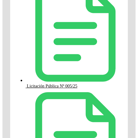
Licitación Pública Nº 005/25