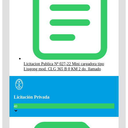
Licitacion Publica Nº 027-22 Mini cargadora tipo
Liugong mod. CLG 365 B 0 KM 2 do. llamado
Licitación Privada
40