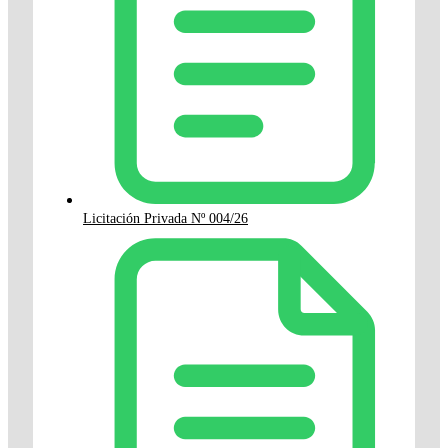
Licitación Privada Nº 004/26