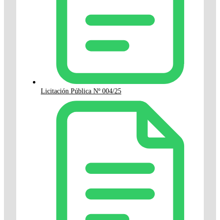
Licitación Pública Nº 004/25