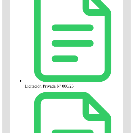
Licitación Privada Nº 006/25