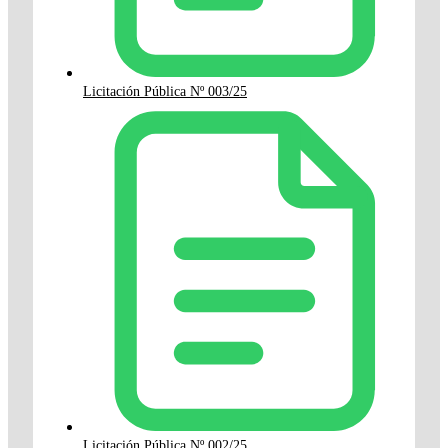
Licitación Pública Nº 003/25
Licitación Pública Nº 002/25