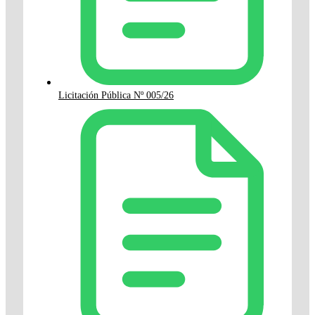
Licitación Pública Nº 005/26