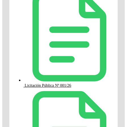
Licitación Pública Nº 001/26