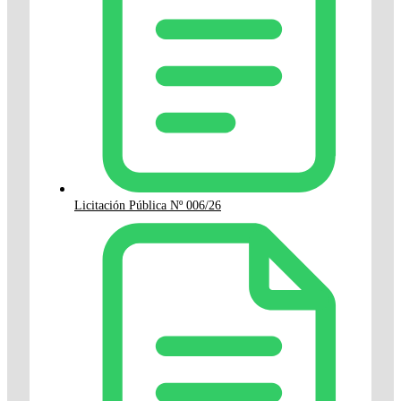
Licitación Pública Nº 006/26