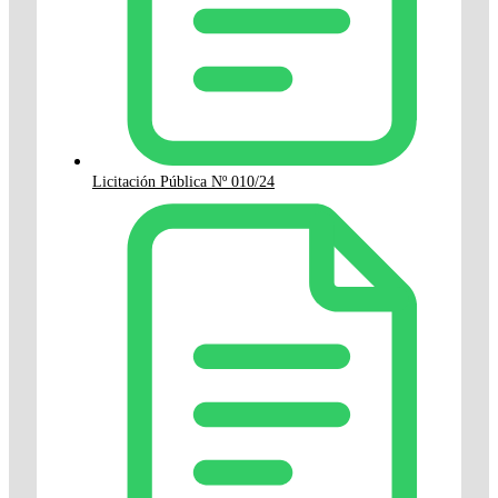
Licitación Pública Nº 010/24