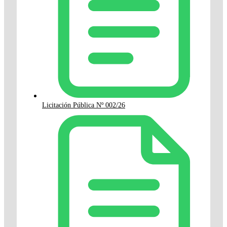
Licitación Pública Nº 002/26