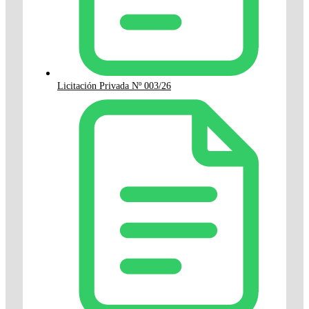
Licitación Privada Nº 003/26