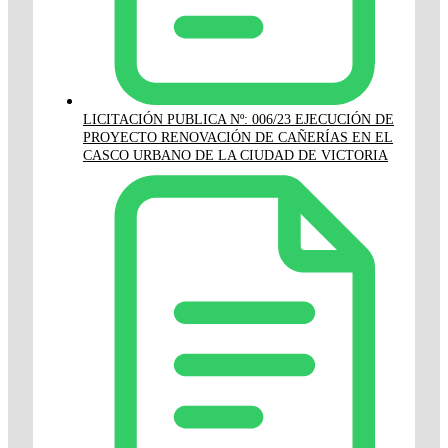
LICITACIÓN PUBLICA Nº: 006/23 EJECUCIÓN DE
PROYECTO RENOVACIÓN DE CAÑERÍAS EN EL
CASCO URBANO DE LA CIUDAD DE VICTORIA