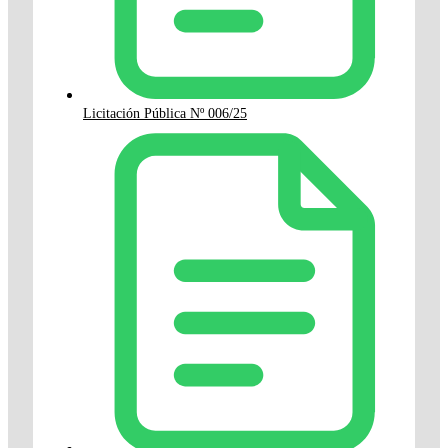
Licitación Pública Nº 006/25