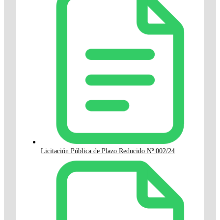
Licitación Pública de Plazo Reducido Nº 002/24