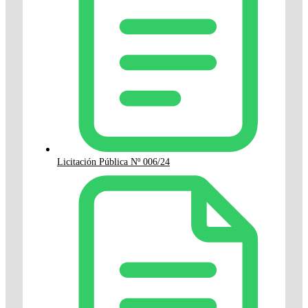
Licitación Pública Nº 006/24