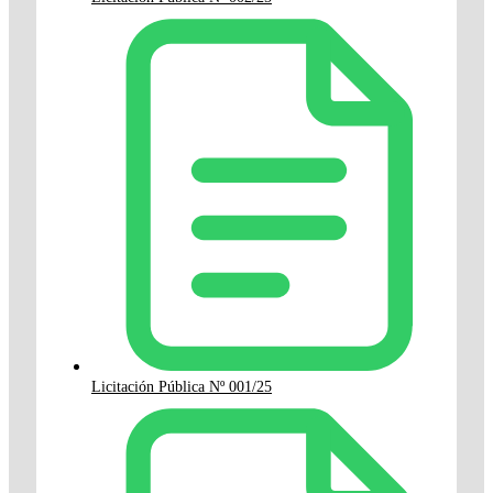
Licitación Pública Nº 001/25