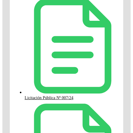
Licitación Pública Nº 007/24