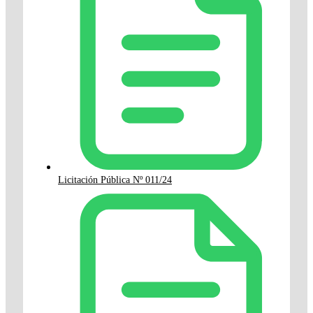
Licitación Pública Nº 011/24