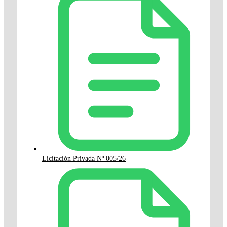
Licitación Privada Nº 005/26