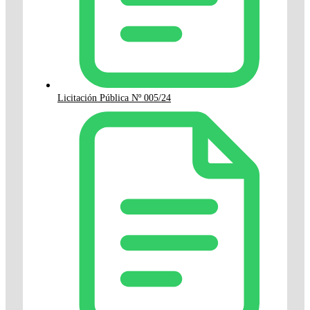
Licitación Pública Nº 005/24