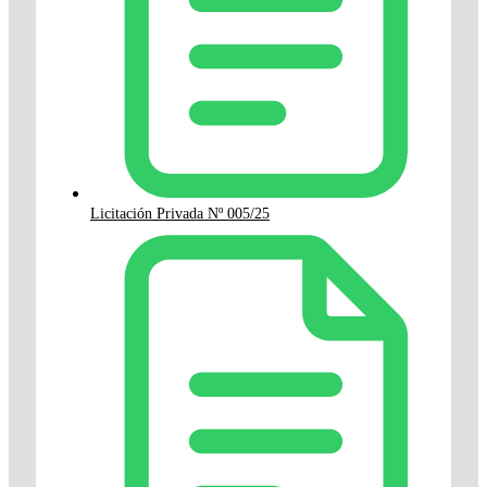
Licitación Privada Nº 005/25