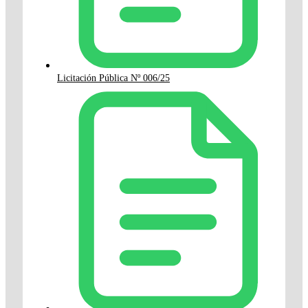
Licitación Pública Nº 006/25