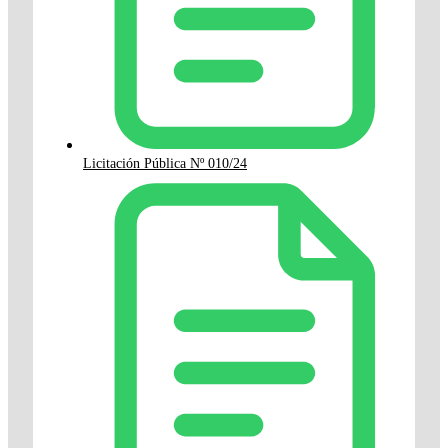
Licitación Pública Nº 010/24