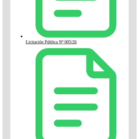
Licitación Pública Nº 005/26