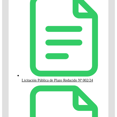
Licitación Pública de Plazo Reducido Nº 002/24