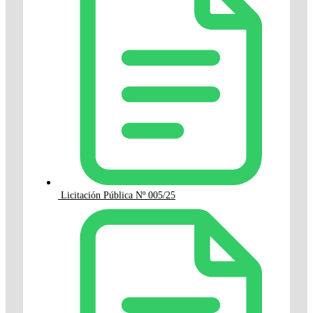
Licitación Pública Nº 005/25