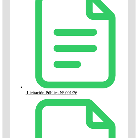
Licitación Pública Nº 001/26