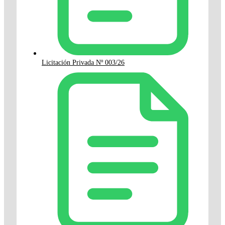
Licitación Privada Nº 003/26