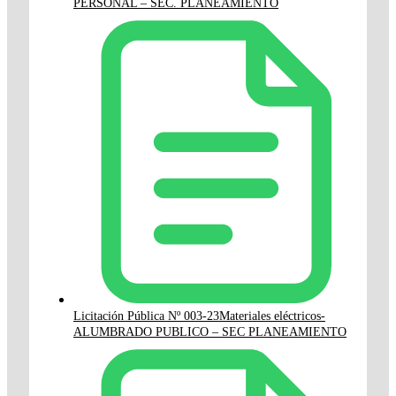
PERSONAL – SEC. PLANEAMIENTO
Licitación Pública Nº 003-23Materiales eléctricos-
ALUMBRADO PUBLICO – SEC PLANEAMIENTO