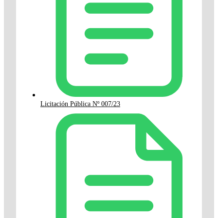
Licitación Pública Nº 007/23