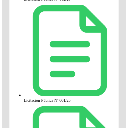
Licitación Pública Nº 001/25