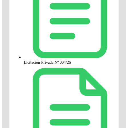
Licitación Privada Nº 004/26