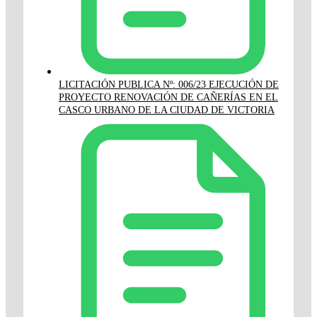
LICITACIÓN PUBLICA Nº: 006/23 EJECUCIÓN DE
PROYECTO RENOVACIÓN DE CAÑERÍAS EN EL
CASCO URBANO DE LA CIUDAD DE VICTORIA