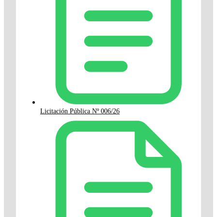
Licitación Pública Nº 006/26