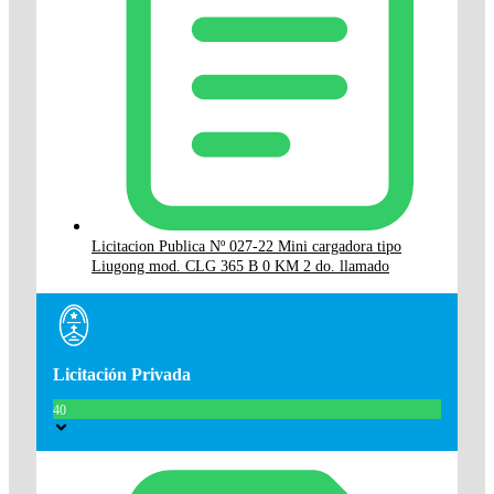
Licitacion Publica Nº 027-22 Mini cargadora tipo
Liugong mod. CLG 365 B 0 KM 2 do. llamado
Licitación Privada
40