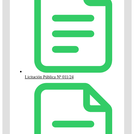
Licitación Pública Nº 011/24