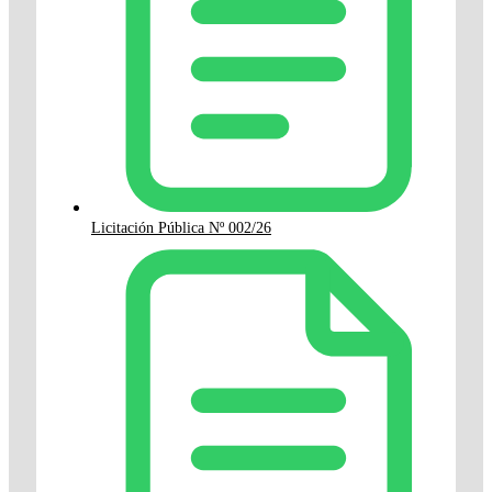
Licitación Pública Nº 002/26