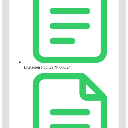
Licitación Pública Nº 006/24