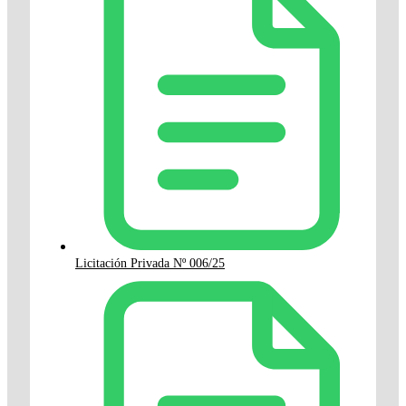
Licitación Privada Nº 006/25