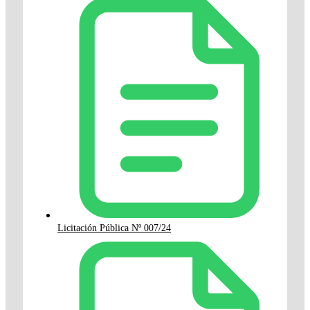
Licitación Pública Nº 007/24