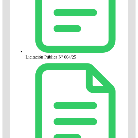
Licitación Pública Nº 004/25