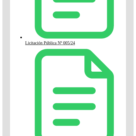
Licitación Pública Nº 005/24