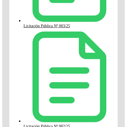
Licitación Pública Nº 003/25
Licitación Pública Nº 002/25