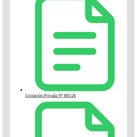
Licitación Privada Nº 005/26