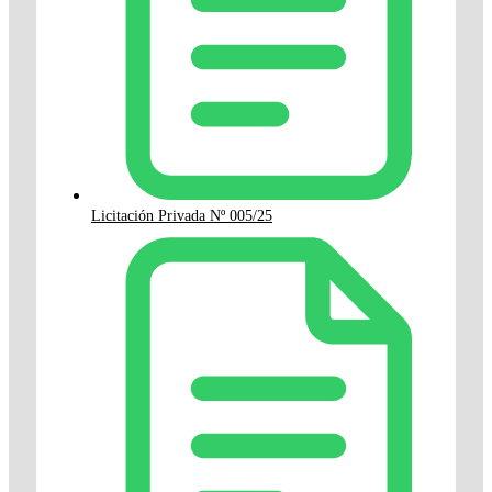
Licitación Privada Nº 005/25