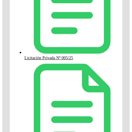
Licitación Privada Nº 005/25