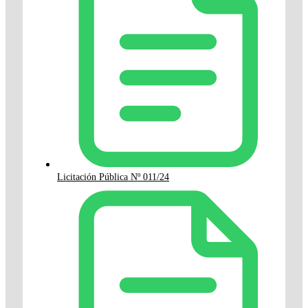
Licitación Pública Nº 011/24