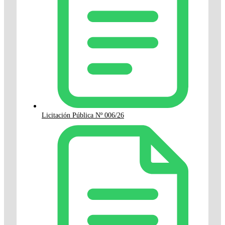
Licitación Pública Nº 006/26