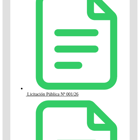
Licitación Pública Nº 001/26