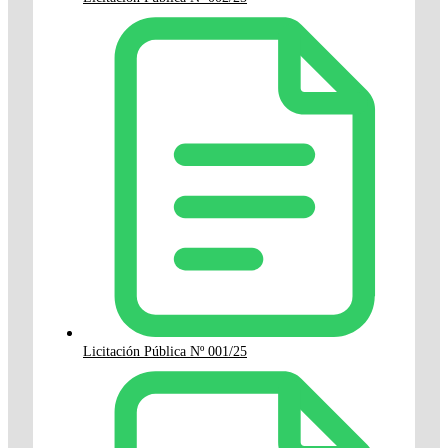
Licitación Pública Nº 001/25