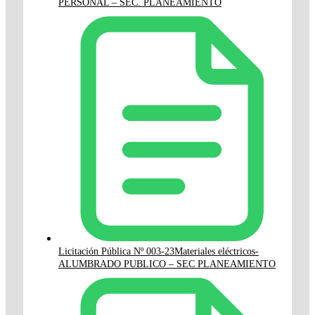
PERSONAL – SEC. PLANEAMIENTO
Licitación Pública Nº 003-23Materiales eléctricos-
ALUMBRADO PUBLICO – SEC PLANEAMIENTO