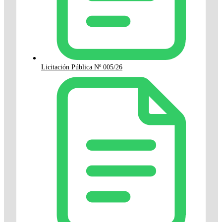
Licitación Pública Nº 005/26