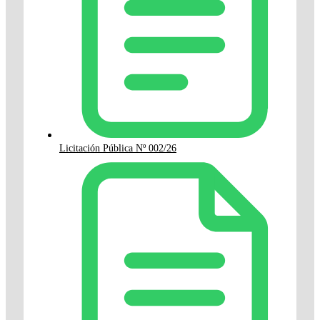
Licitación Pública Nº 002/26