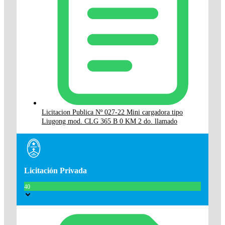
Licitacion Publica Nº 027-22 Mini cargadora tipo
Liugong mod. CLG 365 B 0 KM 2 do. llamado
Licitación Privada
40