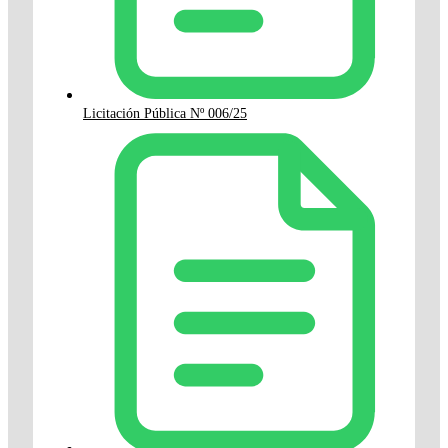
Licitación Pública Nº 006/25