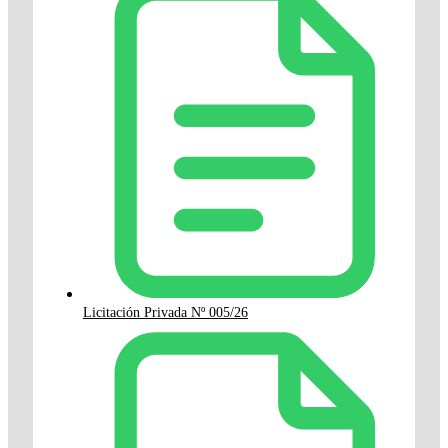
Licitación Privada Nº 005/26