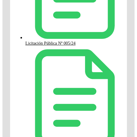
Licitación Pública Nº 005/24