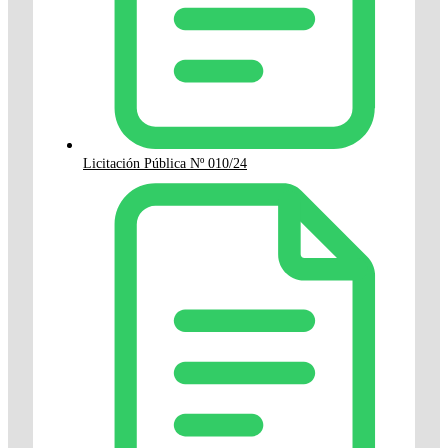
Licitación Pública Nº 010/24