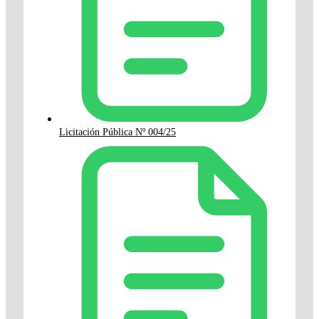
Licitación Pública Nº 004/25