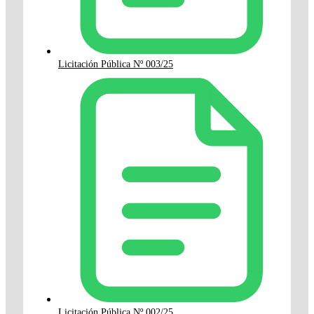
Licitación Pública Nº 003/25
Licitación Pública Nº 002/25