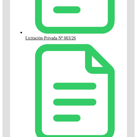
Licitación Privada Nº 003/26