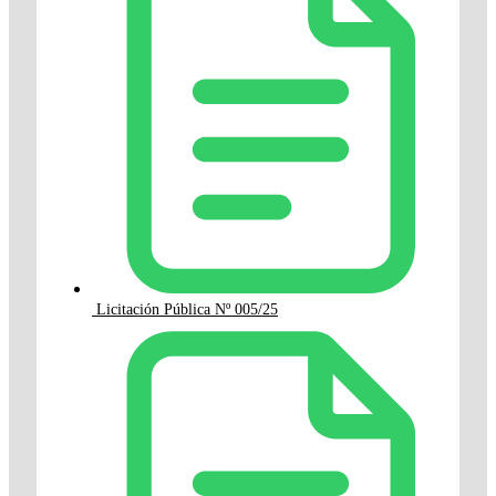
Licitación Pública Nº 005/25