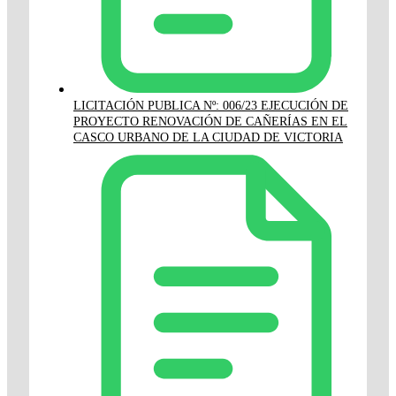
LICITACIÓN PUBLICA Nº: 006/23 EJECUCIÓN DE
PROYECTO RENOVACIÓN DE CAÑERÍAS EN EL
CASCO URBANO DE LA CIUDAD DE VICTORIA