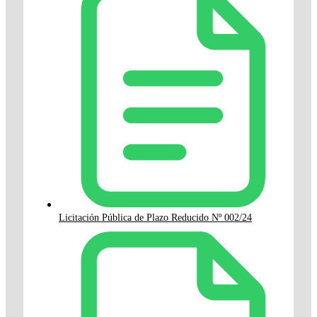
Licitación Pública de Plazo Reducido Nº 002/24