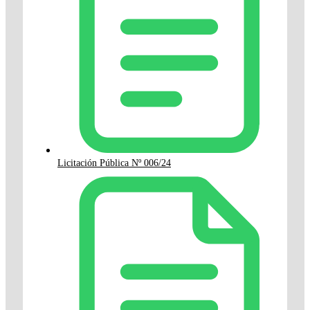
Licitación Pública Nº 006/24