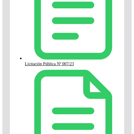
Licitación Pública Nº 007/23