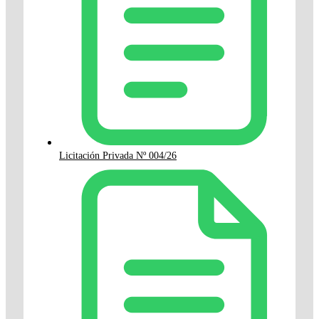
Licitación Privada Nº 004/26