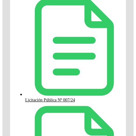
Licitación Pública Nº 007/24