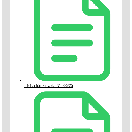
Licitación Privada Nº 006/25