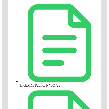
Licitación Pública Nº 001/25