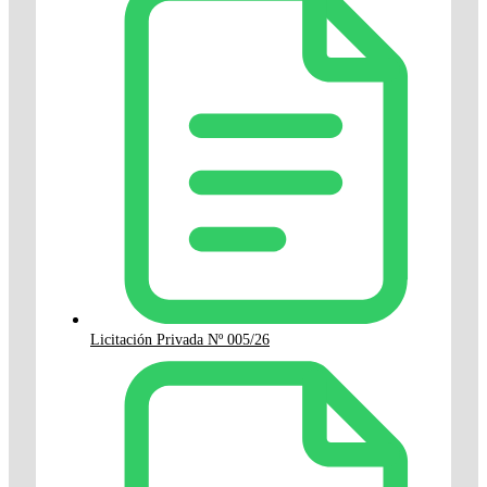
Licitación Privada Nº 005/26