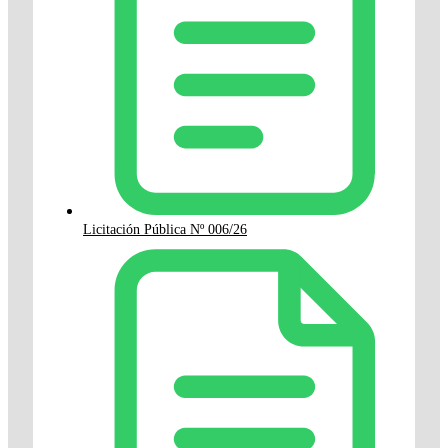
Licitación Pública Nº 006/26