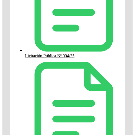
Licitación Pública Nº 004/25