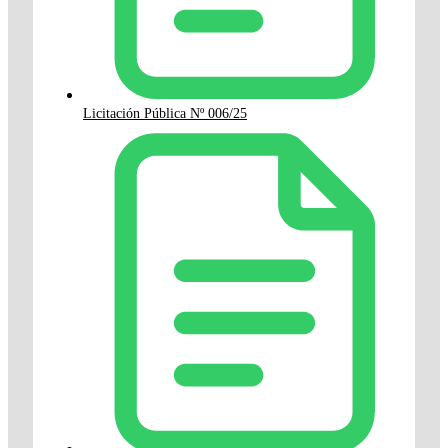
Licitación Pública Nº 006/25