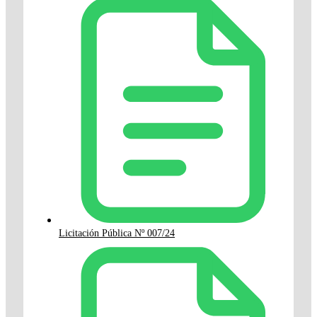
Licitación Pública Nº 007/24