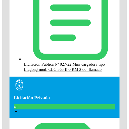
Licitacion Publica Nº 027-22 Mini cargadora tipo
Liugong mod. CLG 365 B 0 KM 2 do. llamado
Licitación Privada
40