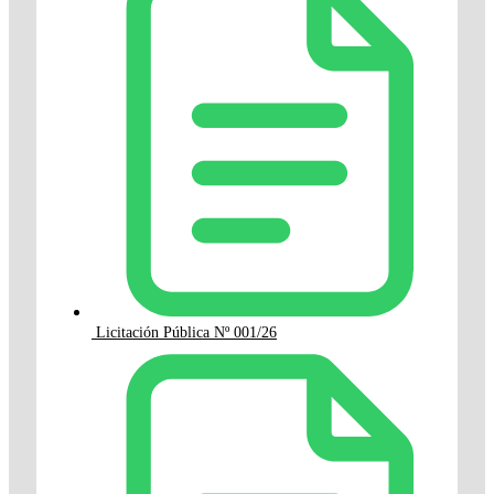
Licitación Pública Nº 001/26