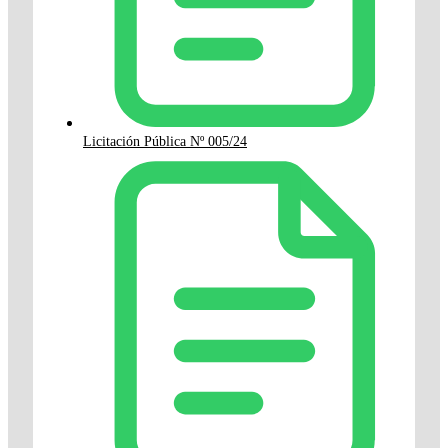
Licitación Pública Nº 005/24