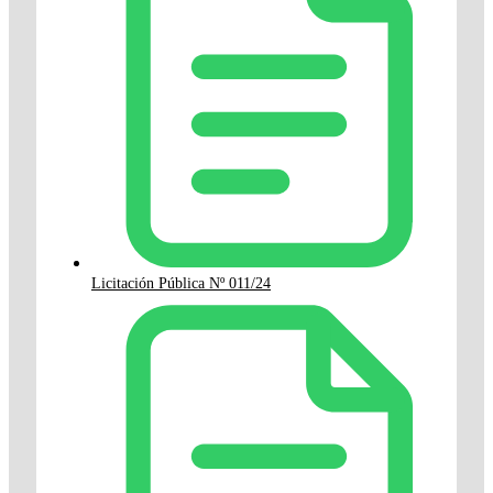
Licitación Pública Nº 011/24