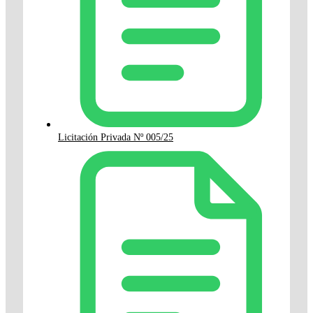
Licitación Privada Nº 005/25