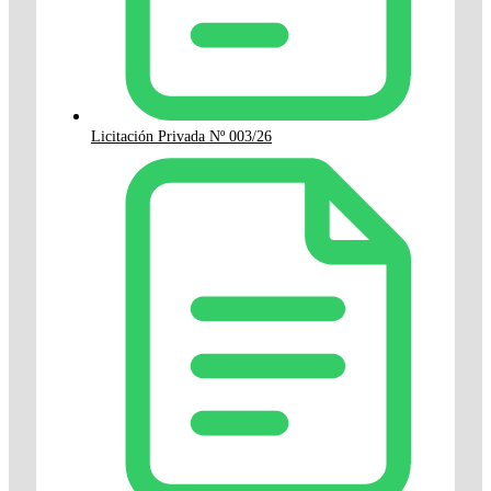
Licitación Privada Nº 003/26