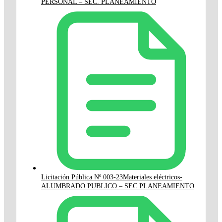
PERSONAL – SEC. PLANEAMIENTO
Licitación Pública Nº 003-23Materiales eléctricos-
ALUMBRADO PUBLICO – SEC PLANEAMIENTO