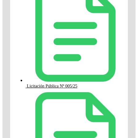
Licitación Pública Nº 005/25