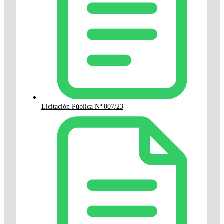
Licitación Pública Nº 007/23