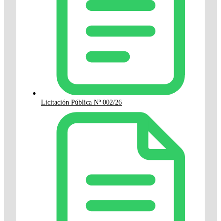
Licitación Pública Nº 002/26