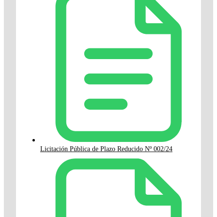
Licitación Pública de Plazo Reducido Nº 002/24