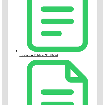
Licitación Pública Nº 006/24