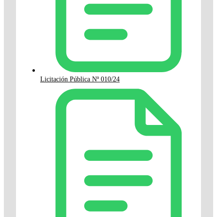
Licitación Pública Nº 010/24