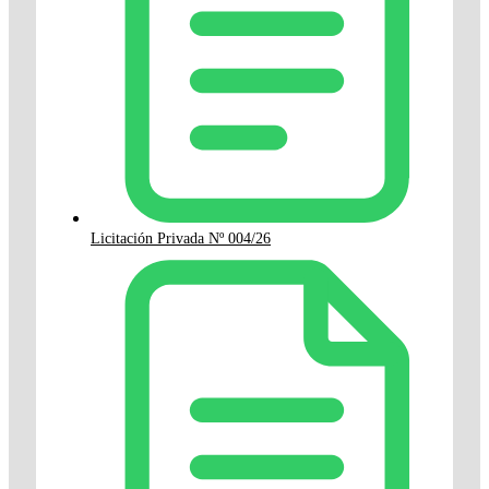
Licitación Privada Nº 004/26