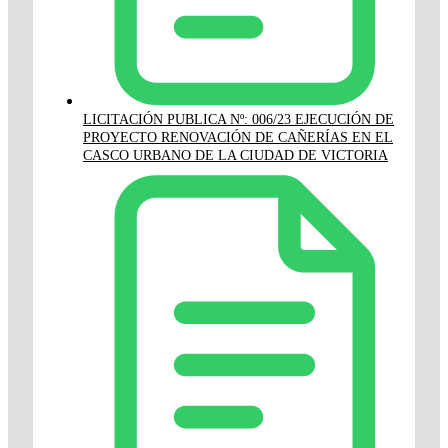
LICITACIÓN PUBLICA Nº: 006/23 EJECUCIÓN DE
PROYECTO RENOVACIÓN DE CAÑERÍAS EN EL
CASCO URBANO DE LA CIUDAD DE VICTORIA