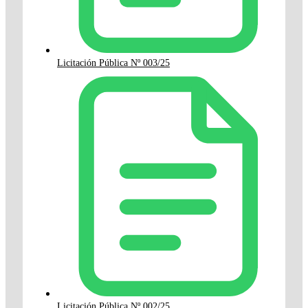
Licitación Pública Nº 003/25
Licitación Pública Nº 002/25