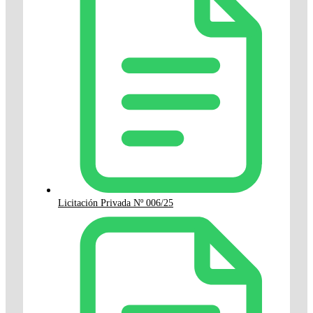
Licitación Privada Nº 006/25