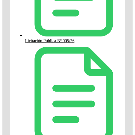
Licitación Pública Nº 005/26