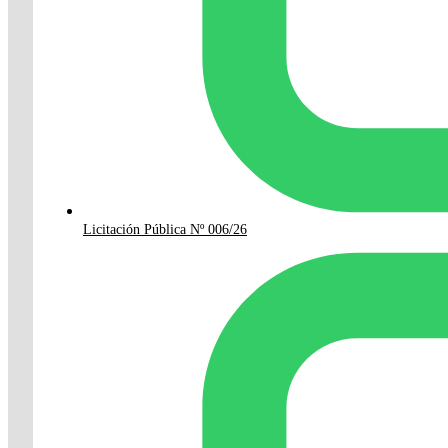
Licitación Pública Nº 006/26