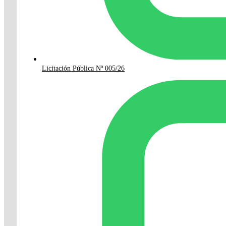
Licitación Pública Nº 005/26