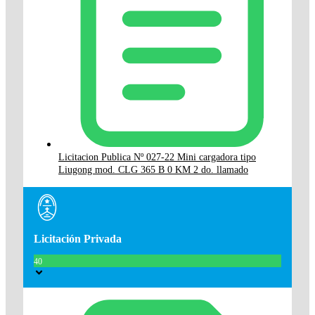
Licitacion Publica Nº 027-22 Mini cargadora tipo
Liugong mod. CLG 365 B 0 KM 2 do. llamado
Licitación Privada
40