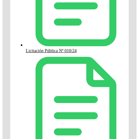
Licitación Pública Nº 010/24