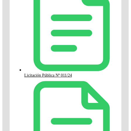
Licitación Pública Nº 011/24