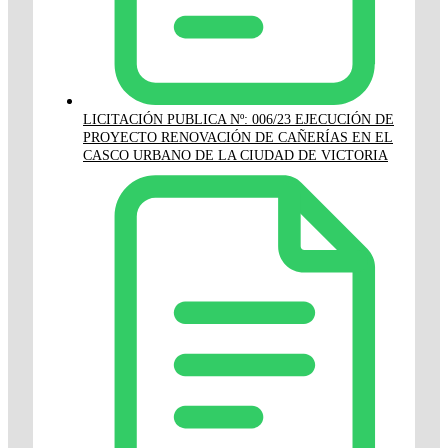
LICITACIÓN PUBLICA Nº: 006/23 EJECUCIÓN DE
PROYECTO RENOVACIÓN DE CAÑERÍAS EN EL
CASCO URBANO DE LA CIUDAD DE VICTORIA