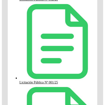
Licitación Pública Nº 001/25