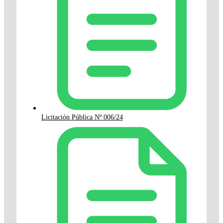
Licitación Pública Nº 006/24