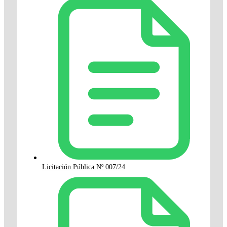
Licitación Pública Nº 007/24