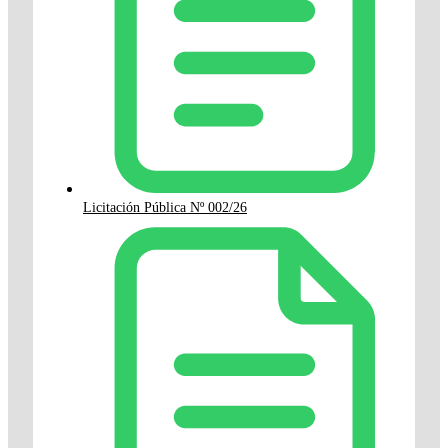
Licitación Pública Nº 002/26