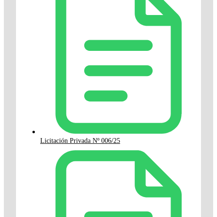
Licitación Privada Nº 006/25