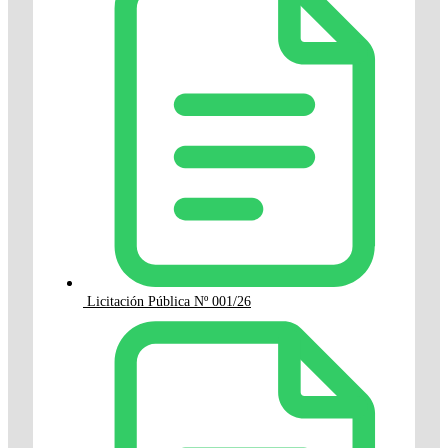
Licitación Pública Nº 001/26