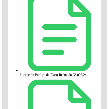
Licitación Pública de Plazo Reducido Nº 002/24