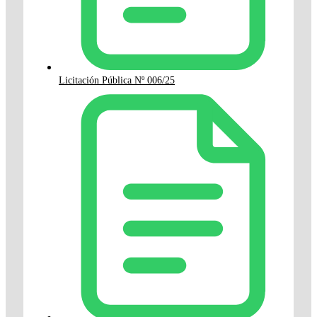
Licitación Pública Nº 006/25