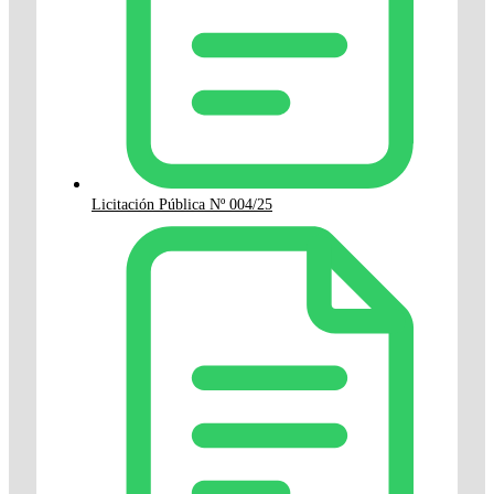
Licitación Pública Nº 004/25