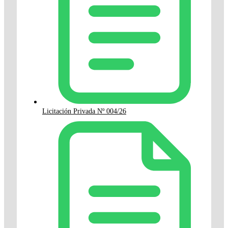
Licitación Privada Nº 004/26