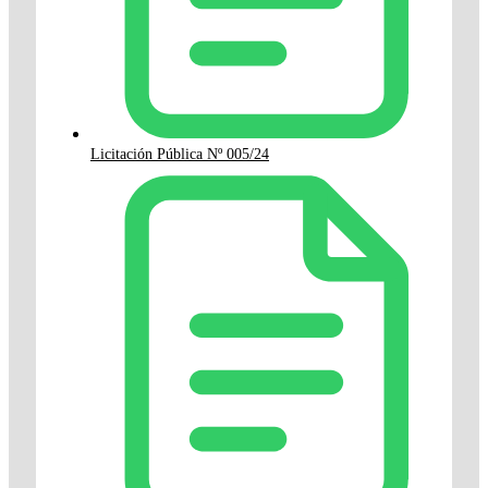
Licitación Pública Nº 005/24