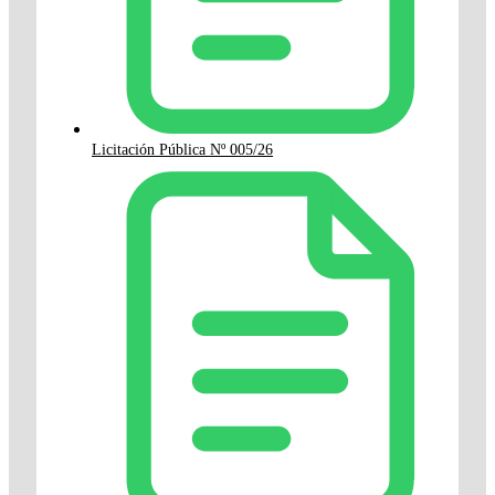
Licitación Pública Nº 005/26