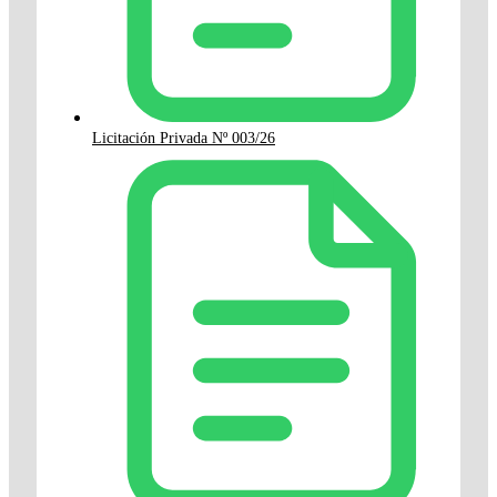
Licitación Privada Nº 003/26