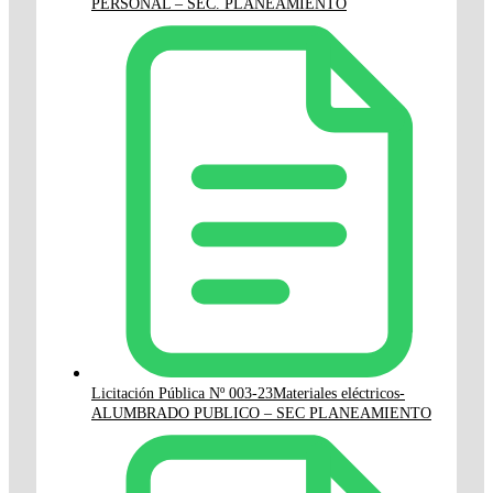
PERSONAL – SEC. PLANEAMIENTO
Licitación Pública Nº 003-23Materiales eléctricos-
ALUMBRADO PUBLICO – SEC PLANEAMIENTO