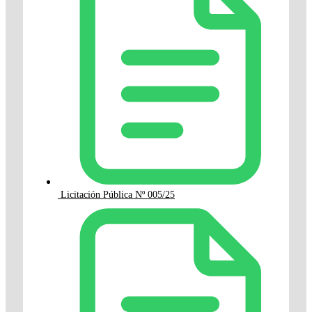
Licitación Pública Nº 005/25