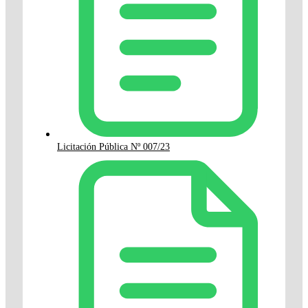
Licitación Pública Nº 007/23