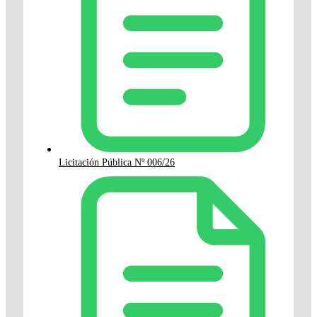
Licitación Pública Nº 006/26