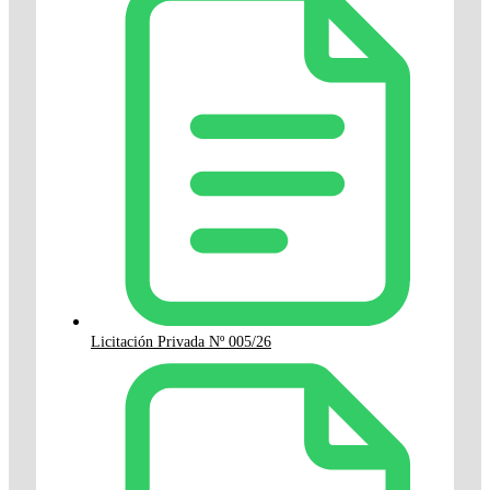
Licitación Privada Nº 005/26