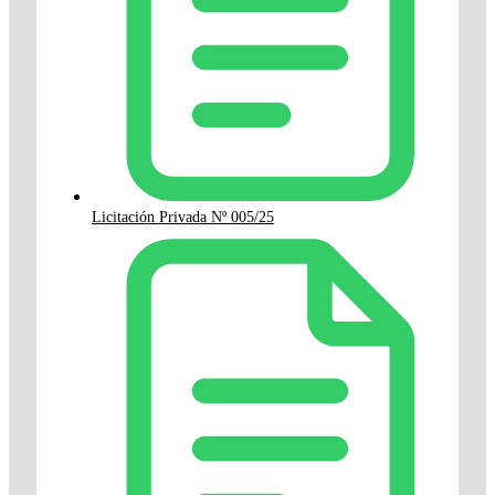
Licitación Privada Nº 005/25