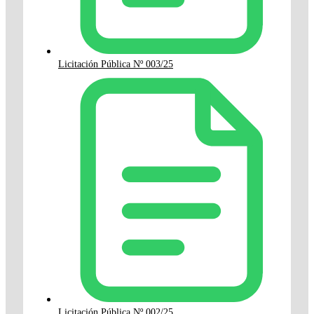
Licitación Pública Nº 003/25
Licitación Pública Nº 002/25