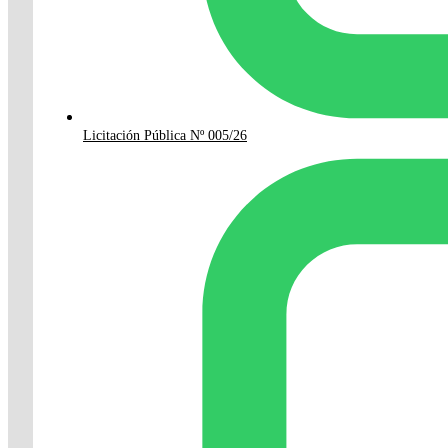
Licitación Pública Nº 005/26