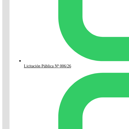
Licitación Pública Nº 006/26