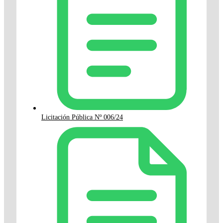
Licitación Pública Nº 006/24