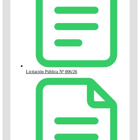
Licitación Pública Nº 006/26