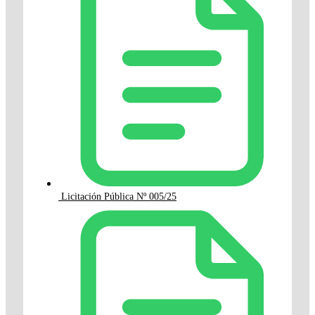
Licitación Pública Nº 005/25