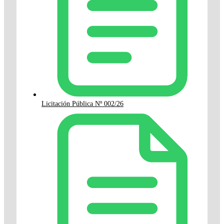
Licitación Pública Nº 002/26