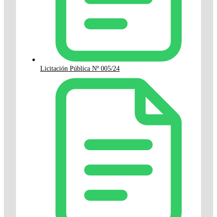
Licitación Pública Nº 005/24