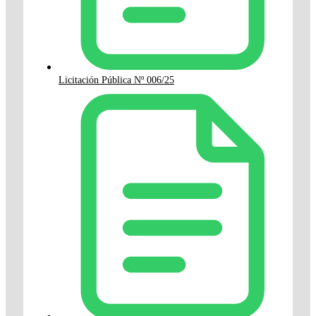
Licitación Pública Nº 006/25