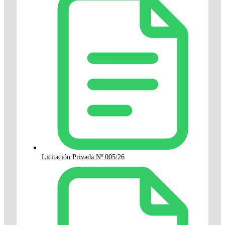
Licitación Privada Nº 005/26