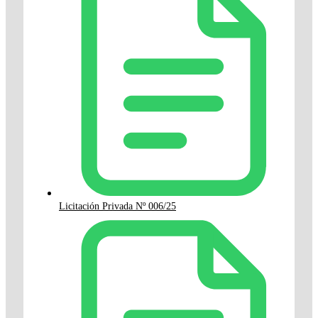
Licitación Privada Nº 006/25