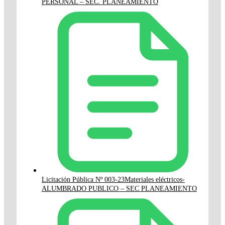
PERSONAL – SEC. PLANEAMIENTO
Licitación Pública Nº 003-23Materiales eléctricos-
ALUMBRADO PUBLICO – SEC PLANEAMIENTO