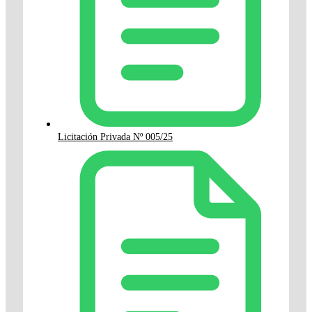
Licitación Privada Nº 005/25