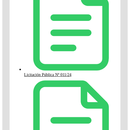
Licitación Pública Nº 011/24