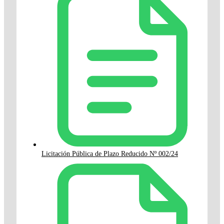
Licitación Pública de Plazo Reducido Nº 002/24