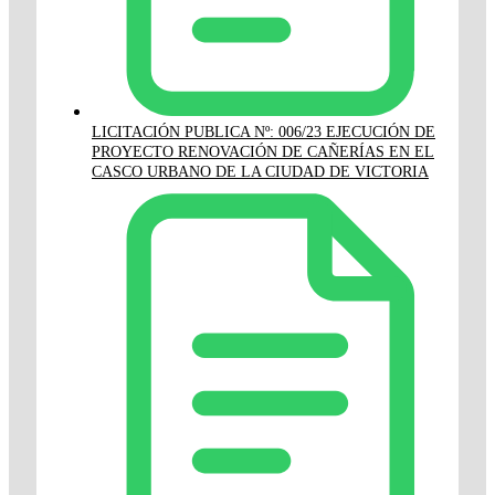
LICITACIÓN PUBLICA Nº: 006/23 EJECUCIÓN DE
PROYECTO RENOVACIÓN DE CAÑERÍAS EN EL
CASCO URBANO DE LA CIUDAD DE VICTORIA