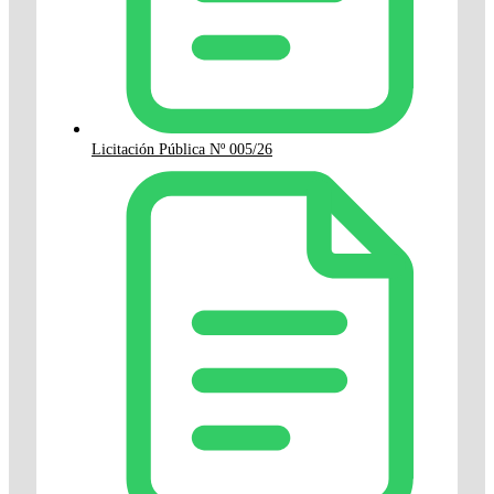
Licitación Pública Nº 005/26