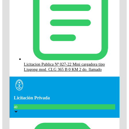
Licitacion Publica Nº 027-22 Mini cargadora tipo
Liugong mod. CLG 365 B 0 KM 2 do. llamado
Licitación Privada
40