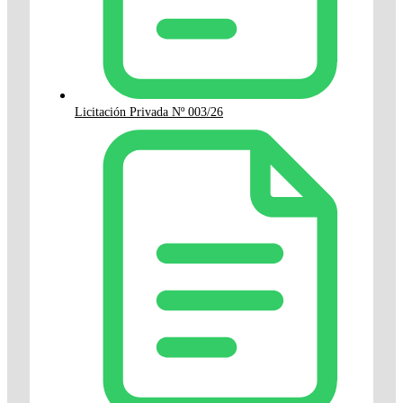
Licitación Privada Nº 003/26