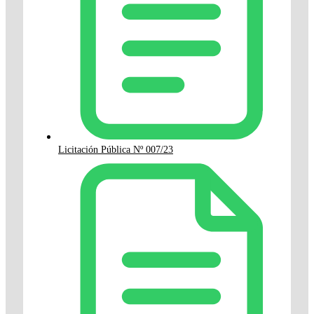
Licitación Pública Nº 007/23