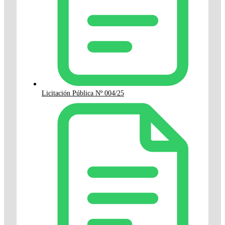
Licitación Pública Nº 004/25