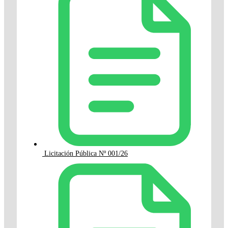
Licitación Pública Nº 001/26