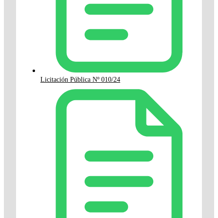
Licitación Pública Nº 010/24