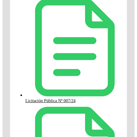
Licitación Pública Nº 007/24