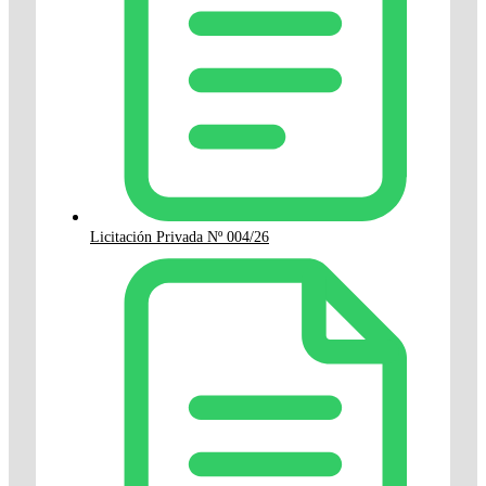
Licitación Privada Nº 004/26