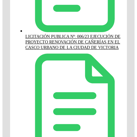
LICITACIÓN PUBLICA Nº: 006/23 EJECUCIÓN DE
PROYECTO RENOVACIÓN DE CAÑERÍAS EN EL
CASCO URBANO DE LA CIUDAD DE VICTORIA