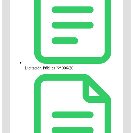
Licitación Pública Nº 006/26