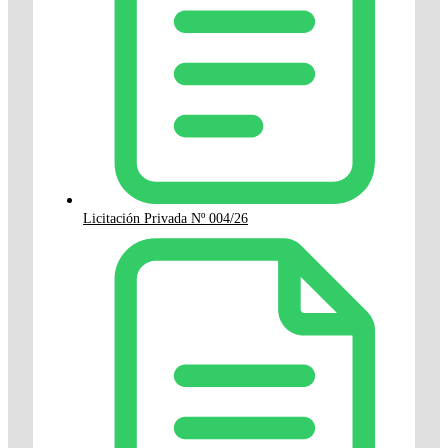
Licitación Privada Nº 004/26