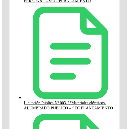
PERSONAL – SEC. PLANEAMIENTO
Licitación Pública Nº 003-23Materiales eléctricos-
ALUMBRADO PUBLICO – SEC PLANEAMIENTO