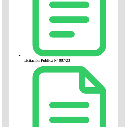
Licitación Pública Nº 007/23