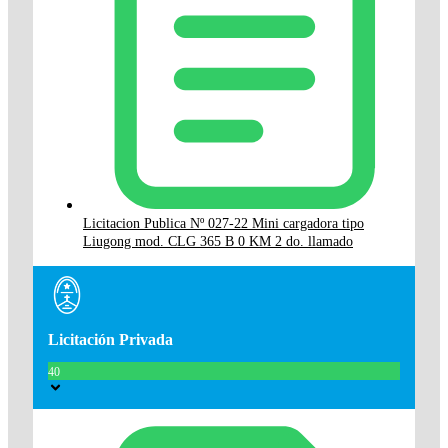
Licitacion Publica Nº 027-22 Mini cargadora tipo
Liugong mod. CLG 365 B 0 KM 2 do. llamado
Licitación Privada
40