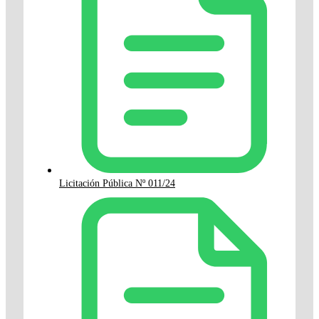
Licitación Pública Nº 011/24