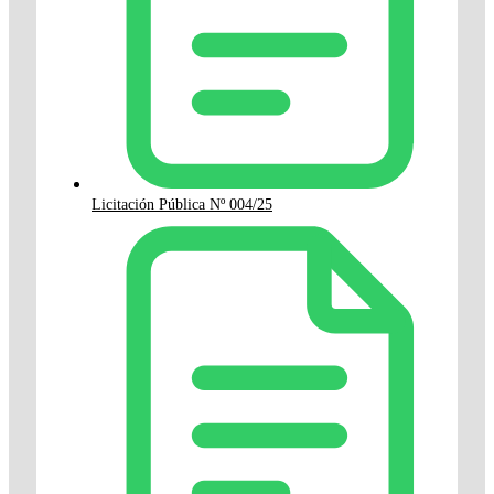
Licitación Pública Nº 004/25