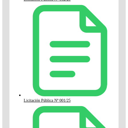
Licitación Pública Nº 001/25