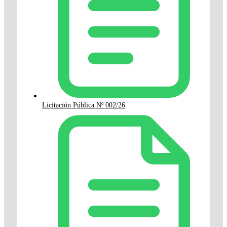
Licitación Pública Nº 002/26