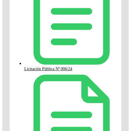
Licitación Pública Nº 006/24