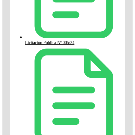
Licitación Pública Nº 005/24