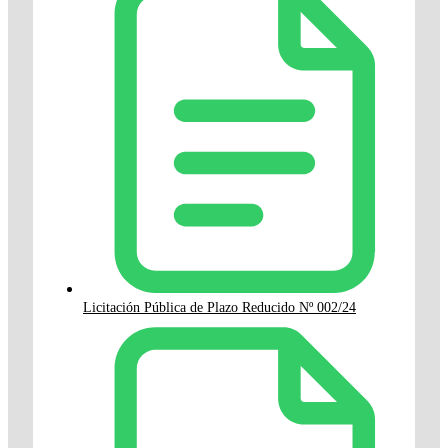
Licitación Pública de Plazo Reducido Nº 002/24