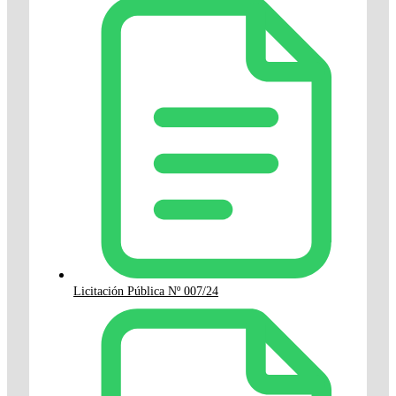
Licitación Pública Nº 007/24