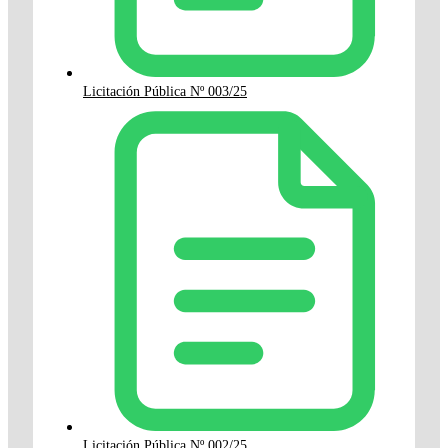
Licitación Pública Nº 003/25
Licitación Pública Nº 002/25