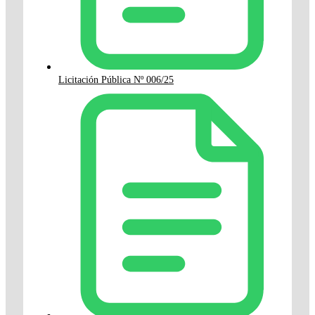
Licitación Pública Nº 006/25