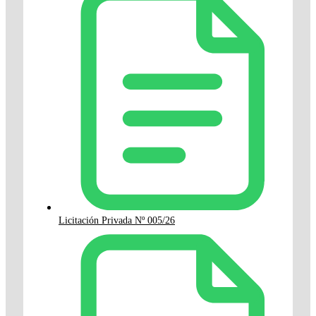
Licitación Privada Nº 005/26