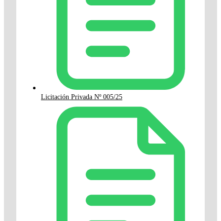
Licitación Privada Nº 005/25