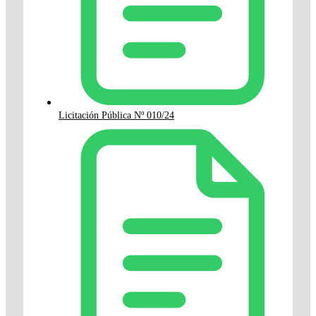
Licitación Pública Nº 010/24