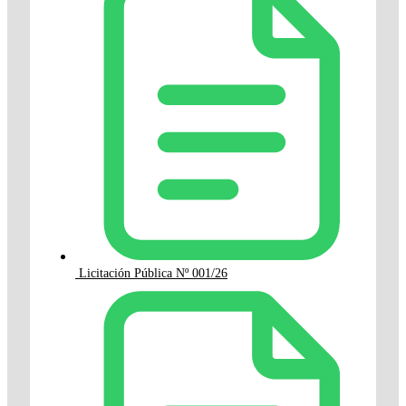
Licitación Pública Nº 001/26