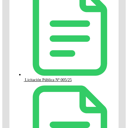
Licitación Pública Nº 005/25