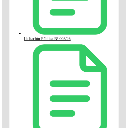
Licitación Pública Nº 005/26