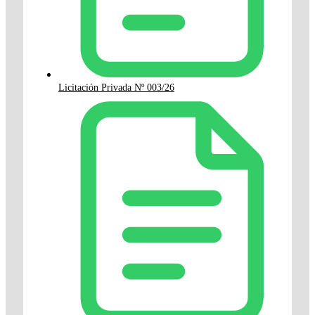
Licitación Privada Nº 003/26