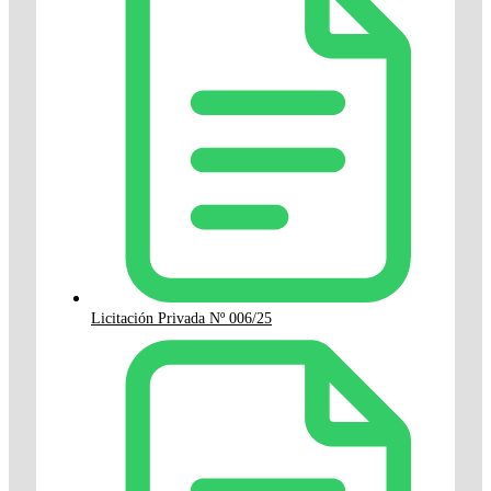
Licitación Privada Nº 006/25