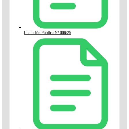
Licitación Pública Nº 006/25