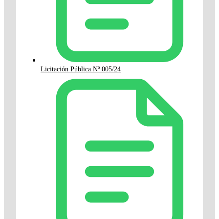
Licitación Pública Nº 005/24