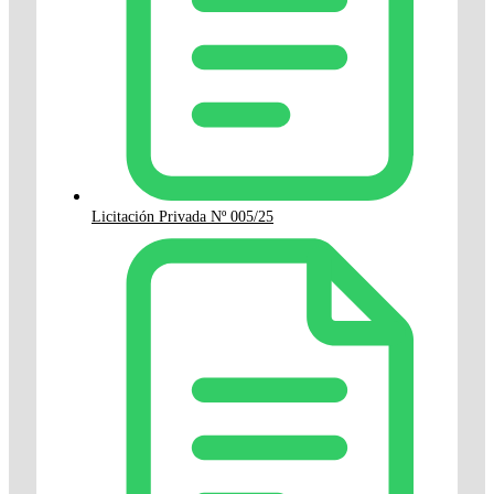
Licitación Privada Nº 005/25