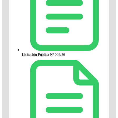
Licitación Pública Nº 002/26