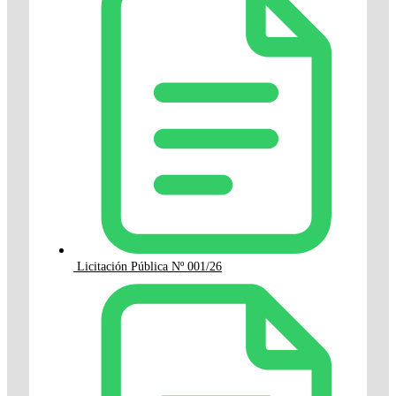
Licitación Pública Nº 001/26