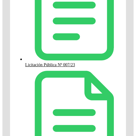
Licitación Pública Nº 007/23