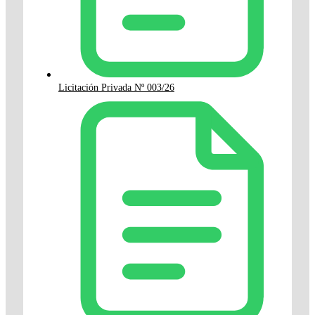
Licitación Privada Nº 003/26