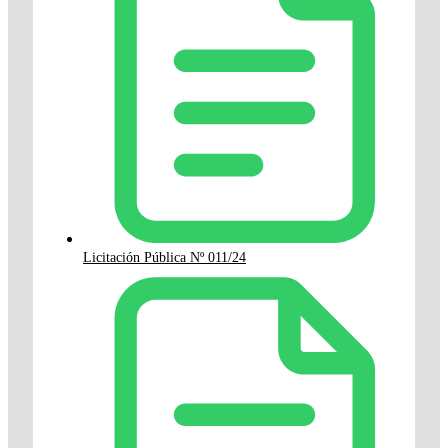
Licitación Pública Nº 011/24