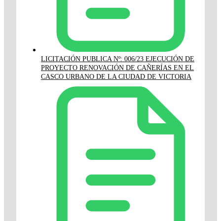
LICITACIÓN PUBLICA Nº: 006/23 EJECUCIÓN DE
PROYECTO RENOVACIÓN DE CAÑERÍAS EN EL
CASCO URBANO DE LA CIUDAD DE VICTORIA