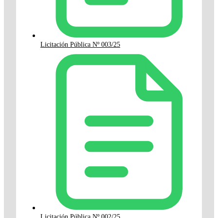
Licitación Pública Nº 003/25
Licitación Pública Nº 002/25