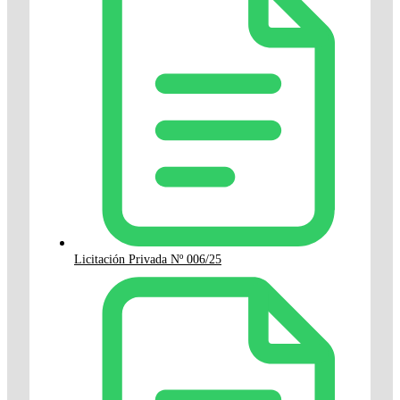
Licitación Privada Nº 006/25