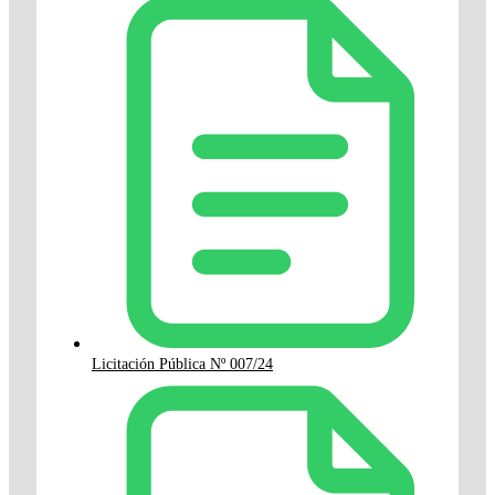
Licitación Pública Nº 007/24