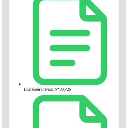
Licitación Privada Nº 005/26