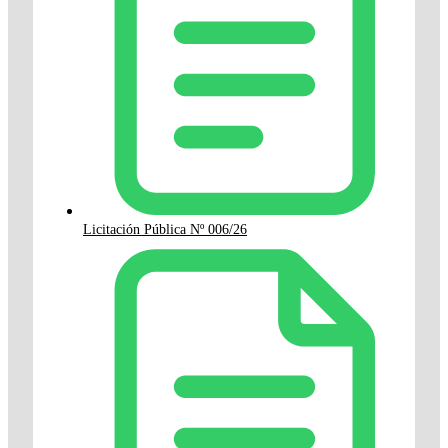
Licitación Pública Nº 006/26