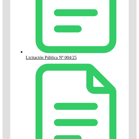
Licitación Pública Nº 004/25