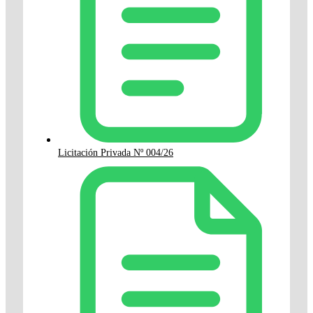
Licitación Privada Nº 004/26