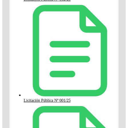
Licitación Pública Nº 001/25