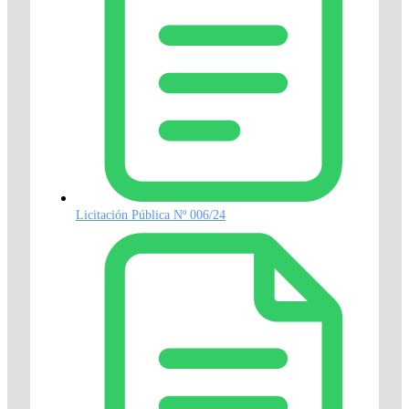
Licitación Pública Nº 006/24