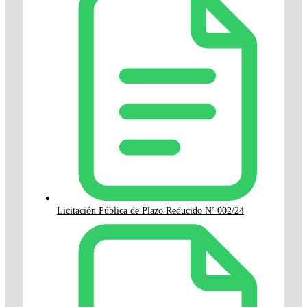
Licitación Pública de Plazo Reducido Nº 002/24