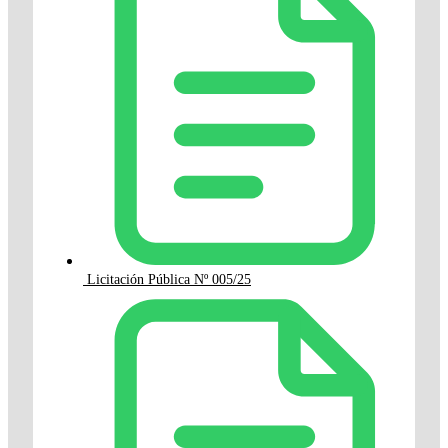
Licitación Pública Nº 005/25