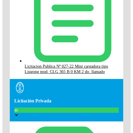
Licitacion Publica Nº 027-22 Mini cargadora tipo
Liugong mod. CLG 365 B 0 KM 2 do. llamado
Licitación Privada
40