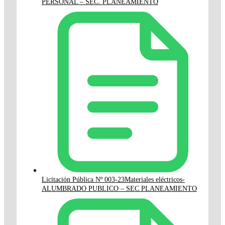
PERSONAL – SEC. PLANEAMIENTO
Licitación Pública Nº 003-23Materiales eléctricos-
ALUMBRADO PUBLICO – SEC PLANEAMIENTO