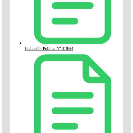
Licitación Pública Nº 010/24