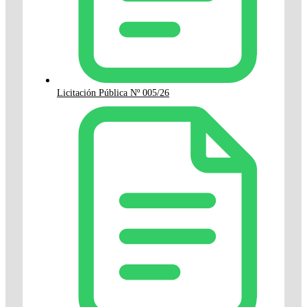
Licitación Pública Nº 005/26