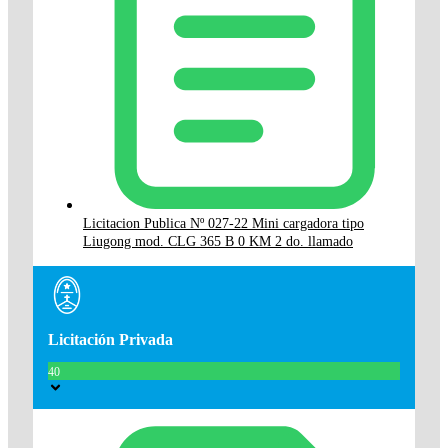
Licitacion Publica Nº 027-22 Mini cargadora tipo
Liugong mod. CLG 365 B 0 KM 2 do. llamado
Licitación Privada
40