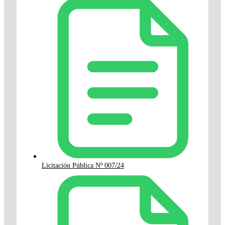
Licitación Pública Nº 007/24