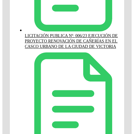
LICITACIÓN PUBLICA Nº: 006/23 EJECUCIÓN DE
PROYECTO RENOVACIÓN DE CAÑERÍAS EN EL
CASCO URBANO DE LA CIUDAD DE VICTORIA