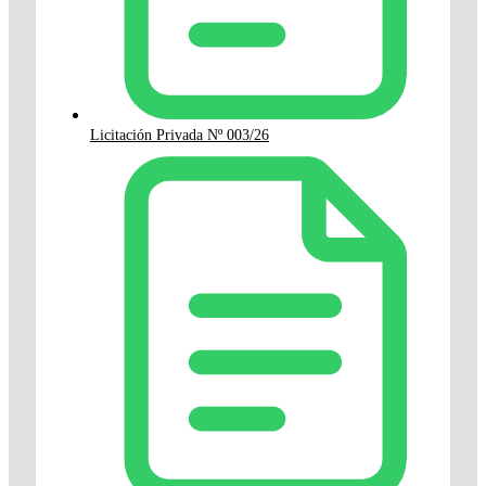
Licitación Privada Nº 003/26