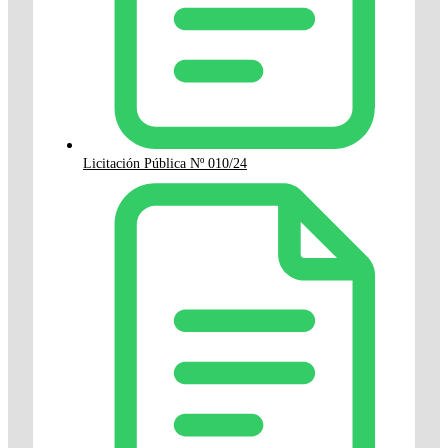
Licitación Pública Nº 010/24