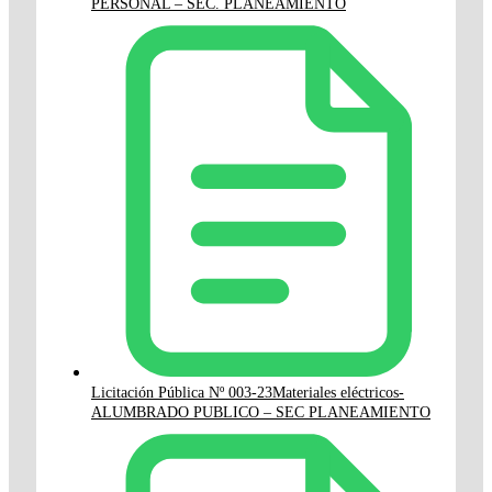
PERSONAL – SEC. PLANEAMIENTO
Licitación Pública Nº 003-23Materiales eléctricos-
ALUMBRADO PUBLICO – SEC PLANEAMIENTO