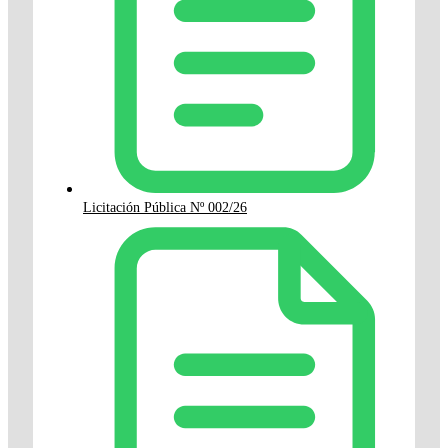
Licitación Pública Nº 002/26