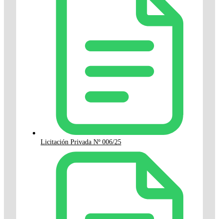
Licitación Privada Nº 006/25