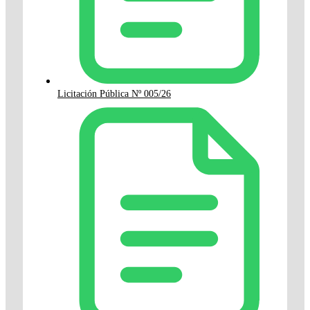
Licitación Pública Nº 005/26