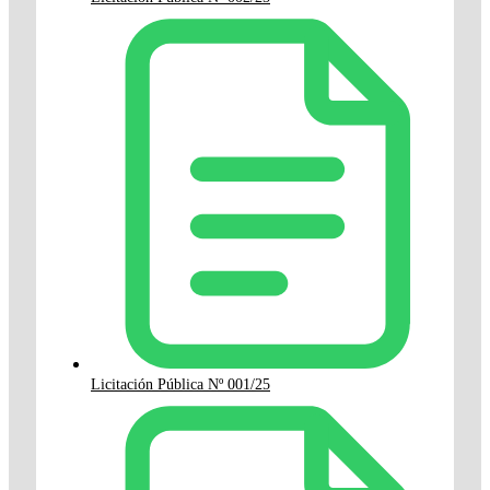
Licitación Pública Nº 001/25