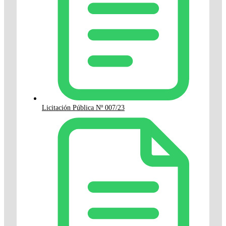
Licitación Pública Nº 007/23