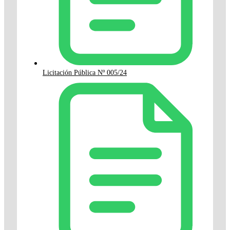
Licitación Pública Nº 005/24