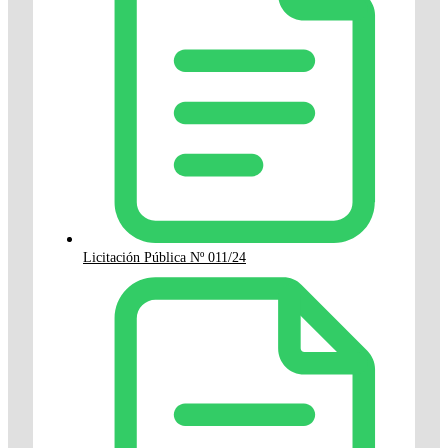
Licitación Pública Nº 011/24