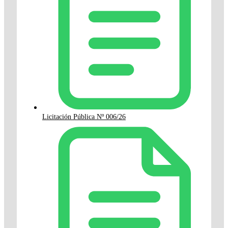
Licitación Pública Nº 006/26