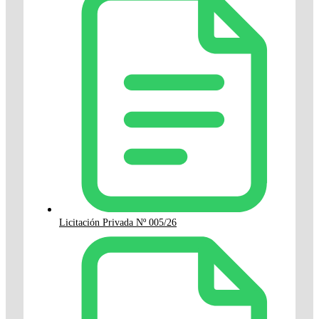
Licitación Privada Nº 005/26