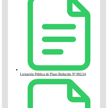
Licitación Pública de Plazo Reducido Nº 002/24