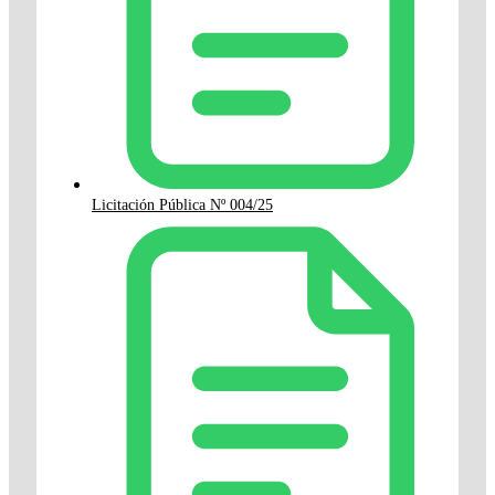
Licitación Pública Nº 004/25