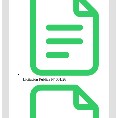
Licitación Pública Nº 001/26