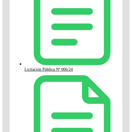
Licitación Pública Nº 006/24