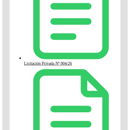
Licitación Privada Nº 004/26