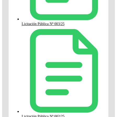
Licitación Pública Nº 003/25
Licitación Pública Nº 002/25