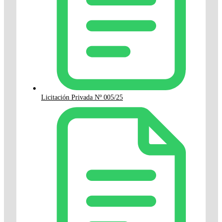
Licitación Privada Nº 005/25