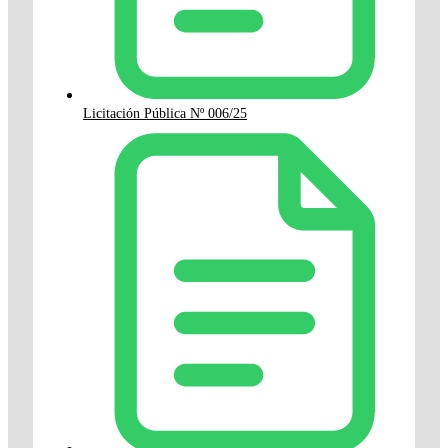
Licitación Pública Nº 006/25