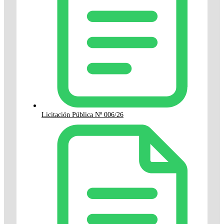
Licitación Pública Nº 006/26