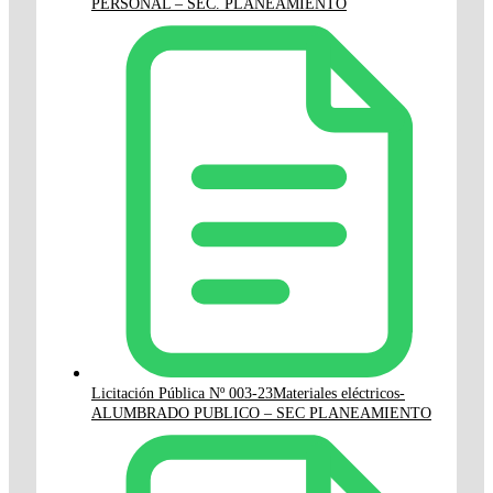
PERSONAL – SEC. PLANEAMIENTO
Licitación Pública Nº 003-23Materiales eléctricos-
ALUMBRADO PUBLICO – SEC PLANEAMIENTO