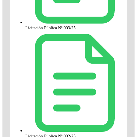
Licitación Pública Nº 003/25
Licitación Pública Nº 002/25