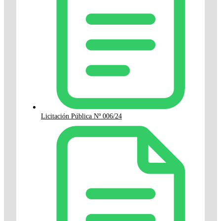
Licitación Pública Nº 006/24