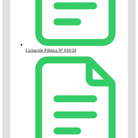
Licitación Pública Nº 010/24