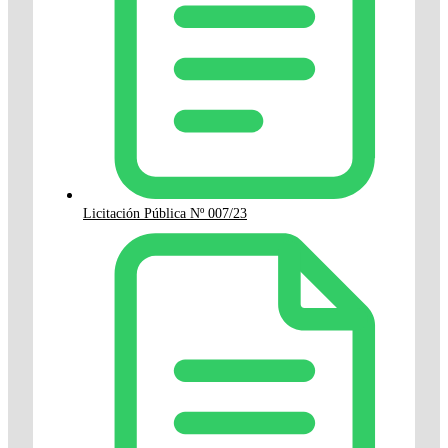
Licitación Pública Nº 007/23