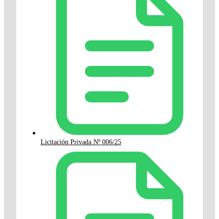
Licitación Privada Nº 006/25