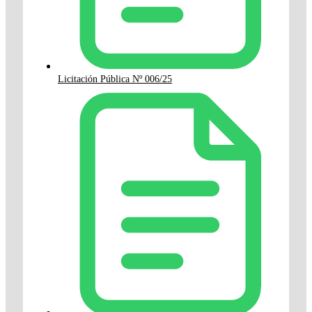
Licitación Pública Nº 006/25