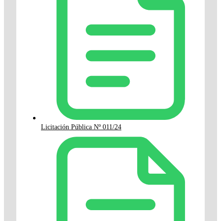
Licitación Pública Nº 011/24