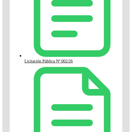
Licitación Pública Nº 002/26