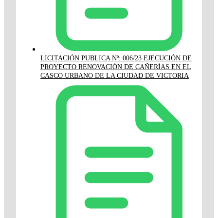
LICITACIÓN PUBLICA Nº: 006/23 EJECUCIÓN DE
PROYECTO RENOVACIÓN DE CAÑERÍAS EN EL
CASCO URBANO DE LA CIUDAD DE VICTORIA