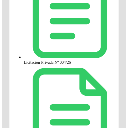
Licitación Privada Nº 004/26