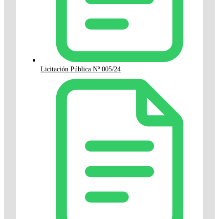
Licitación Pública Nº 005/24