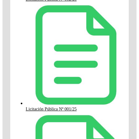
Licitación Pública Nº 001/25