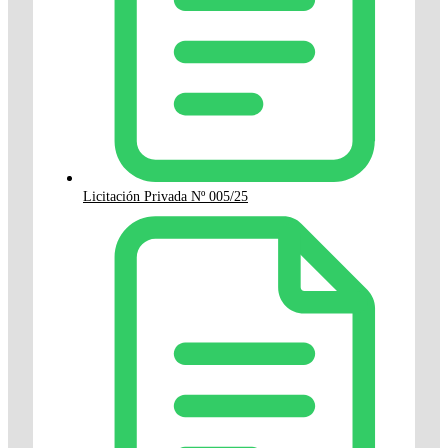
Licitación Privada Nº 005/25