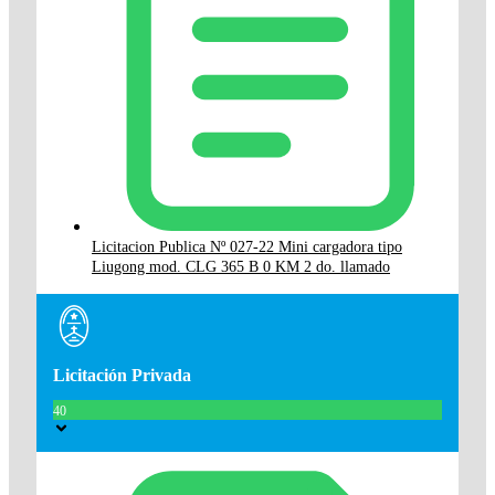
Licitacion Publica Nº 027-22 Mini cargadora tipo
Liugong mod. CLG 365 B 0 KM 2 do. llamado
Licitación Privada
40