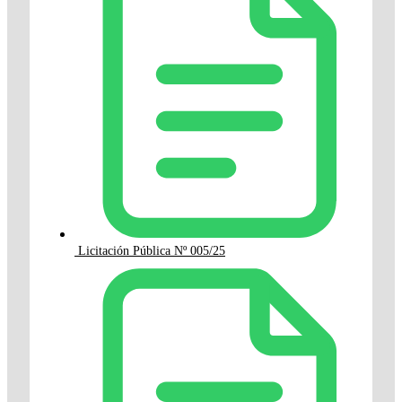
Licitación Pública Nº 005/25