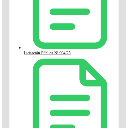
Licitación Pública Nº 004/25