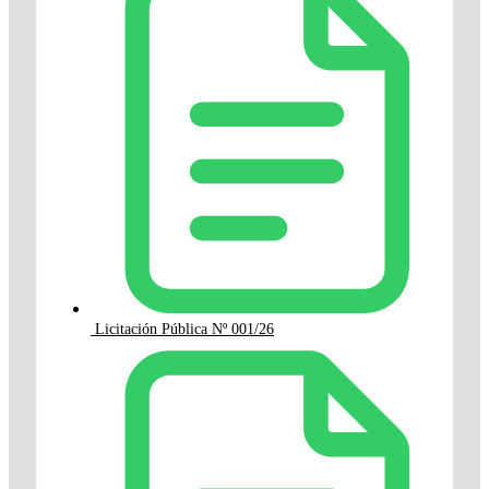
Licitación Pública Nº 001/26