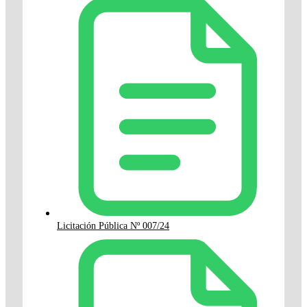
Licitación Pública Nº 007/24