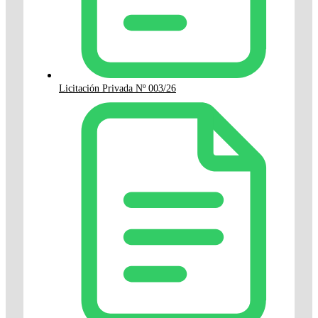
Licitación Privada Nº 003/26