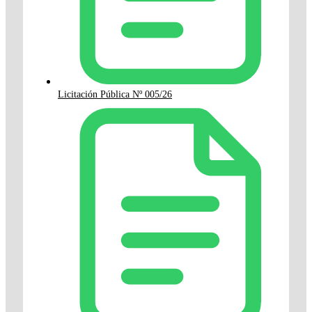
Licitación Pública Nº 005/26