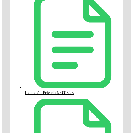
Licitación Privada Nº 005/26