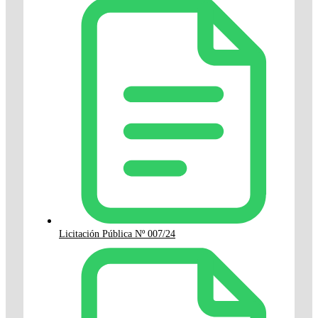
Licitación Pública Nº 007/24