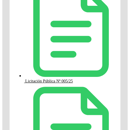
Licitación Pública Nº 005/25