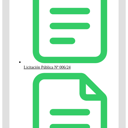
Licitación Pública Nº 006/24