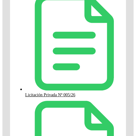
Licitación Privada Nº 005/26