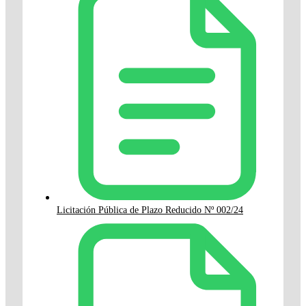
Licitación Pública de Plazo Reducido Nº 002/24