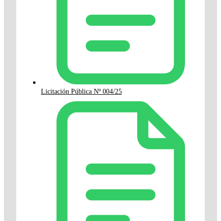
Licitación Pública Nº 004/25