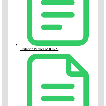
Licitación Pública Nº 002/26