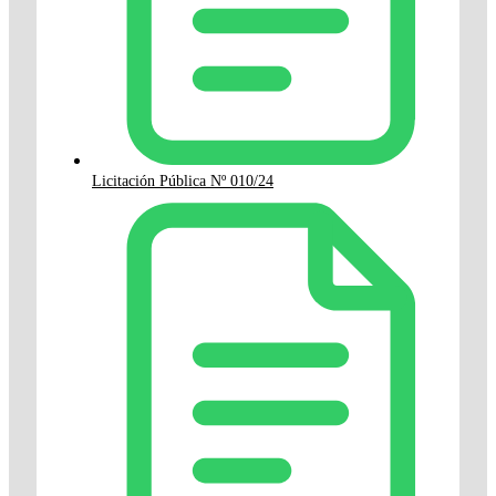
Licitación Pública Nº 010/24