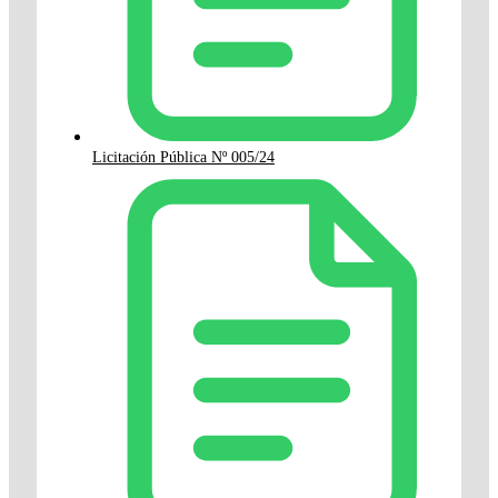
Licitación Pública Nº 005/24