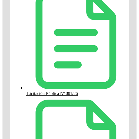
Licitación Pública Nº 001/26