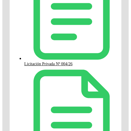
Licitación Privada Nº 004/26