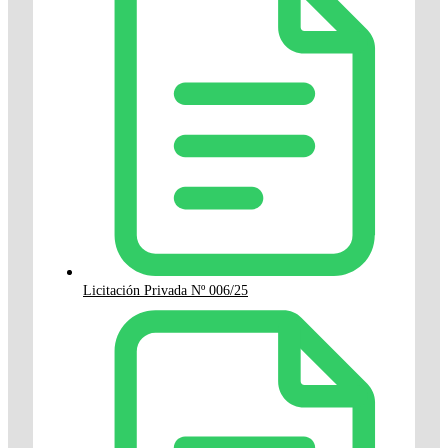
Licitación Privada Nº 006/25