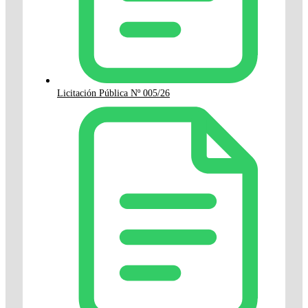
Licitación Pública Nº 005/26