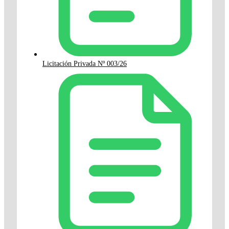
Licitación Privada Nº 003/26