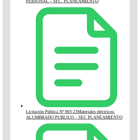
PERSONAL – SEC. PLANEAMIENTO
Licitación Pública Nº 003-23Materiales eléctricos-
ALUMBRADO PUBLICO – SEC PLANEAMIENTO