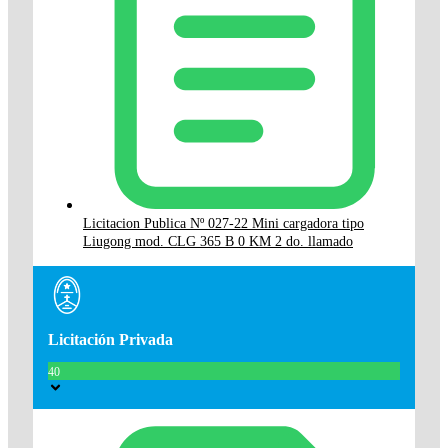
Licitacion Publica Nº 027-22 Mini cargadora tipo
Liugong mod. CLG 365 B 0 KM 2 do. llamado
Licitación Privada
40