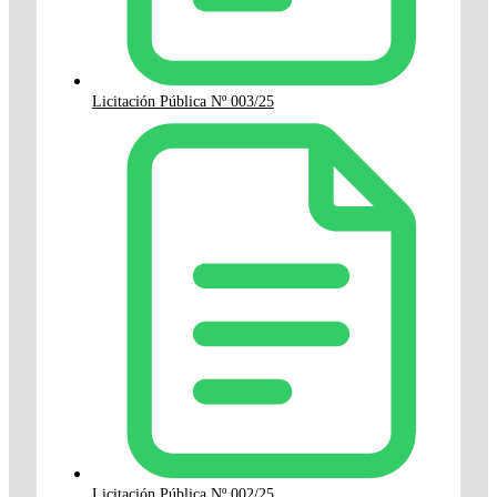
Licitación Pública Nº 003/25
Licitación Pública Nº 002/25