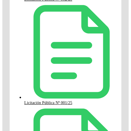
Licitación Pública Nº 001/25