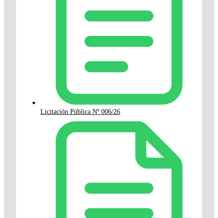
Licitación Pública Nº 006/26