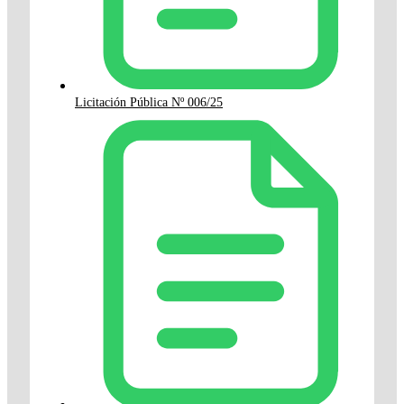
Licitación Pública Nº 006/25