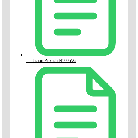
Licitación Privada Nº 005/25