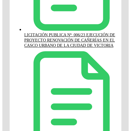
LICITACIÓN PUBLICA Nº: 006/23 EJECUCIÓN DE
PROYECTO RENOVACIÓN DE CAÑERÍAS EN EL
CASCO URBANO DE LA CIUDAD DE VICTORIA