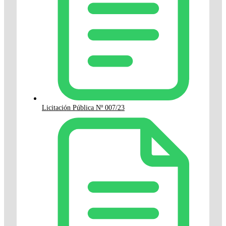
Licitación Pública Nº 007/23