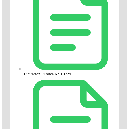
Licitación Pública Nº 011/24