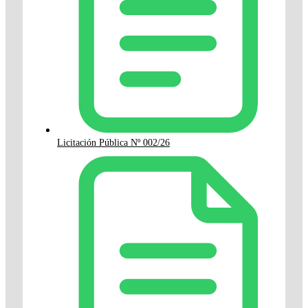
Licitación Pública Nº 002/26