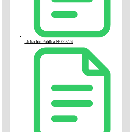
Licitación Pública Nº 005/24