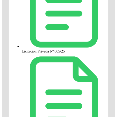
Licitación Privada Nº 005/25