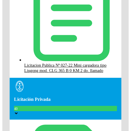
Licitacion Publica Nº 027-22 Mini cargadora tipo
Liugong mod. CLG 365 B 0 KM 2 do. llamado
Licitación Privada
40