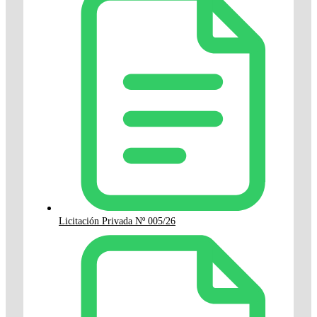
Licitación Privada Nº 005/26