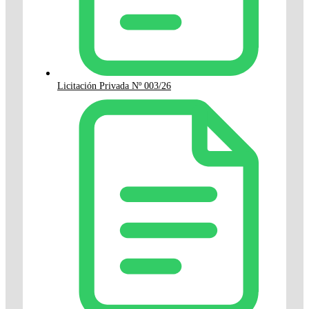
Licitación Privada Nº 003/26