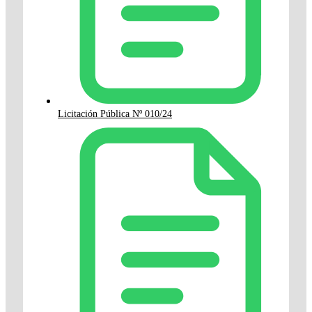
Licitación Pública Nº 010/24