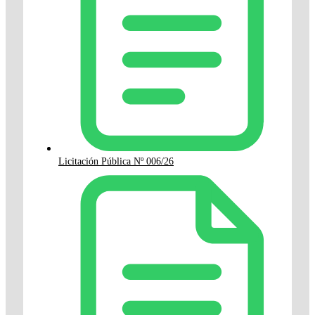
Licitación Pública Nº 006/26