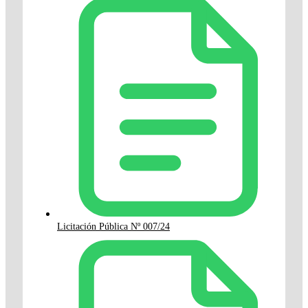
Licitación Pública Nº 007/24