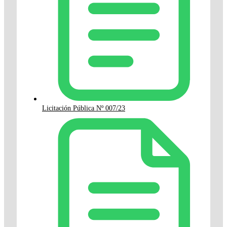
Licitación Pública Nº 007/23