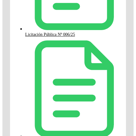
Licitación Pública Nº 006/25