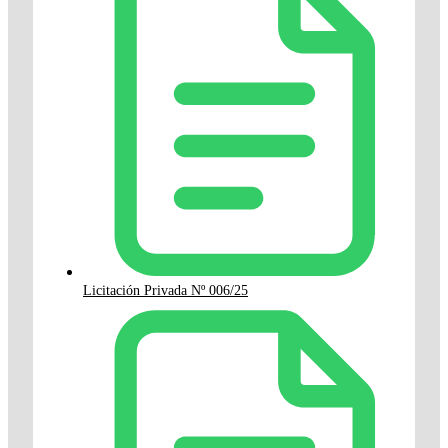
Licitación Privada Nº 006/25