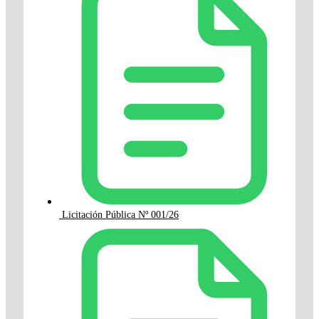
Licitación Pública Nº 001/26