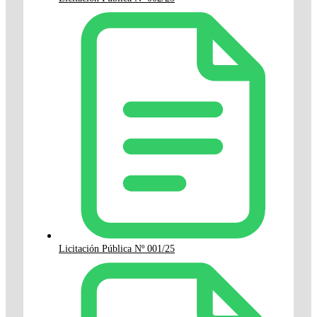
Licitación Pública Nº 001/25