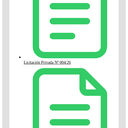
Licitación Privada Nº 004/26