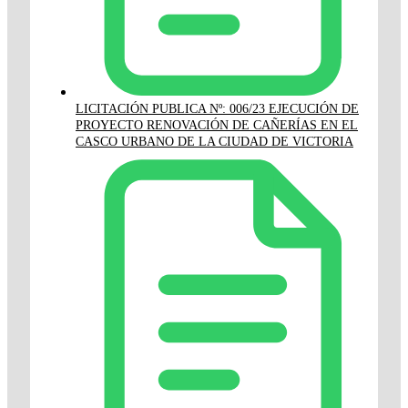
LICITACIÓN PUBLICA Nº: 006/23 EJECUCIÓN DE
PROYECTO RENOVACIÓN DE CAÑERÍAS EN EL
CASCO URBANO DE LA CIUDAD DE VICTORIA