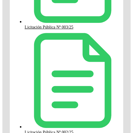
Licitación Pública Nº 003/25
Licitación Pública Nº 002/25