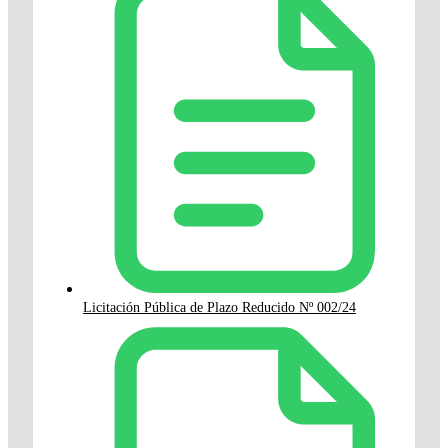
Licitación Pública de Plazo Reducido Nº 002/24