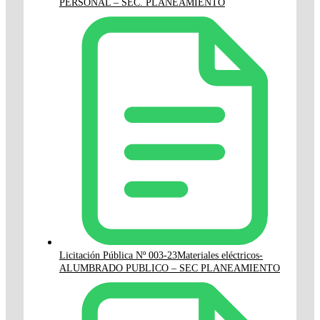
PERSONAL – SEC. PLANEAMIENTO
Licitación Pública Nº 003-23Materiales eléctricos-
ALUMBRADO PUBLICO – SEC PLANEAMIENTO