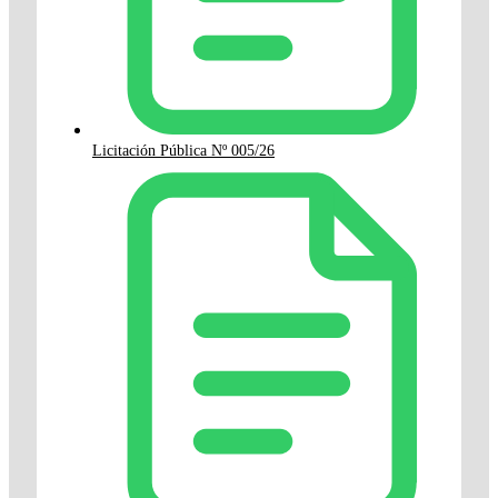
Licitación Pública Nº 005/26