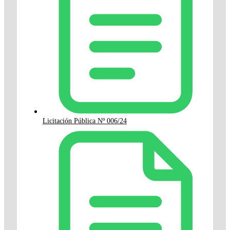
Licitación Pública Nº 006/24