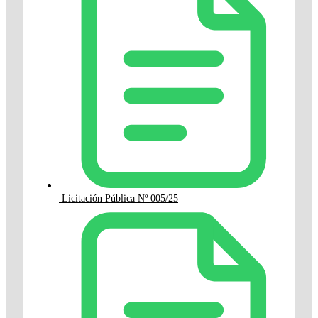
Licitación Pública Nº 005/25