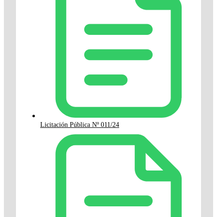
Licitación Pública Nº 011/24