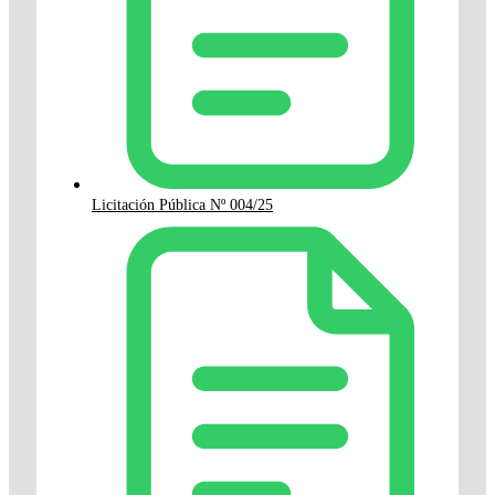
Licitación Pública Nº 004/25