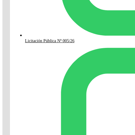
Licitación Pública Nº 005/26