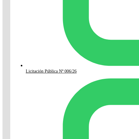
Licitación Pública Nº 006/26