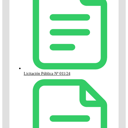
Licitación Pública Nº 011/24