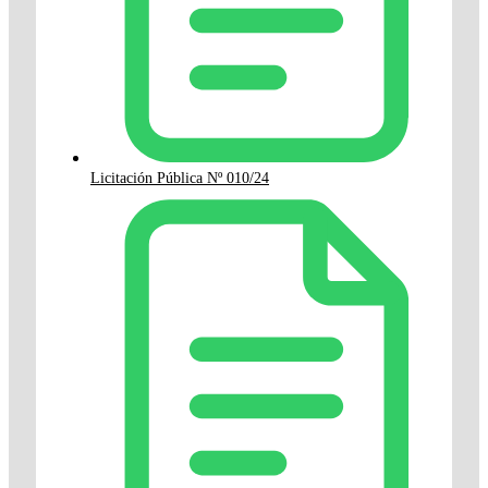
Licitación Pública Nº 010/24