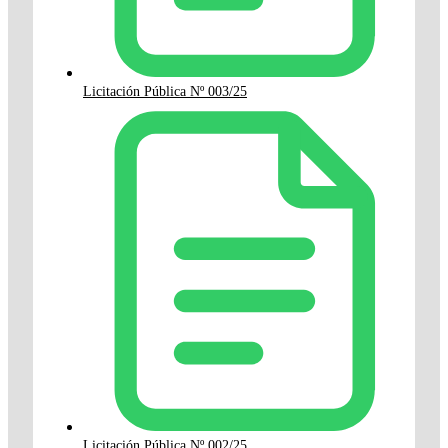
Licitación Pública Nº 003/25
Licitación Pública Nº 002/25