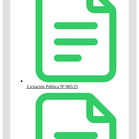
Licitación Pública Nº 005/25