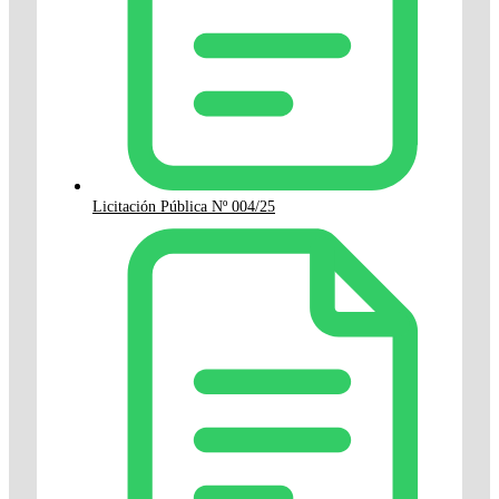
Licitación Pública Nº 004/25