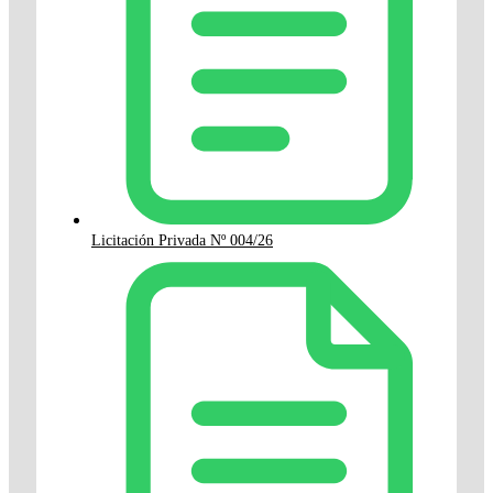
Licitación Privada Nº 004/26