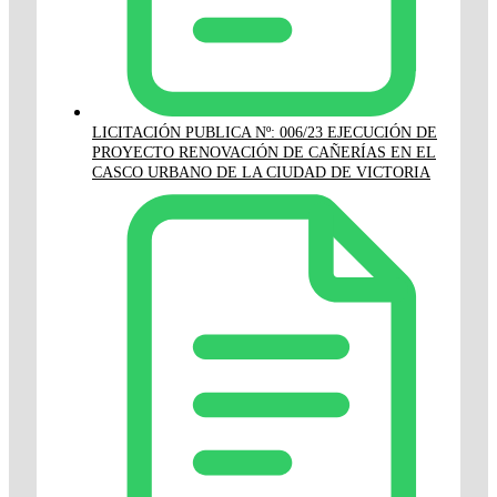
LICITACIÓN PUBLICA Nº: 006/23 EJECUCIÓN DE
PROYECTO RENOVACIÓN DE CAÑERÍAS EN EL
CASCO URBANO DE LA CIUDAD DE VICTORIA