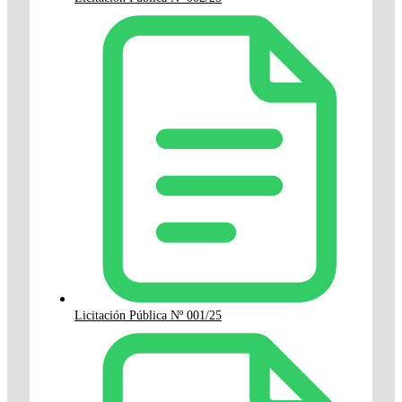
Licitación Pública Nº 001/25