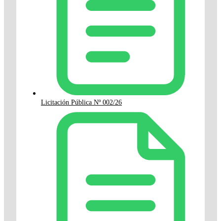
Licitación Pública Nº 002/26