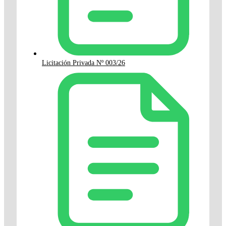
Licitación Privada Nº 003/26