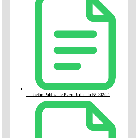
Licitación Pública de Plazo Reducido Nº 002/24