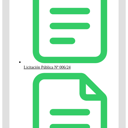
Licitación Pública Nº 006/24