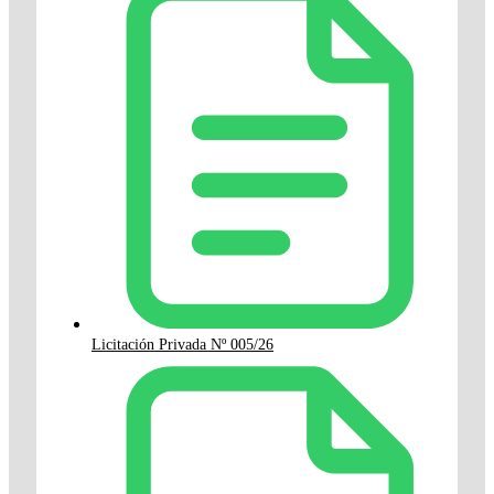
Licitación Privada Nº 005/26