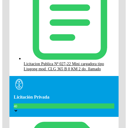
Licitacion Publica Nº 027-22 Mini cargadora tipo
Liugong mod. CLG 365 B 0 KM 2 do. llamado
Licitación Privada
40