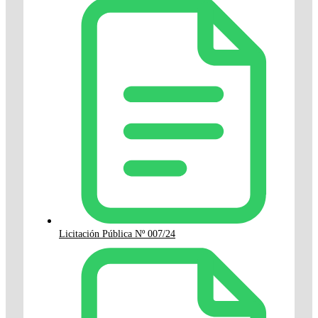
Licitación Pública Nº 007/24