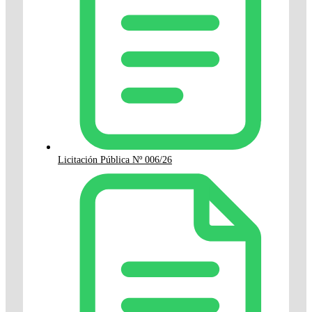
Licitación Pública Nº 006/26