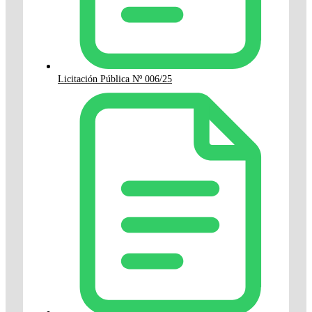
Licitación Pública Nº 006/25