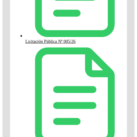
Licitación Pública Nº 005/26