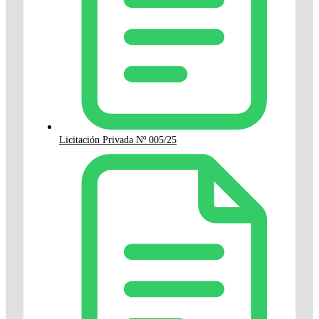
Licitación Privada Nº 005/25