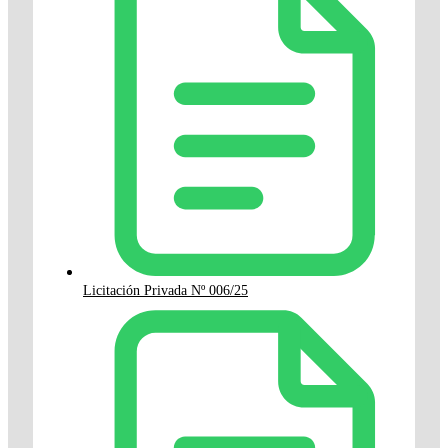
Licitación Privada Nº 006/25