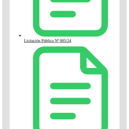
Licitación Pública Nº 005/24