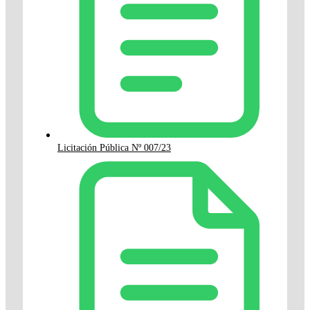
Licitación Pública Nº 007/23