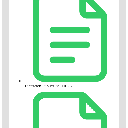
Licitación Pública Nº 001/26