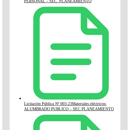
PERSONAL – SEC. PLANEAMIENTO
Licitación Pública Nº 003-23Materiales eléctricos-
ALUMBRADO PUBLICO – SEC PLANEAMIENTO