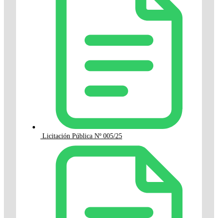
Licitación Pública Nº 005/25