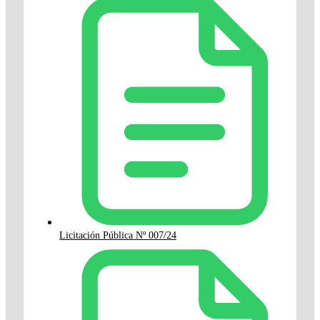
Licitación Pública Nº 007/24