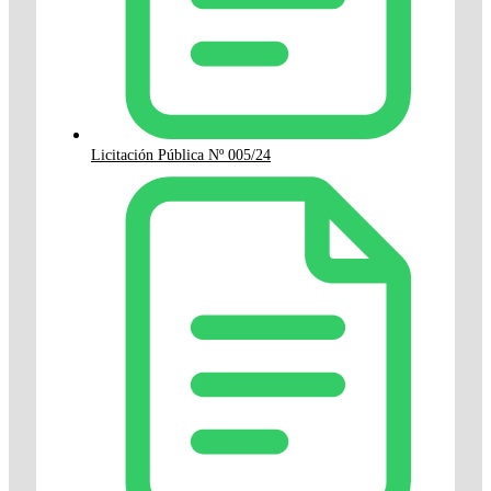
Licitación Pública Nº 005/24