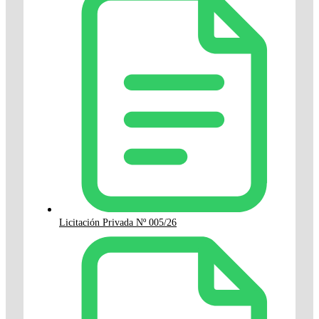
Licitación Privada Nº 005/26