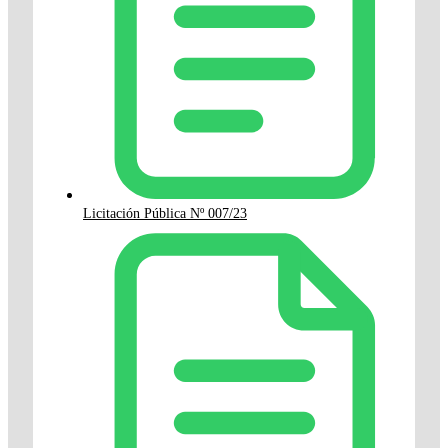
Licitación Pública Nº 007/23