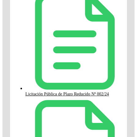
Licitación Pública de Plazo Reducido Nº 002/24