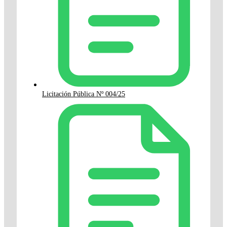
Licitación Pública Nº 004/25