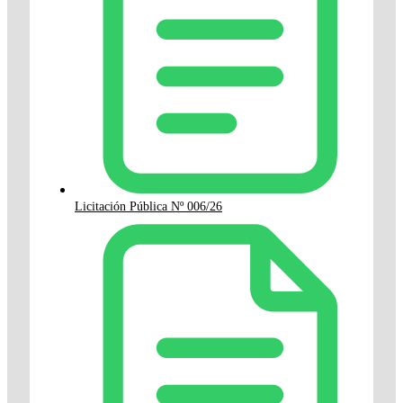
Licitación Pública Nº 006/26