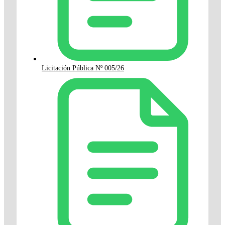
Licitación Pública Nº 005/26