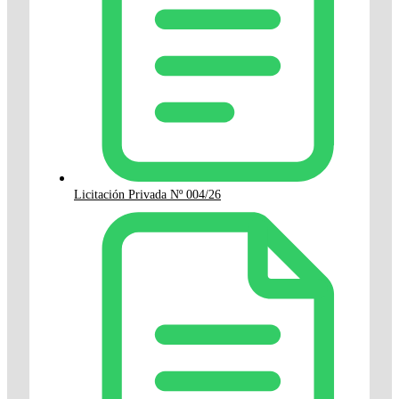
Licitación Privada Nº 004/26