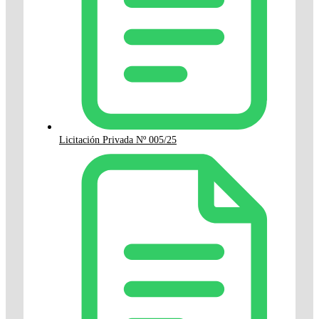
Licitación Privada Nº 005/25