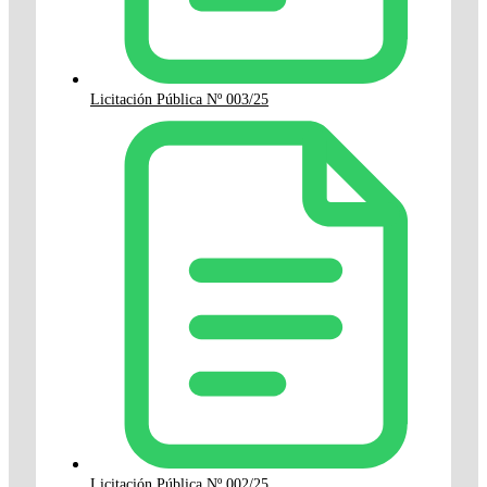
Licitación Pública Nº 003/25
Licitación Pública Nº 002/25