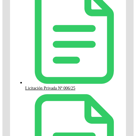
Licitación Privada Nº 006/25