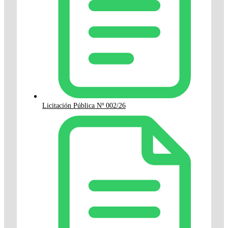
Licitación Pública Nº 002/26