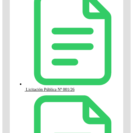
Licitación Pública Nº 001/26