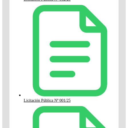
Licitación Pública Nº 001/25