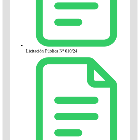
Licitación Pública Nº 010/24