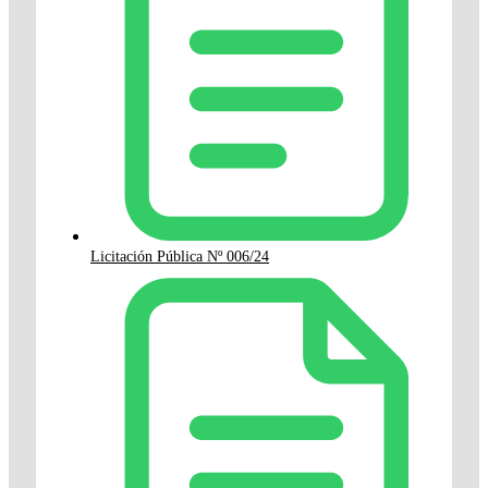
Licitación Pública Nº 006/24