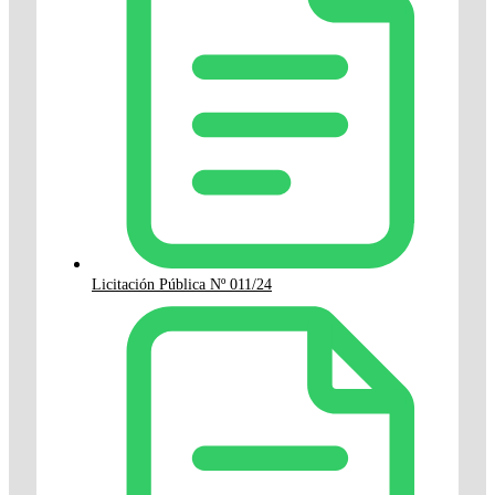
Licitación Pública Nº 011/24