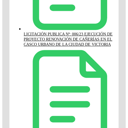
LICITACIÓN PUBLICA Nº: 006/23 EJECUCIÓN DE
PROYECTO RENOVACIÓN DE CAÑERÍAS EN EL
CASCO URBANO DE LA CIUDAD DE VICTORIA