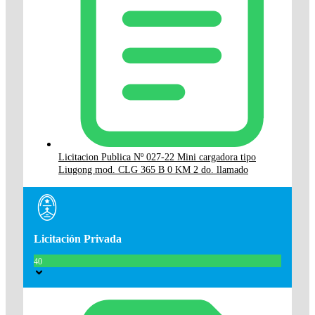
Licitacion Publica Nº 027-22 Mini cargadora tipo
Liugong mod. CLG 365 B 0 KM 2 do. llamado
Licitación Privada
40