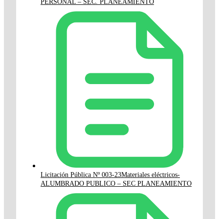
PERSONAL – SEC. PLANEAMIENTO
Licitación Pública Nº 003-23Materiales eléctricos-
ALUMBRADO PUBLICO – SEC PLANEAMIENTO