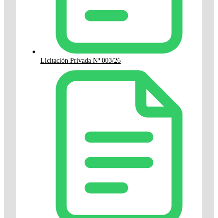
Licitación Privada Nº 003/26