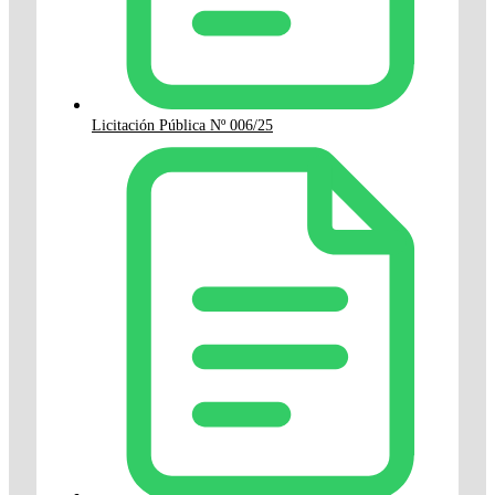
Licitación Pública Nº 006/25