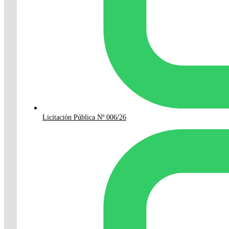
Licitación Pública Nº 006/26