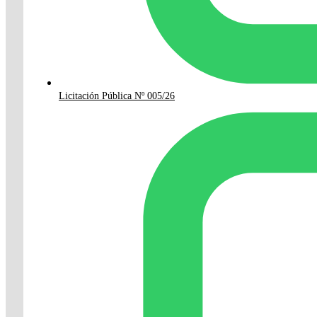
Licitación Pública Nº 005/26