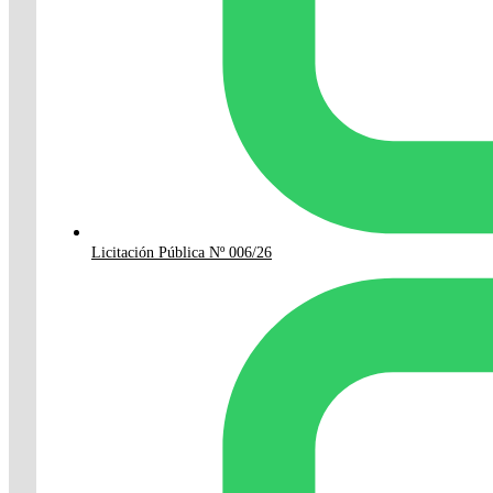
Licitación Pública Nº 006/26