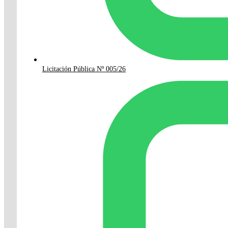
Licitación Pública Nº 005/26