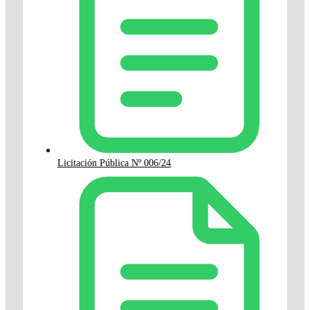
Licitación Pública Nº 006/24