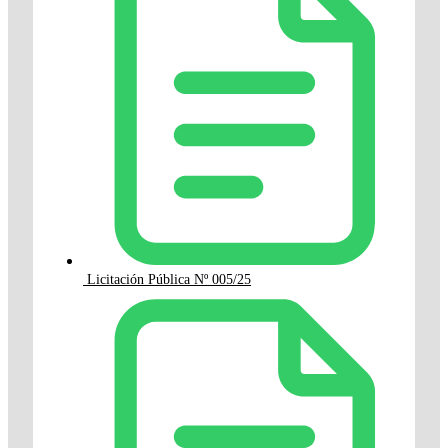
Licitación Pública Nº 005/25