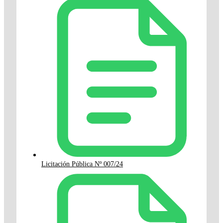
Licitación Pública Nº 007/24