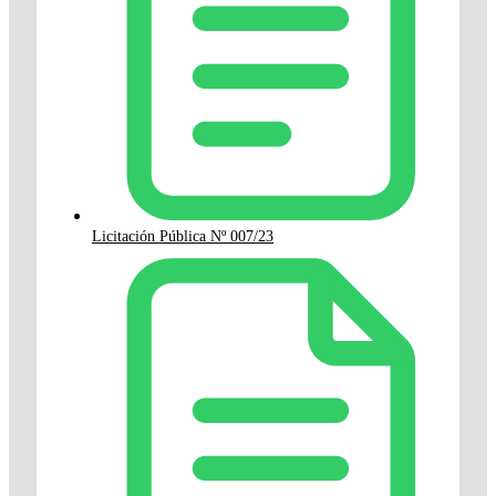
Licitación Pública Nº 007/23