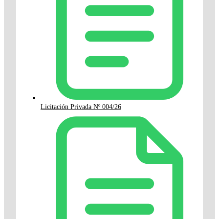
Licitación Privada Nº 004/26