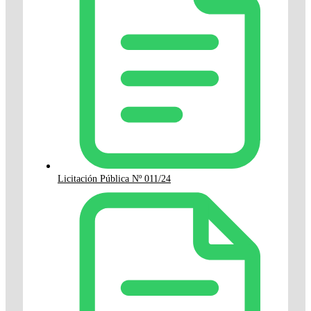
Licitación Pública Nº 011/24