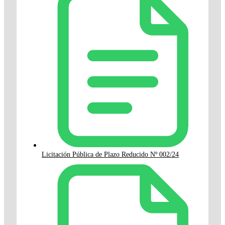
Licitación Pública de Plazo Reducido Nº 002/24