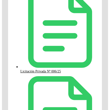
Licitación Privada Nº 006/25