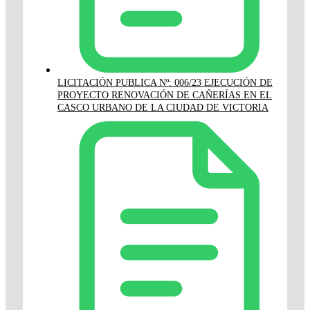
LICITACIÓN PUBLICA Nº: 006/23 EJECUCIÓN DE
PROYECTO RENOVACIÓN DE CAÑERÍAS EN EL
CASCO URBANO DE LA CIUDAD DE VICTORIA