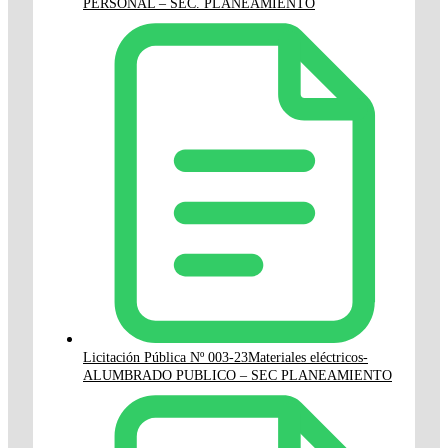
PERSONAL – SEC. PLANEAMIENTO
Licitación Pública Nº 003-23Materiales eléctricos-
ALUMBRADO PUBLICO – SEC PLANEAMIENTO