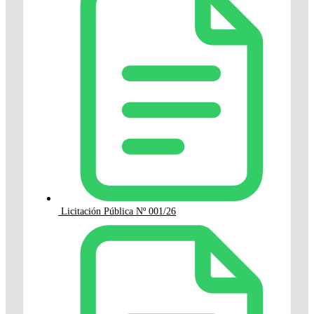
Licitación Pública Nº 001/26