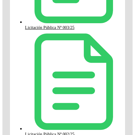
Licitación Pública Nº 003/25
Licitación Pública Nº 002/25