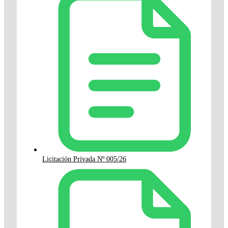
Licitación Privada Nº 005/26