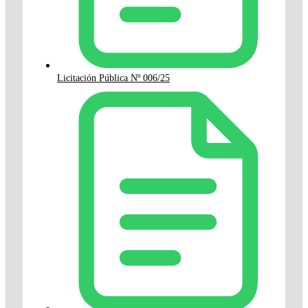
Licitación Pública Nº 006/25