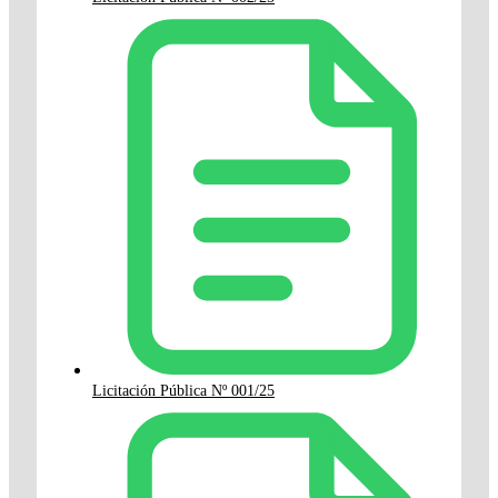
Licitación Pública Nº 001/25