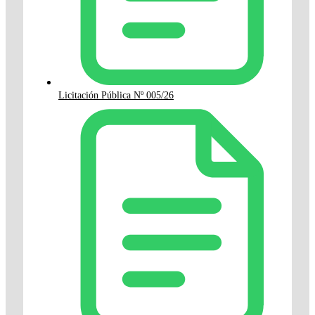
Licitación Pública Nº 005/26