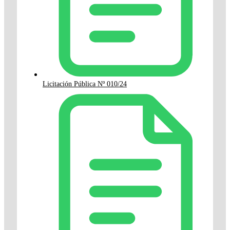
Licitación Pública Nº 010/24