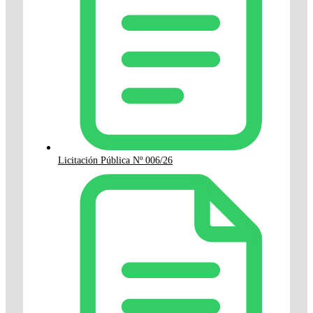
Licitación Pública Nº 006/26