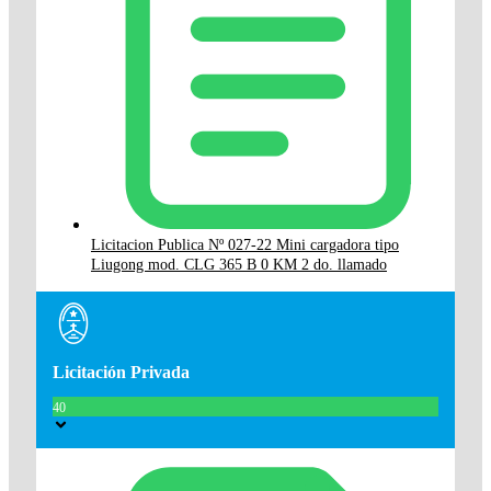
Licitacion Publica Nº 027-22 Mini cargadora tipo
Liugong mod. CLG 365 B 0 KM 2 do. llamado
Licitación Privada
40