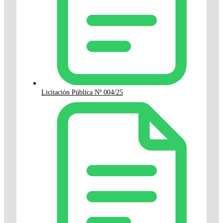
Licitación Pública Nº 004/25