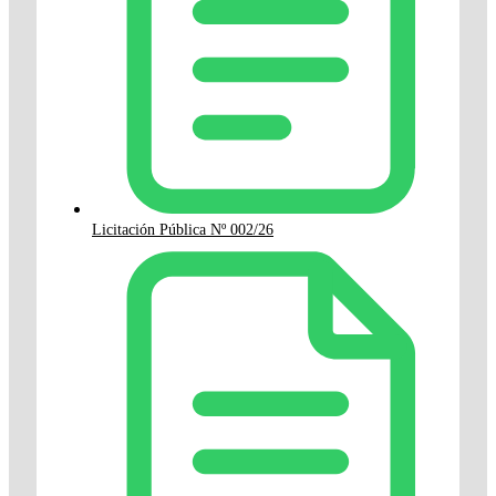
Licitación Pública Nº 002/26