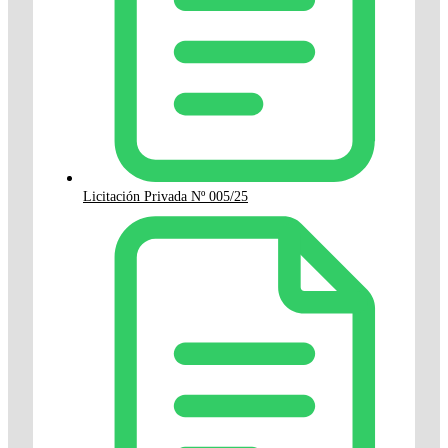
Licitación Privada Nº 005/25