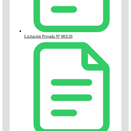
Licitación Privada Nº 003/26