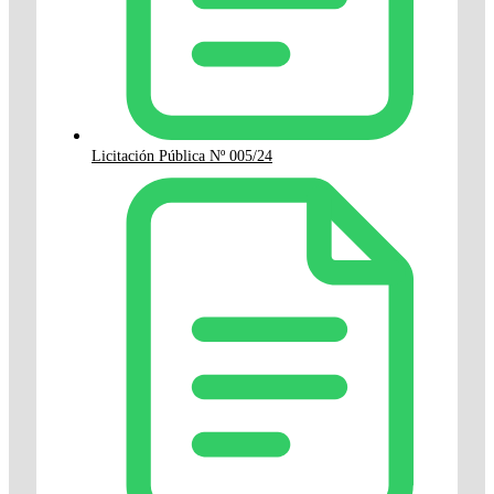
Licitación Pública Nº 005/24