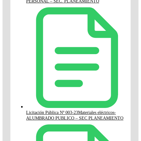
PERSONAL – SEC. PLANEAMIENTO
Licitación Pública Nº 003-23Materiales eléctricos-
ALUMBRADO PUBLICO – SEC PLANEAMIENTO