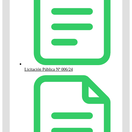
Licitación Pública Nº 006/24