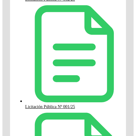
Licitación Pública Nº 001/25