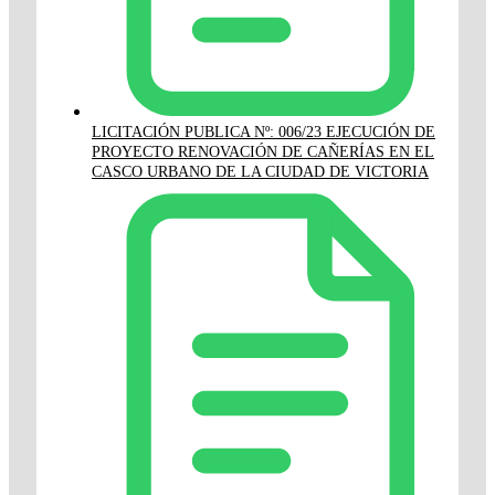
LICITACIÓN PUBLICA Nº: 006/23 EJECUCIÓN DE
PROYECTO RENOVACIÓN DE CAÑERÍAS EN EL
CASCO URBANO DE LA CIUDAD DE VICTORIA