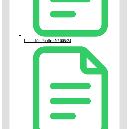
Licitación Pública Nº 005/24