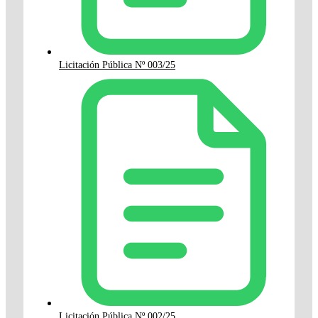
Licitación Pública Nº 003/25
Licitación Pública Nº 002/25