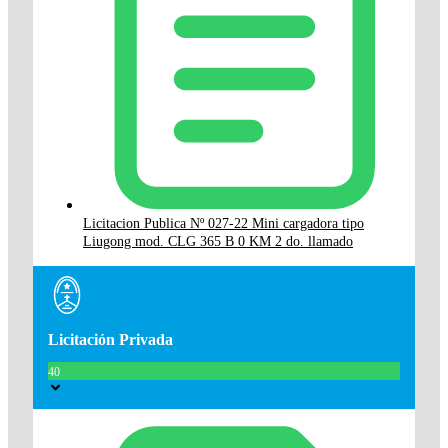
Licitacion Publica Nº 027-22 Mini cargadora tipo
Liugong mod. CLG 365 B 0 KM 2 do. llamado
Licitación Privada
40