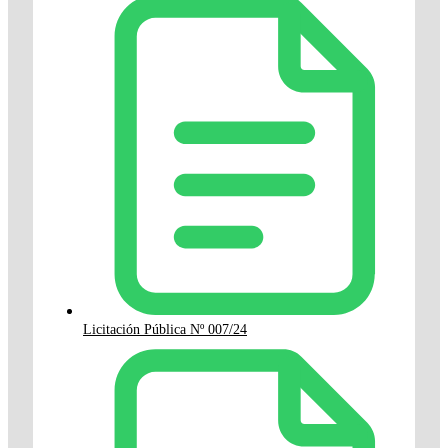
Licitación Pública Nº 007/24