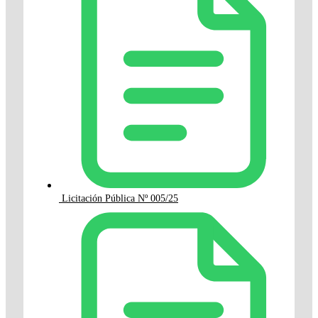
Licitación Pública Nº 005/25