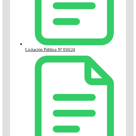
Licitación Pública Nº 010/24