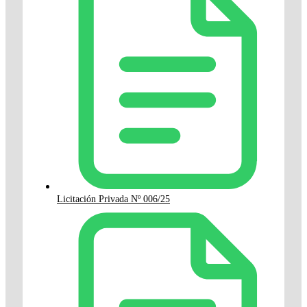
Licitación Privada Nº 006/25