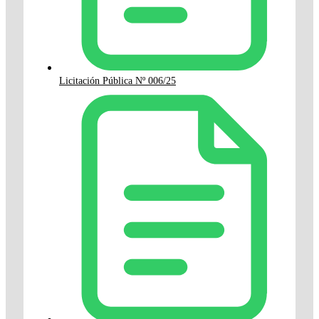
Licitación Pública Nº 006/25