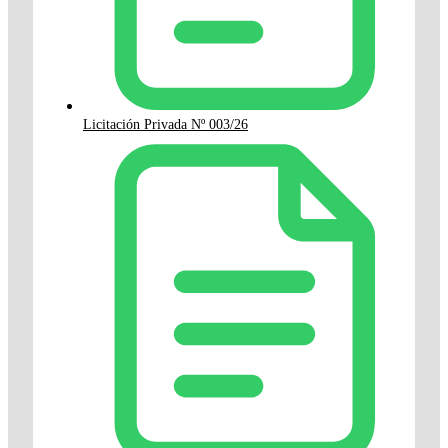
Licitación Privada Nº 003/26