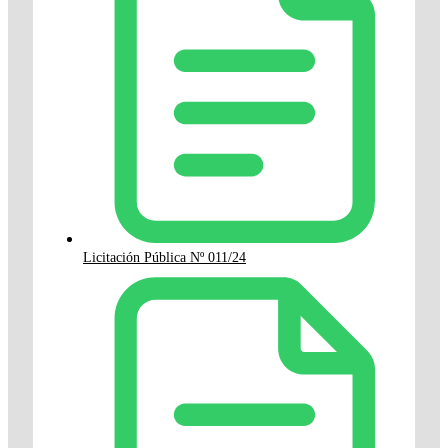
Licitación Pública Nº 011/24