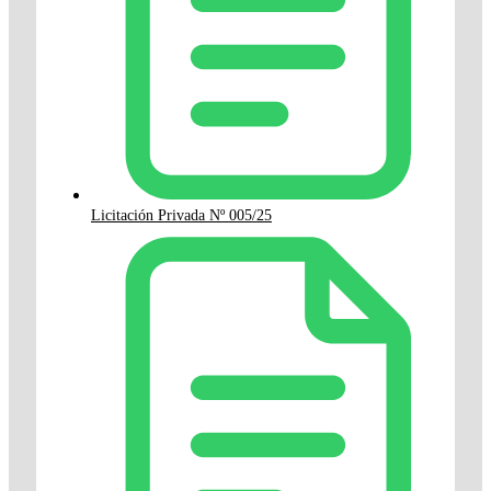
Licitación Privada Nº 005/25