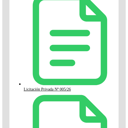
Licitación Privada Nº 005/26