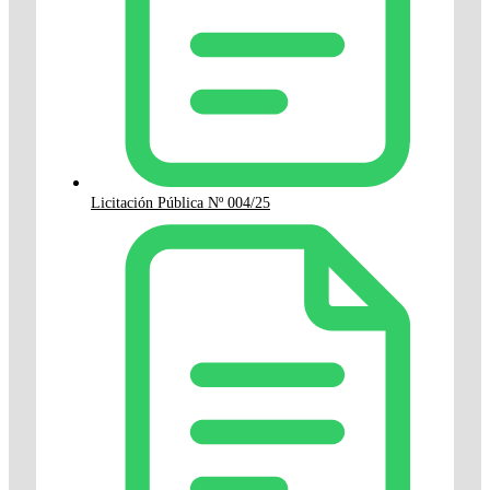
Licitación Pública Nº 004/25