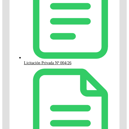
Licitación Privada Nº 004/26