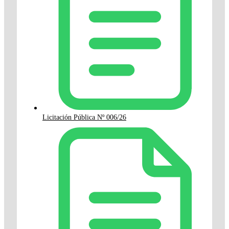
Licitación Pública Nº 006/26