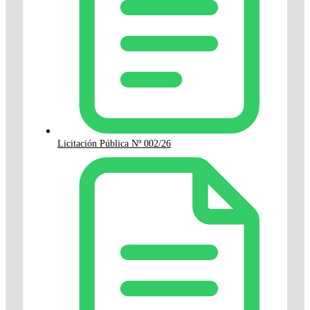
Licitación Pública Nº 002/26