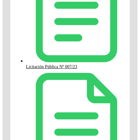
Licitación Pública Nº 007/23