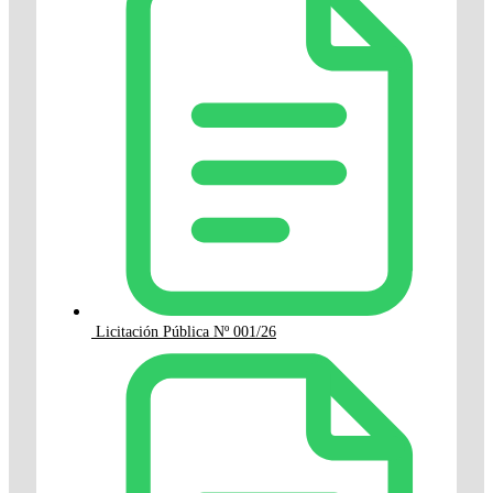
Licitación Pública Nº 001/26