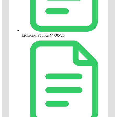
Licitación Pública Nº 005/26