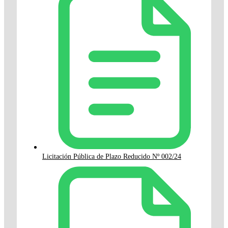
Licitación Pública de Plazo Reducido Nº 002/24