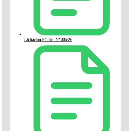
Licitación Pública Nº 005/26