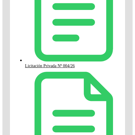
Licitación Privada Nº 004/26