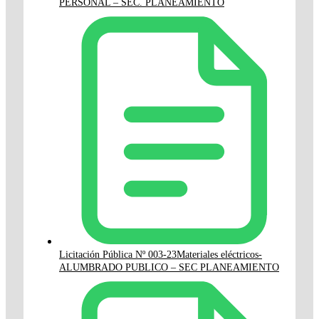
PERSONAL – SEC. PLANEAMIENTO
Licitación Pública Nº 003-23Materiales eléctricos-
ALUMBRADO PUBLICO – SEC PLANEAMIENTO