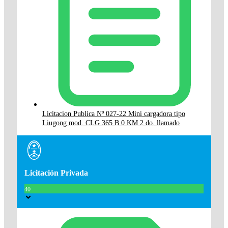
Licitacion Publica Nº 027-22 Mini cargadora tipo
Liugong mod. CLG 365 B 0 KM 2 do. llamado
Licitación Privada
40