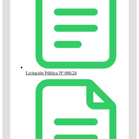
Licitación Pública Nº 006/24