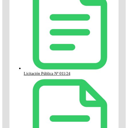
Licitación Pública Nº 011/24