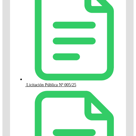
Licitación Pública Nº 005/25