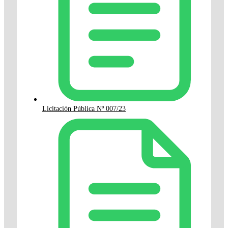
Licitación Pública Nº 007/23