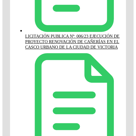
LICITACIÓN PUBLICA Nº: 006/23 EJECUCIÓN DE
PROYECTO RENOVACIÓN DE CAÑERÍAS EN EL
CASCO URBANO DE LA CIUDAD DE VICTORIA