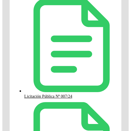
Licitación Pública Nº 007/24