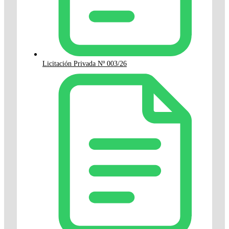
Licitación Privada Nº 003/26