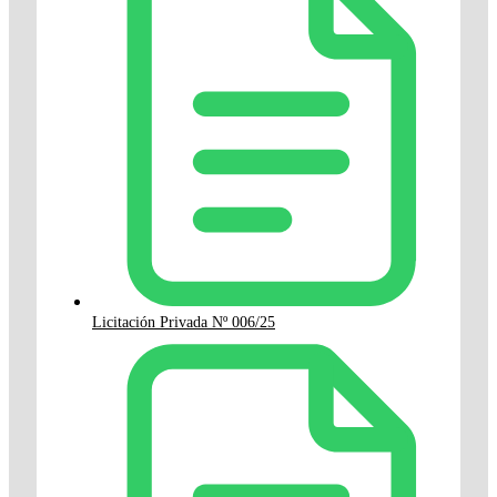
Licitación Privada Nº 006/25