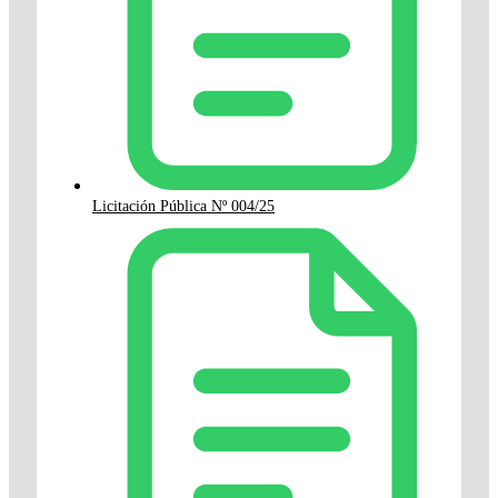
Licitación Pública Nº 004/25