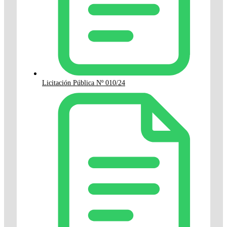
Licitación Pública Nº 010/24