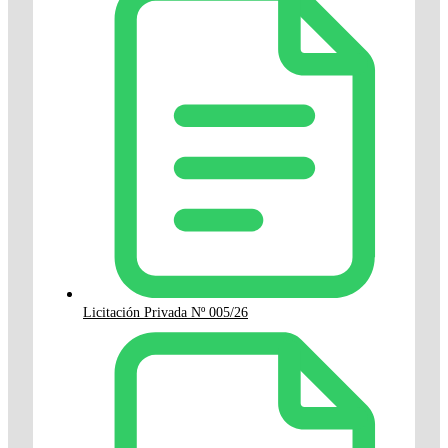
Licitación Privada Nº 005/26