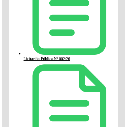
Licitación Pública Nº 002/26