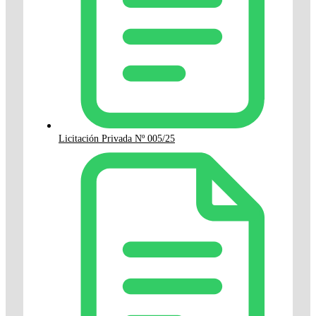
Licitación Privada Nº 005/25