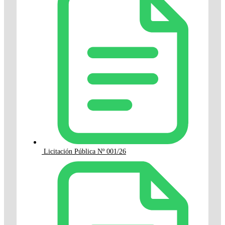
Licitación Pública Nº 001/26