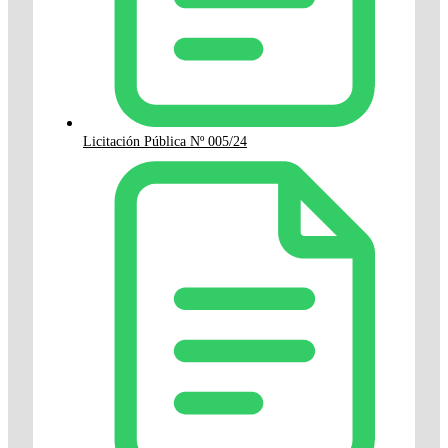
Licitación Pública Nº 005/24