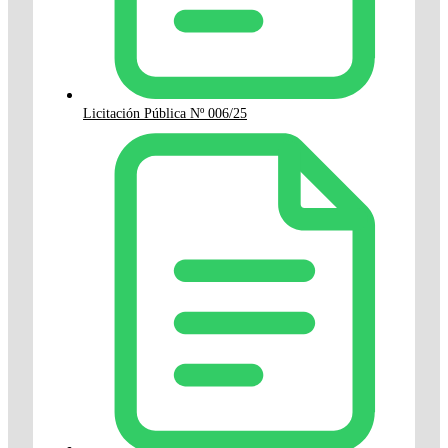
Licitación Pública Nº 006/25