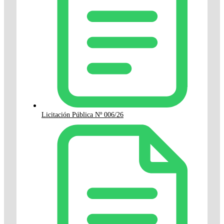
Licitación Pública Nº 006/26