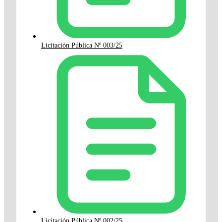
Licitación Pública Nº 003/25
Licitación Pública Nº 002/25