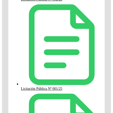
Licitación Pública Nº 001/25