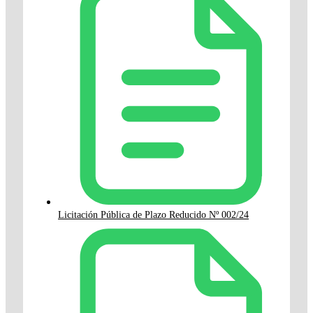
Licitación Pública de Plazo Reducido Nº 002/24