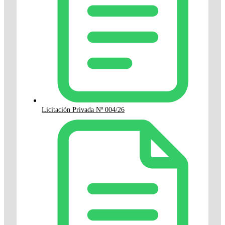
Licitación Privada Nº 004/26