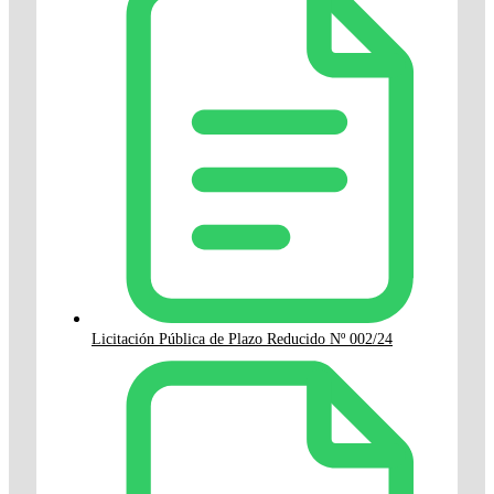
Licitación Pública de Plazo Reducido Nº 002/24