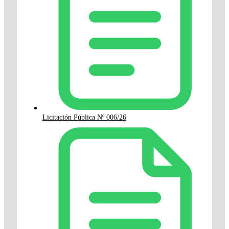
Licitación Pública Nº 006/26