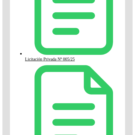
Licitación Privada Nº 005/25