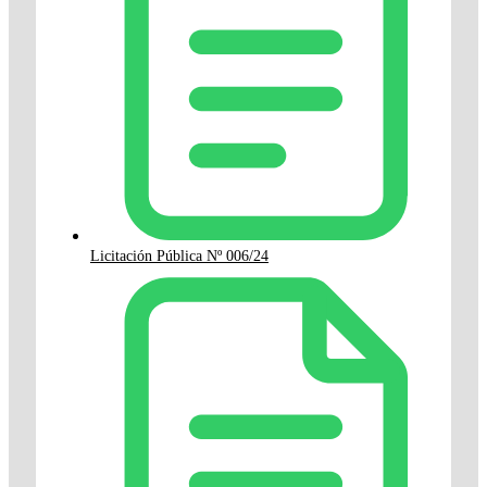
Licitación Pública Nº 006/24