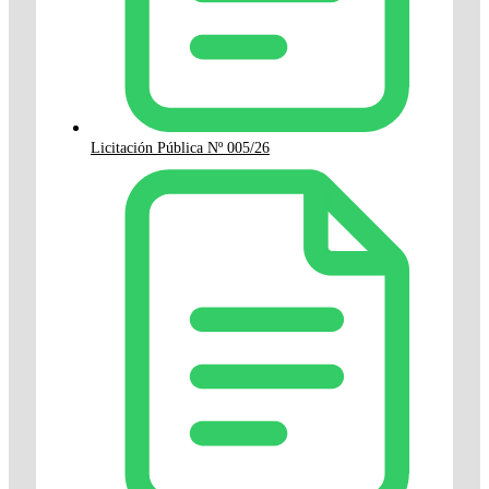
Licitación Pública Nº 005/26