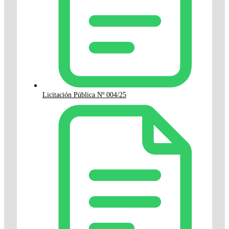
Licitación Pública Nº 004/25