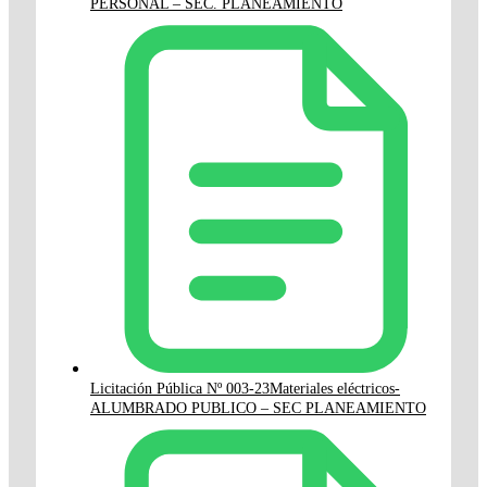
PERSONAL – SEC. PLANEAMIENTO
Licitación Pública Nº 003-23Materiales eléctricos-
ALUMBRADO PUBLICO – SEC PLANEAMIENTO