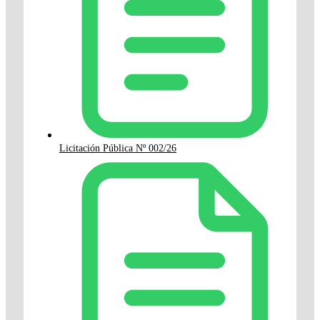
Licitación Pública Nº 002/26