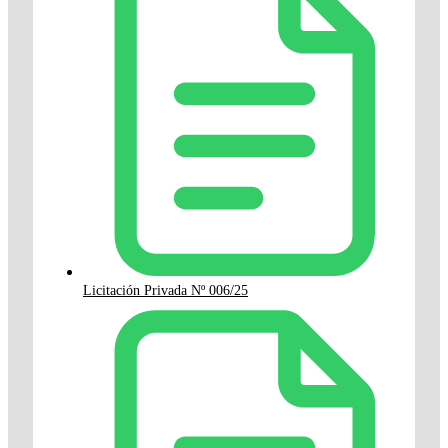
Licitación Privada Nº 006/25