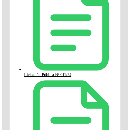
Licitación Pública Nº 011/24