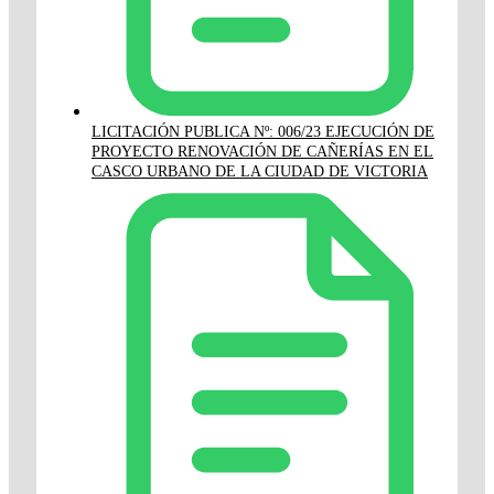
LICITACIÓN PUBLICA Nº: 006/23 EJECUCIÓN DE
PROYECTO RENOVACIÓN DE CAÑERÍAS EN EL
CASCO URBANO DE LA CIUDAD DE VICTORIA