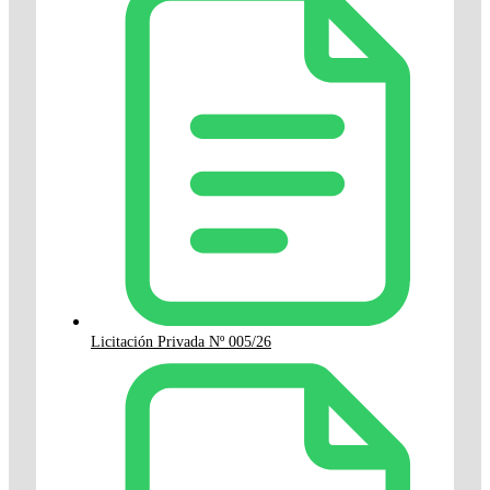
Licitación Privada Nº 005/26