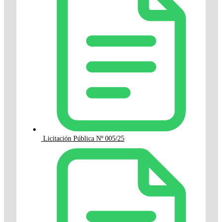
Licitación Pública Nº 005/25