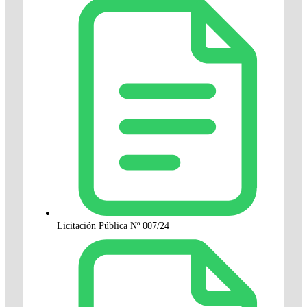
Licitación Pública Nº 007/24