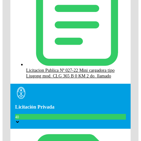
Licitacion Publica Nº 027-22 Mini cargadora tipo
Liugong mod. CLG 365 B 0 KM 2 do. llamado
Licitación Privada
40