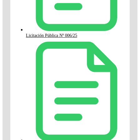
Licitación Pública Nº 006/25