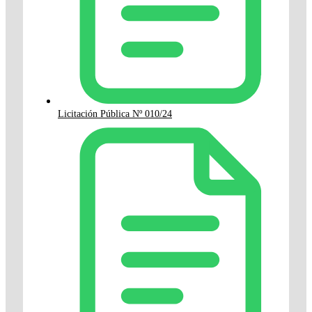
Licitación Pública Nº 010/24