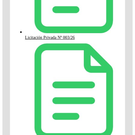
Licitación Privada Nº 003/26