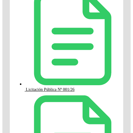
Licitación Pública Nº 001/26