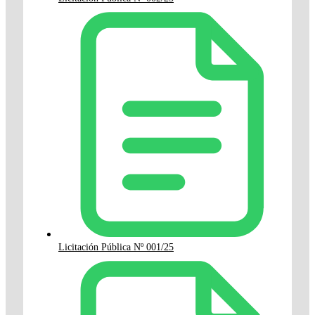
Licitación Pública Nº 001/25