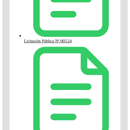
Licitación Pública Nº 005/24