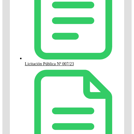
Licitación Pública Nº 007/23