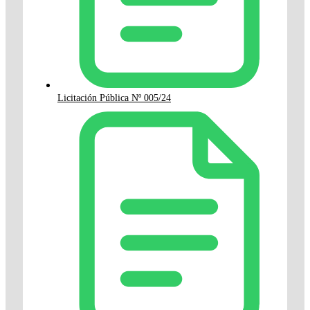
Licitación Pública Nº 005/24