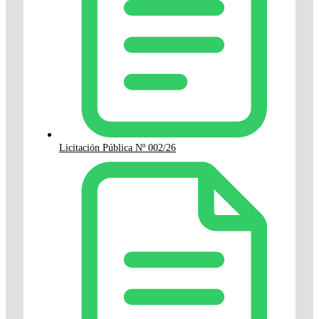
Licitación Pública Nº 002/26