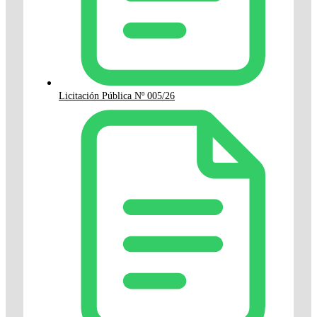
Licitación Pública Nº 005/26