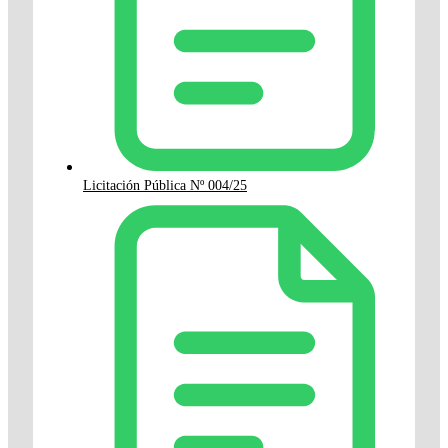
Licitación Pública Nº 004/25