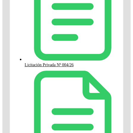
Licitación Privada Nº 004/26