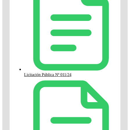
Licitación Pública Nº 011/24