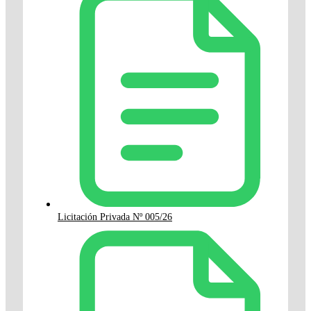
Licitación Privada Nº 005/26