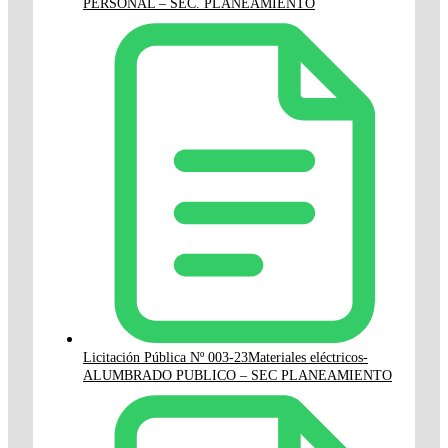
PERSONAL – SEC. PLANEAMIENTO
Licitación Pública Nº 003-23Materiales eléctricos-
ALUMBRADO PUBLICO – SEC PLANEAMIENTO