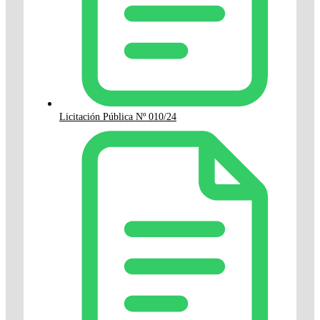
Licitación Pública Nº 010/24