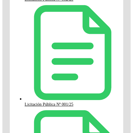
Licitación Pública Nº 001/25