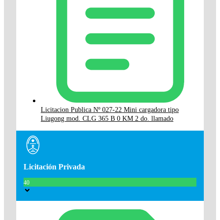
Licitacion Publica Nº 027-22 Mini cargadora tipo
Liugong mod. CLG 365 B 0 KM 2 do. llamado
Licitación Privada
40