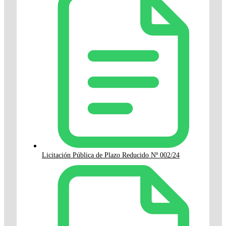
Licitación Pública de Plazo Reducido Nº 002/24