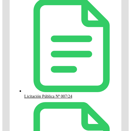
Licitación Pública Nº 007/24