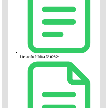
Licitación Pública Nº 006/24