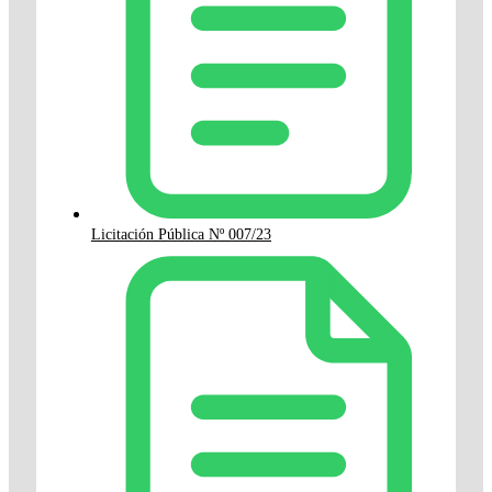
Licitación Pública Nº 007/23