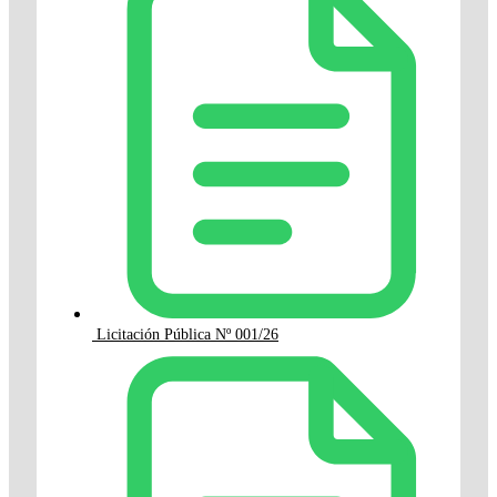
Licitación Pública Nº 001/26