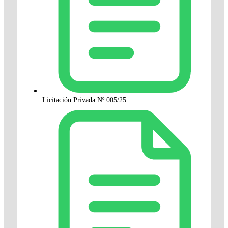
Licitación Privada Nº 005/25