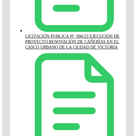
LICITACIÓN PUBLICA Nº: 006/23 EJECUCIÓN DE
PROYECTO RENOVACIÓN DE CAÑERÍAS EN EL
CASCO URBANO DE LA CIUDAD DE VICTORIA