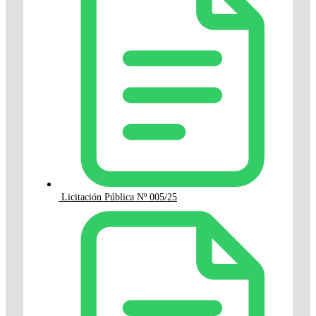
Licitación Pública Nº 005/25