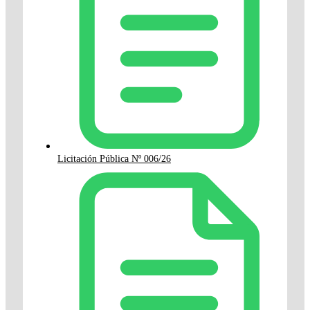
Licitación Pública Nº 006/26