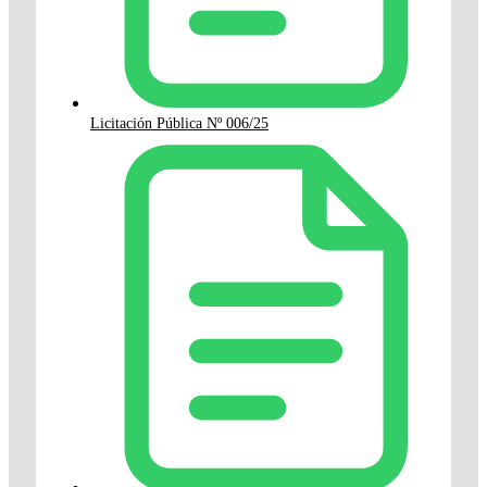
Licitación Pública Nº 006/25