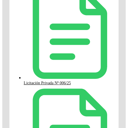
Licitación Privada Nº 006/25