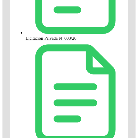
Licitación Privada Nº 003/26