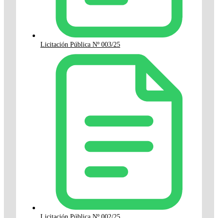
Licitación Pública Nº 003/25
Licitación Pública Nº 002/25