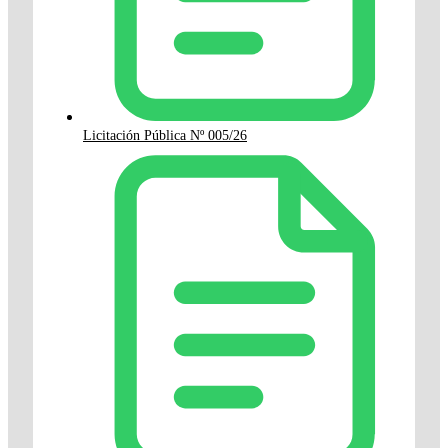
Licitación Pública Nº 005/26