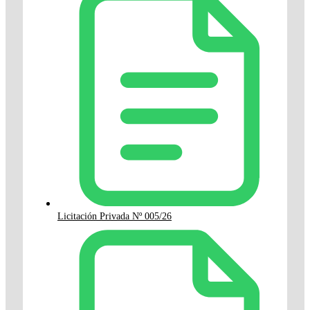
Licitación Privada Nº 005/26