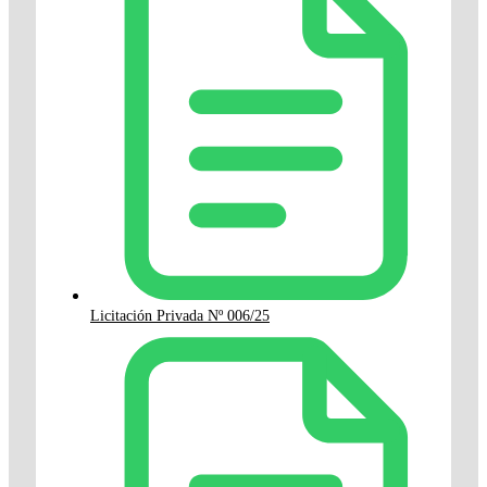
Licitación Privada Nº 006/25