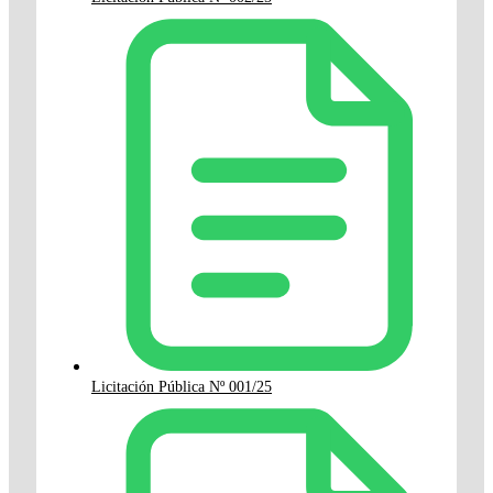
Licitación Pública Nº 001/25