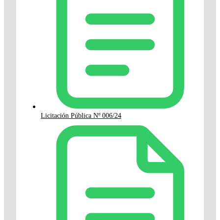
Licitación Pública Nº 006/24