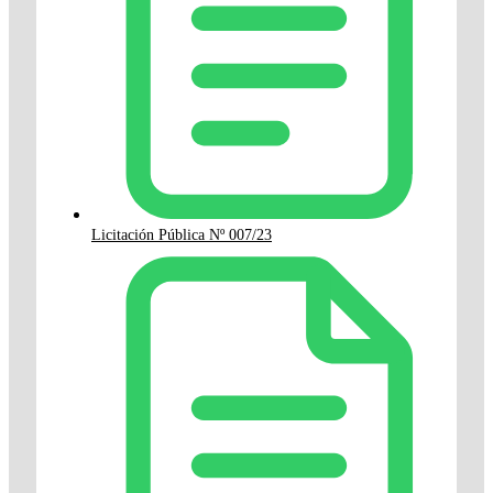
Licitación Pública Nº 007/23