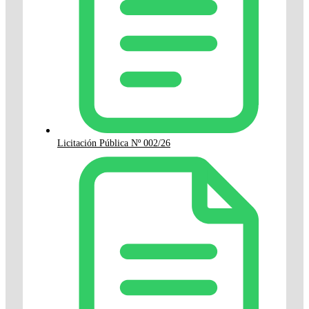
Licitación Pública Nº 002/26