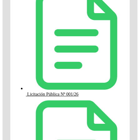
Licitación Pública Nº 001/26