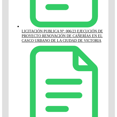
LICITACIÓN PUBLICA Nº: 006/23 EJECUCIÓN DE
PROYECTO RENOVACIÓN DE CAÑERÍAS EN EL
CASCO URBANO DE LA CIUDAD DE VICTORIA