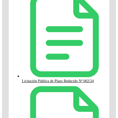
Licitación Pública de Plazo Reducido Nº 002/24