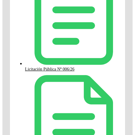
Licitación Pública Nº 006/26