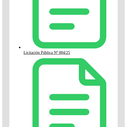
Licitación Pública Nº 004/25