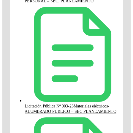
PERSONAL – SEC. PLANEAMIENTO
Licitación Pública Nº 003-23Materiales eléctricos-
ALUMBRADO PUBLICO – SEC PLANEAMIENTO