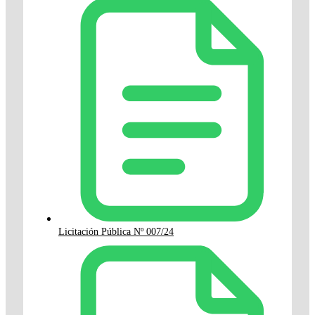
Licitación Pública Nº 007/24