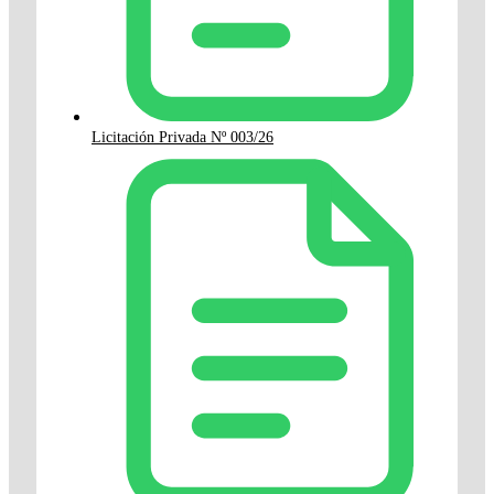
Licitación Privada Nº 003/26