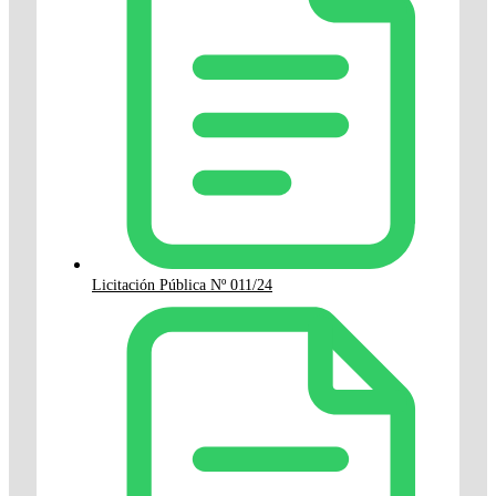
Licitación Pública Nº 011/24