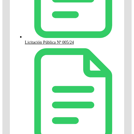
Licitación Pública Nº 005/24