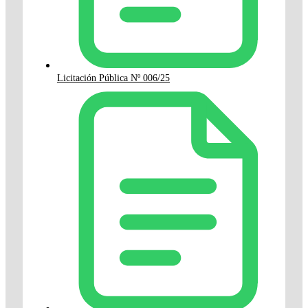
Licitación Pública Nº 006/25