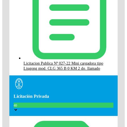
Licitacion Publica Nº 027-22 Mini cargadora tipo
Liugong mod. CLG 365 B 0 KM 2 do. llamado
Licitación Privada
40