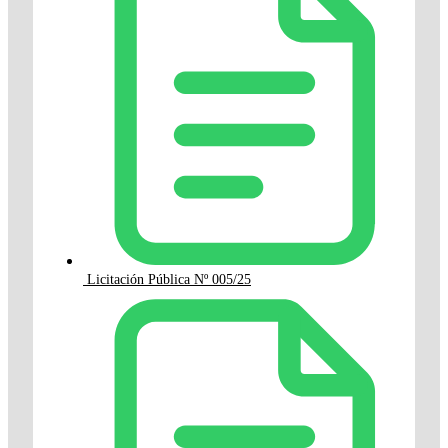
Licitación Pública Nº 005/25