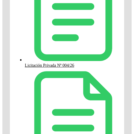
Licitación Privada Nº 004/26