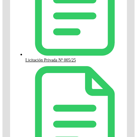
Licitación Privada Nº 005/25