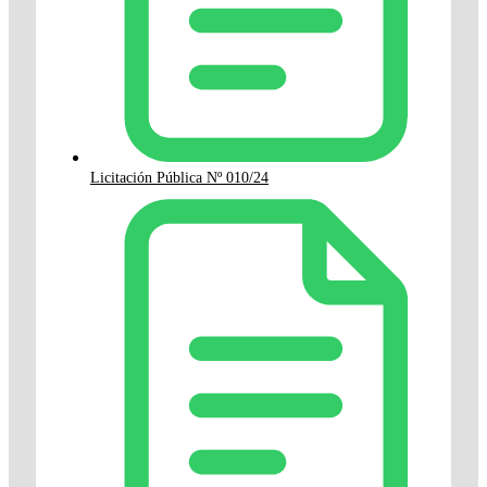
Licitación Pública Nº 010/24