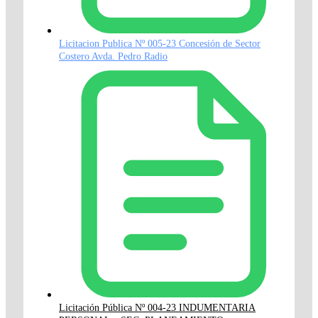
Licitacion Publica Nº 005-23 Concesión de Sector
Costero Avda. Pedro Radio
Licitación Pública Nº 004-23 INDUMENTARIA