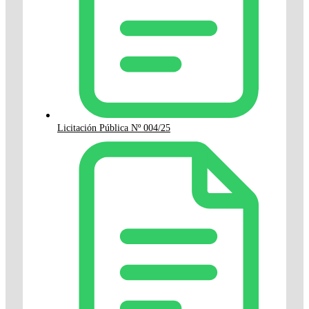
Licitación Pública Nº 004/25