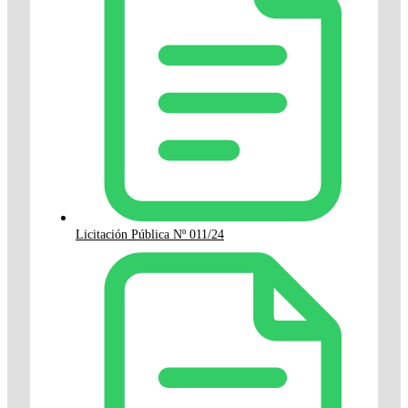
Licitación Pública Nº 011/24