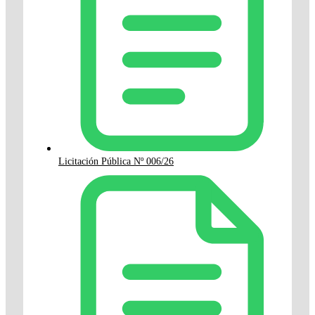
Licitación Pública Nº 006/26