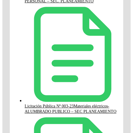
PERSONAL – SEC. PLANEAMIENTO
Licitación Pública Nº 003-23Materiales eléctricos-
ALUMBRADO PUBLICO – SEC PLANEAMIENTO