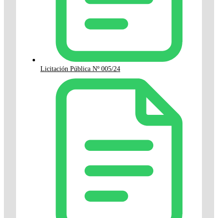
Licitación Pública Nº 005/24