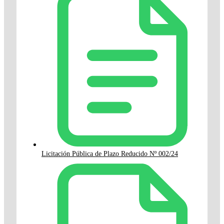
Licitación Pública de Plazo Reducido Nº 002/24