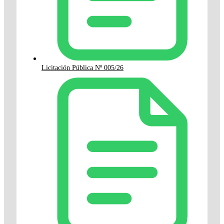
Licitación Pública Nº 005/26