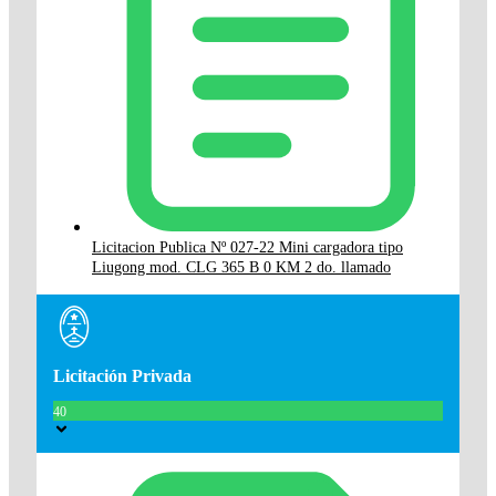
Licitacion Publica Nº 027-22 Mini cargadora tipo
Liugong mod. CLG 365 B 0 KM 2 do. llamado
Licitación Privada
40