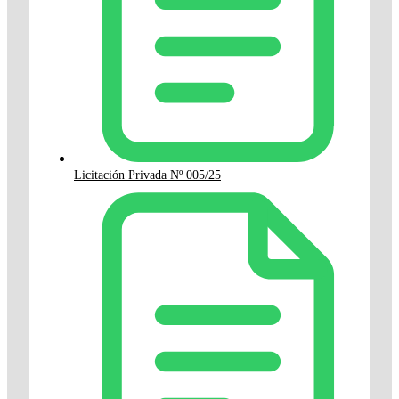
Licitación Privada Nº 005/25