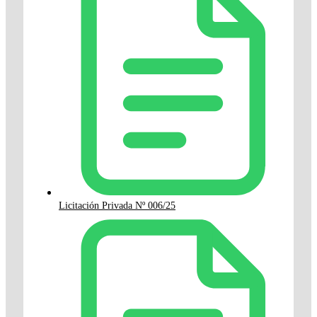
Licitación Privada Nº 006/25