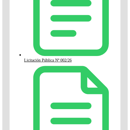
Licitación Pública Nº 002/26