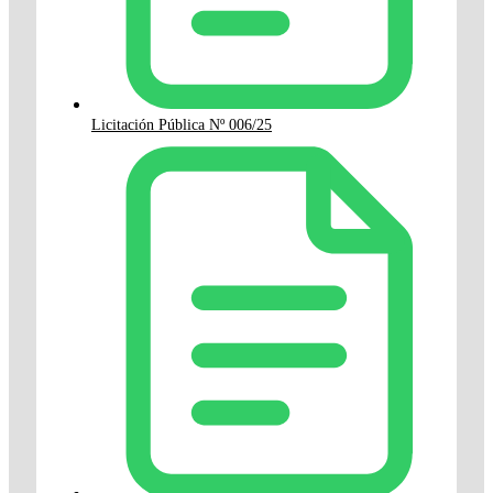
Licitación Pública Nº 006/25