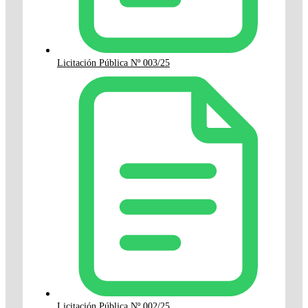
Licitación Pública Nº 003/25
Licitación Pública Nº 002/25