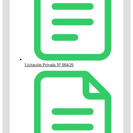
Licitación Privada Nº 004/26