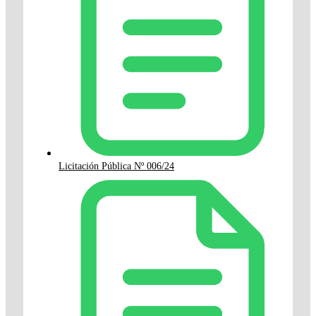
Licitación Pública Nº 006/24