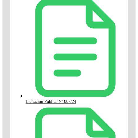
Licitación Pública Nº 007/24