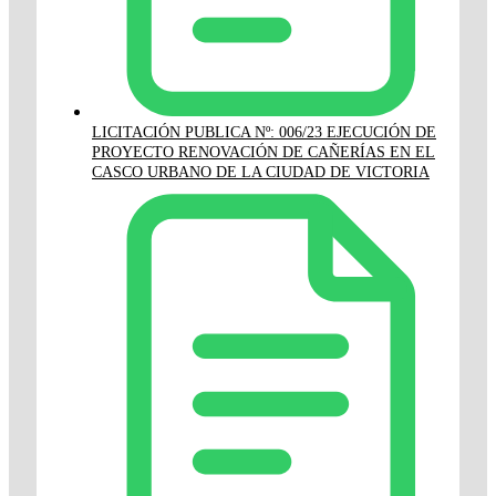
LICITACIÓN PUBLICA Nº: 006/23 EJECUCIÓN DE
PROYECTO RENOVACIÓN DE CAÑERÍAS EN EL
CASCO URBANO DE LA CIUDAD DE VICTORIA