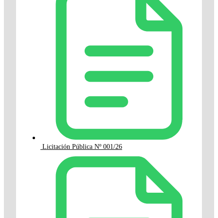
Licitación Pública Nº 001/26