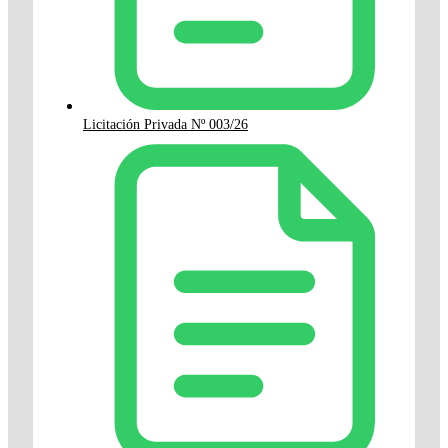
Licitación Privada Nº 003/26