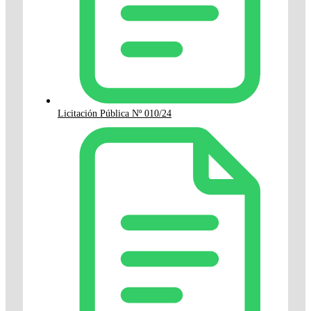
Licitación Pública Nº 010/24