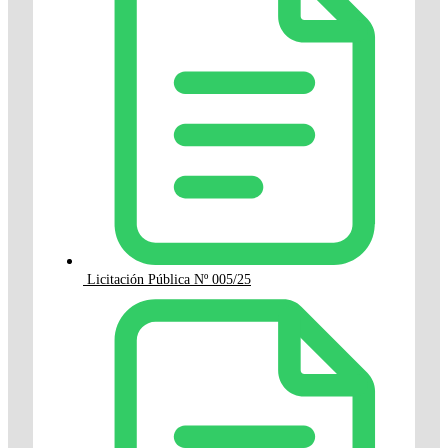
Licitación Pública Nº 005/25