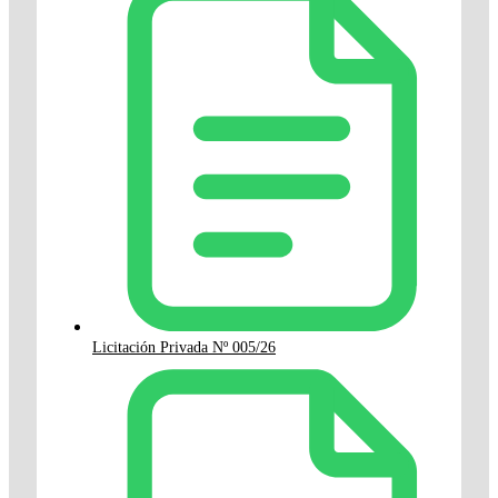
Licitación Privada Nº 005/26