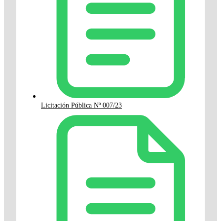
Licitación Pública Nº 007/23