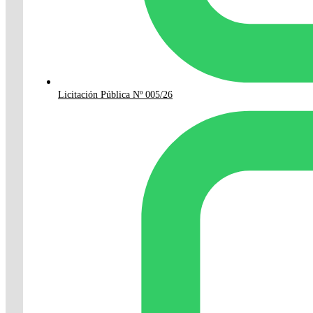
Licitación Pública Nº 005/26