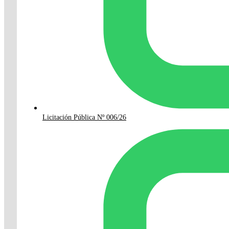
Licitación Pública Nº 006/26