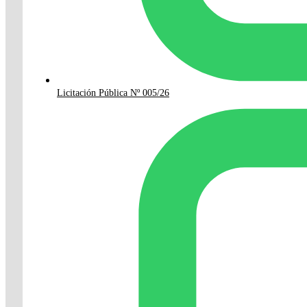
Licitación Pública Nº 005/26