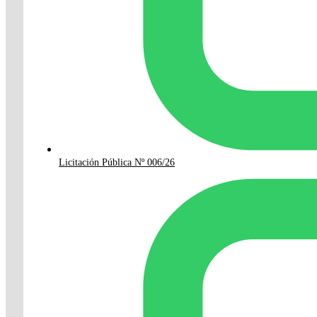
Licitación Pública Nº 006/26