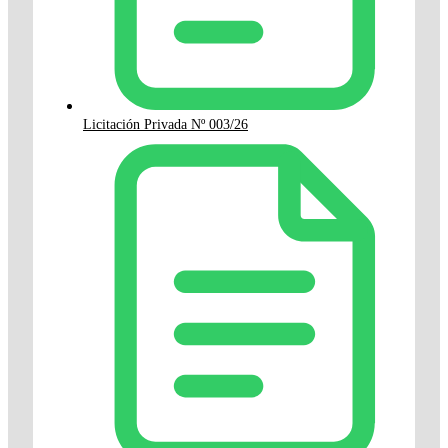
Licitación Privada Nº 003/26