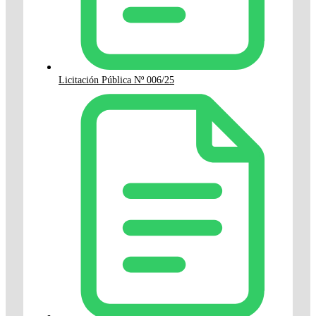
Licitación Pública Nº 006/25