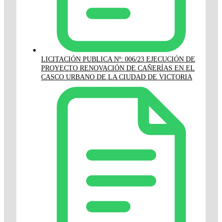
LICITACIÓN PUBLICA Nº: 006/23 EJECUCIÓN DE
PROYECTO RENOVACIÓN DE CAÑERÍAS EN EL
CASCO URBANO DE LA CIUDAD DE VICTORIA