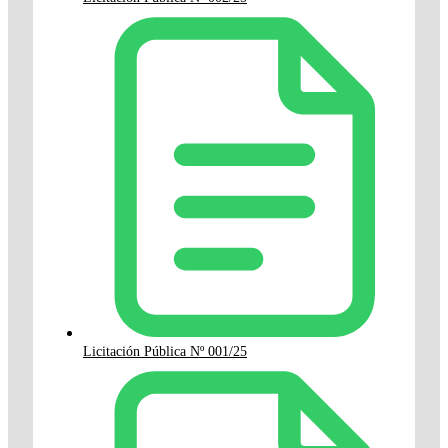
Licitación Pública Nº 001/25