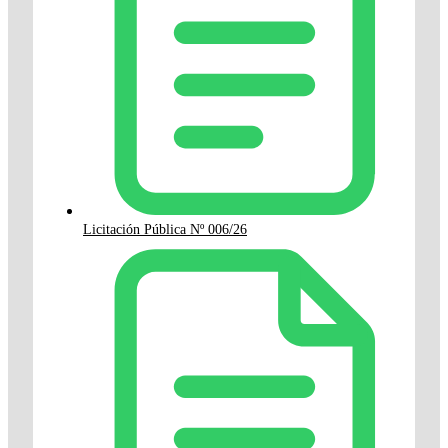
Licitación Pública Nº 006/26