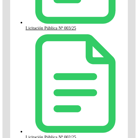
Licitación Pública Nº 003/25
Licitación Pública Nº 002/25