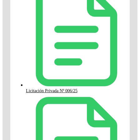
Licitación Privada Nº 006/25