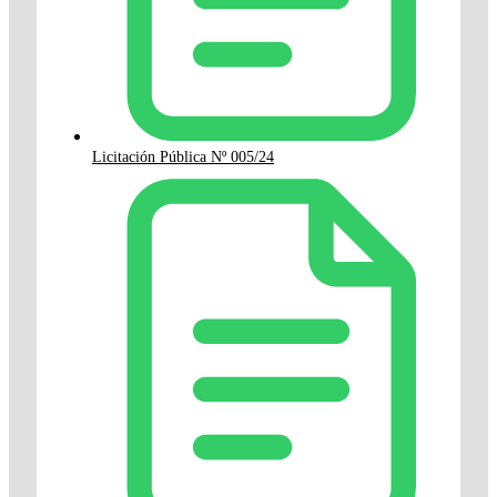
Licitación Pública Nº 005/24