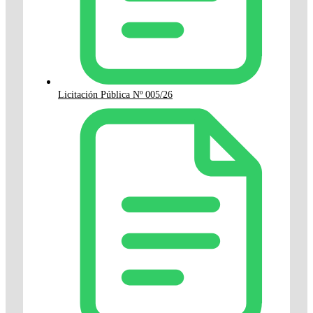
Licitación Pública Nº 005/26