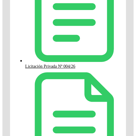
Licitación Privada Nº 004/26