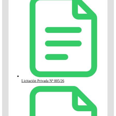
Licitación Privada Nº 005/26