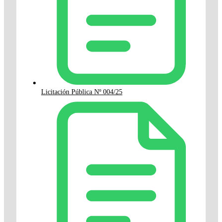
Licitación Pública Nº 004/25