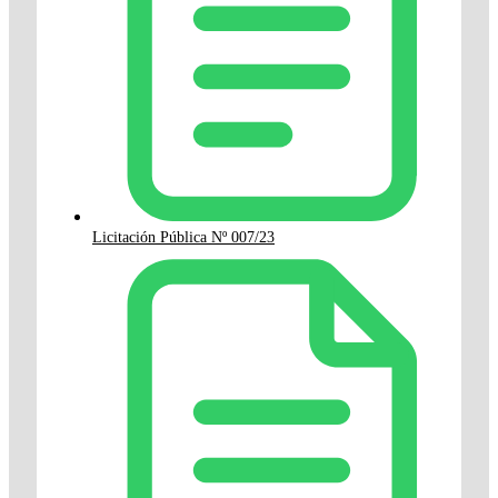
Licitación Pública Nº 007/23