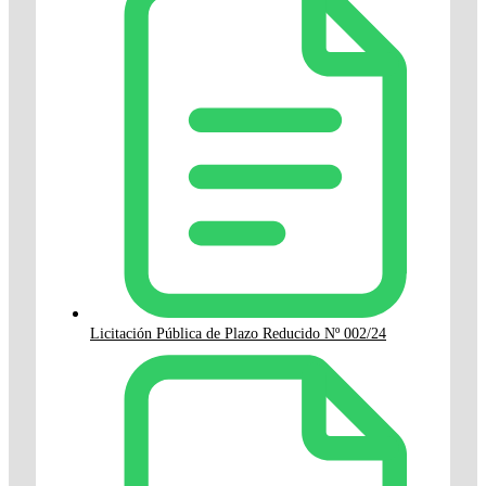
Licitación Pública de Plazo Reducido Nº 002/24