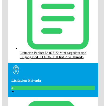
Licitacion Publica Nº 027-22 Mini cargadora tipo
Liugong mod. CLG 365 B 0 KM 2 do. llamado
Licitación Privada
40