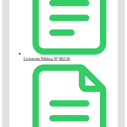
Licitación Pública Nº 002/26