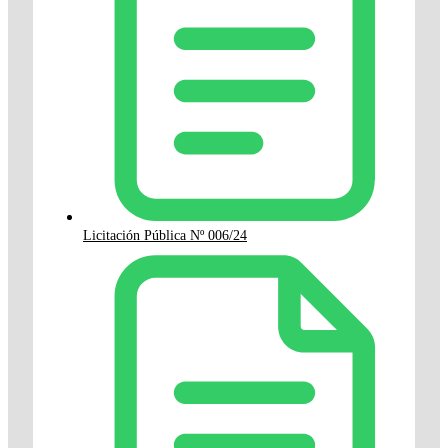
Licitación Pública Nº 006/24