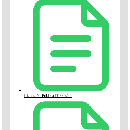
Licitación Pública Nº 007/24