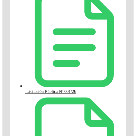
Licitación Pública Nº 001/26