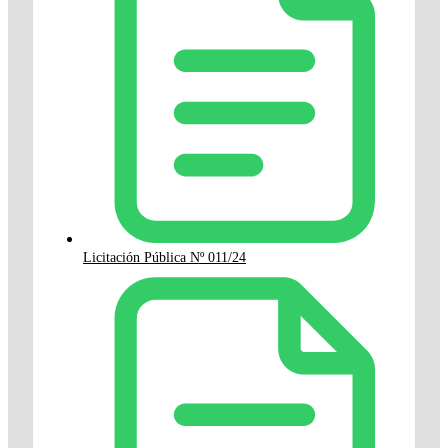
Licitación Pública Nº 011/24