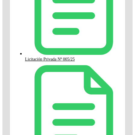
Licitación Privada Nº 005/25