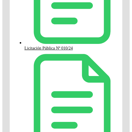
Licitación Pública Nº 010/24