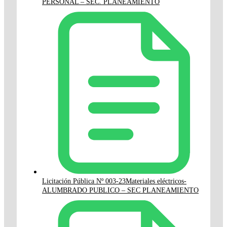
PERSONAL – SEC. PLANEAMIENTO
Licitación Pública Nº 003-23Materiales eléctricos-
ALUMBRADO PUBLICO – SEC PLANEAMIENTO