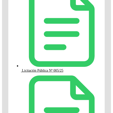
Licitación Pública Nº 005/25