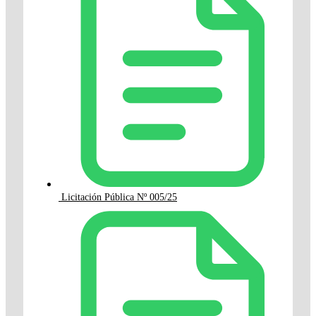
Licitación Pública Nº 005/25