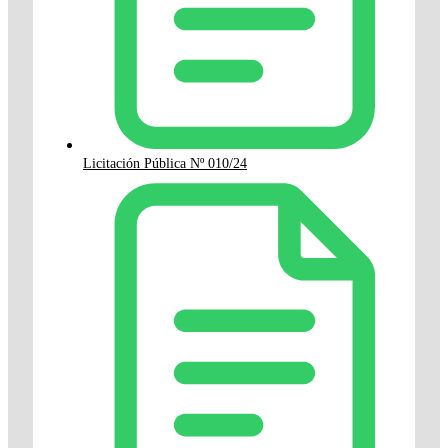
Licitación Pública Nº 010/24