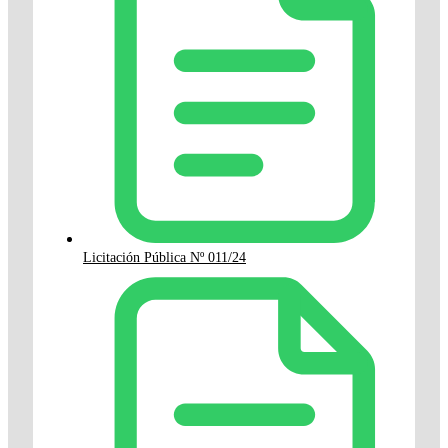
Licitación Pública Nº 011/24