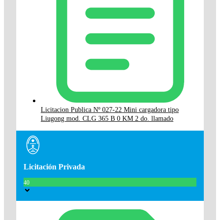
Licitacion Publica Nº 027-22 Mini cargadora tipo
Liugong mod. CLG 365 B 0 KM 2 do. llamado
Licitación Privada
40