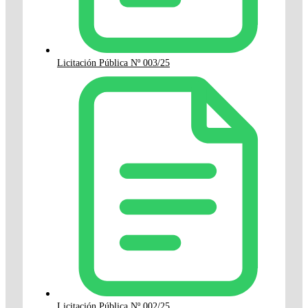
Licitación Pública Nº 003/25
Licitación Pública Nº 002/25