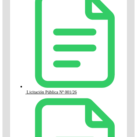
Licitación Pública Nº 001/26