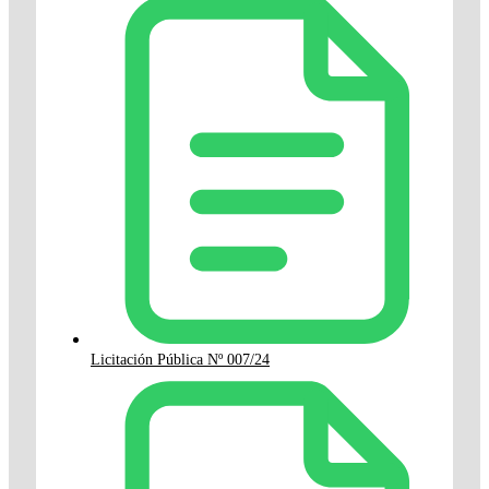
Licitación Pública Nº 007/24