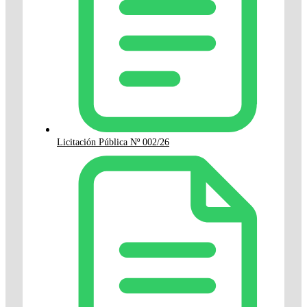
Licitación Pública Nº 002/26