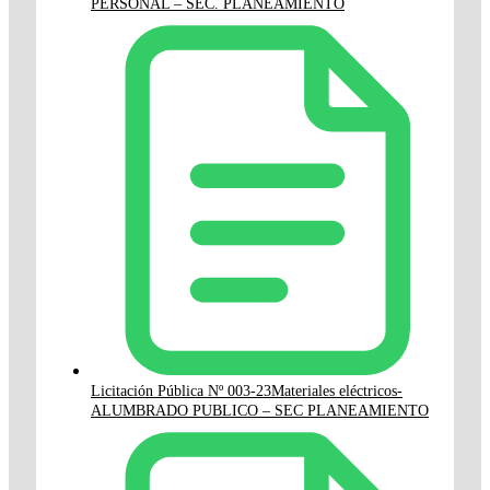
PERSONAL – SEC. PLANEAMIENTO
Licitación Pública Nº 003-23Materiales eléctricos-
ALUMBRADO PUBLICO – SEC PLANEAMIENTO