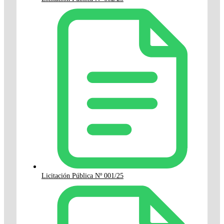
Licitación Pública Nº 001/25