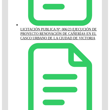
LICITACIÓN PUBLICA Nº: 006/23 EJECUCIÓN DE
PROYECTO RENOVACIÓN DE CAÑERÍAS EN EL
CASCO URBANO DE LA CIUDAD DE VICTORIA