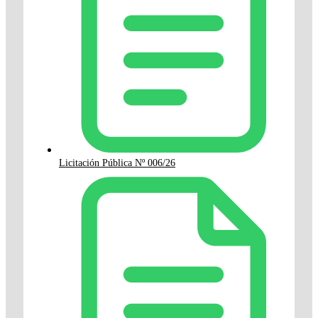
Licitación Pública Nº 006/26