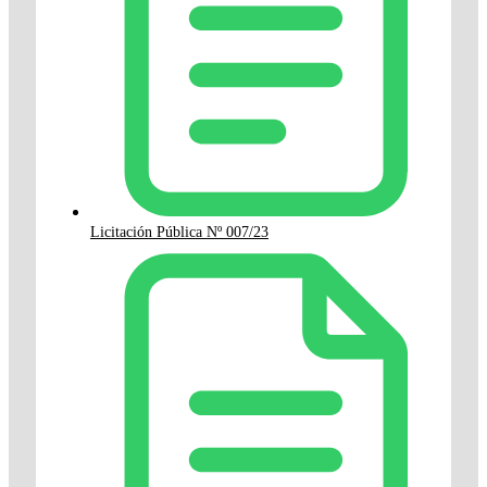
Licitación Pública Nº 007/23