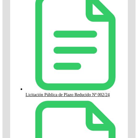
Licitación Pública de Plazo Reducido Nº 002/24