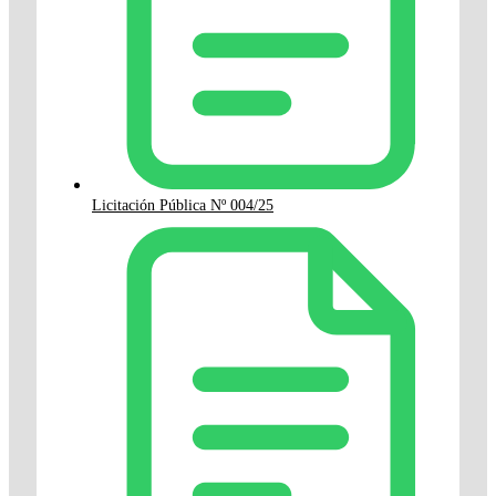
Licitación Pública Nº 004/25