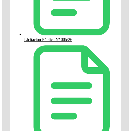
Licitación Pública Nº 005/26