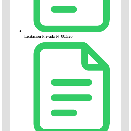
Licitación Privada Nº 003/26