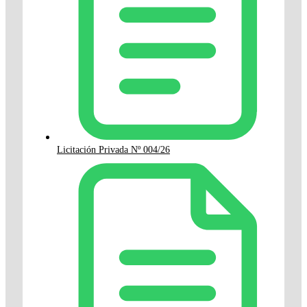
Licitación Privada Nº 004/26