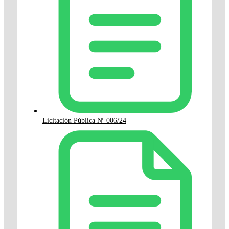
Licitación Pública Nº 006/24