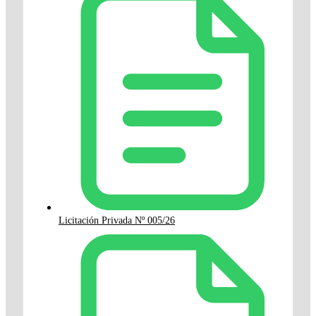
Licitación Privada Nº 005/26