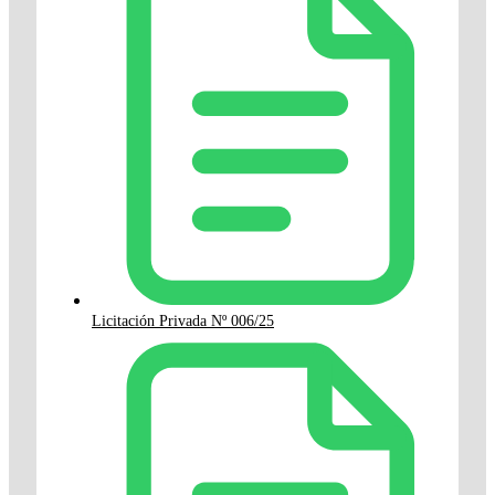
Licitación Privada Nº 006/25