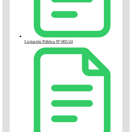
Licitación Pública Nº 005/24