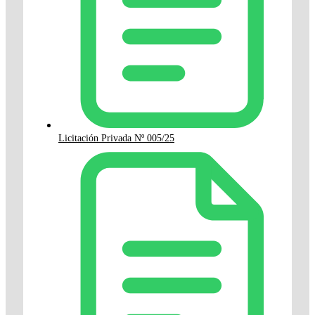
Licitación Privada Nº 005/25