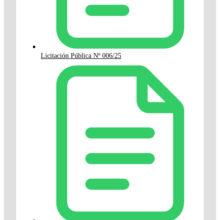
Licitación Pública Nº 006/25