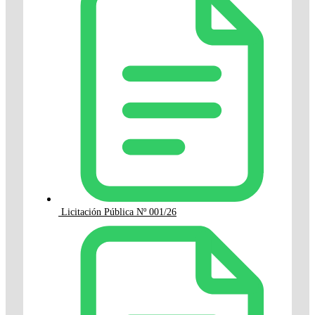
Licitación Pública Nº 001/26