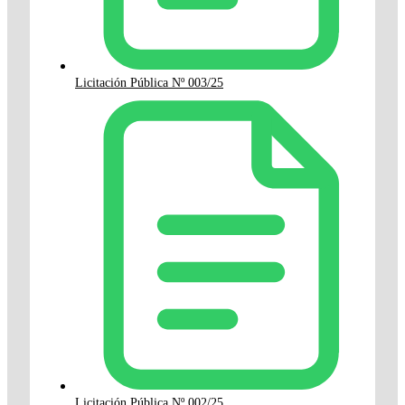
Licitación Pública Nº 003/25
Licitación Pública Nº 002/25