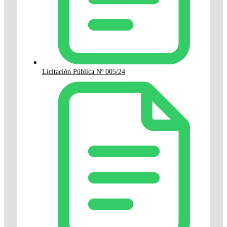
Licitación Pública Nº 005/24