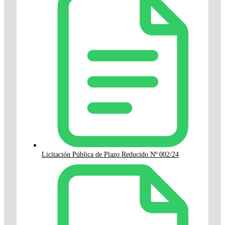
Licitación Pública de Plazo Reducido Nº 002/24