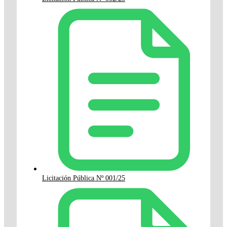
Licitación Pública Nº 001/25