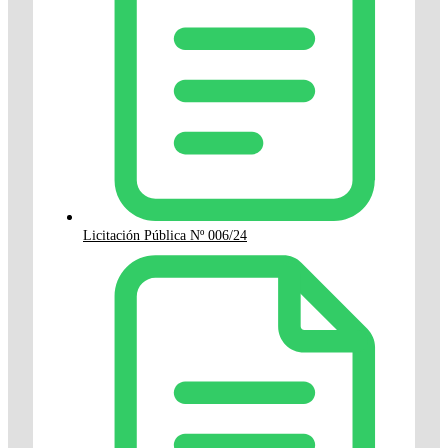
Licitación Pública Nº 006/24