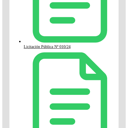
Licitación Pública Nº 010/24