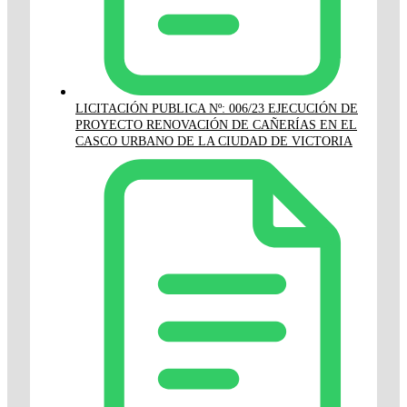
LICITACIÓN PUBLICA Nº: 006/23 EJECUCIÓN DE
PROYECTO RENOVACIÓN DE CAÑERÍAS EN EL
CASCO URBANO DE LA CIUDAD DE VICTORIA