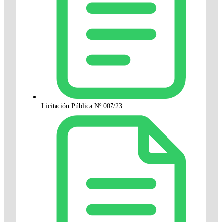
Licitación Pública Nº 007/23