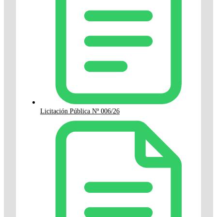
Licitación Pública Nº 006/26