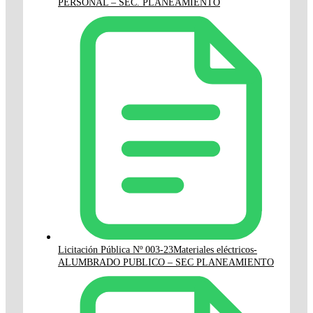
PERSONAL – SEC. PLANEAMIENTO
Licitación Pública Nº 003-23Materiales eléctricos-
ALUMBRADO PUBLICO – SEC PLANEAMIENTO