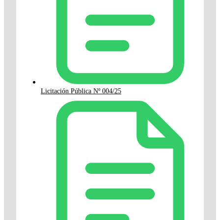
Licitación Pública Nº 004/25