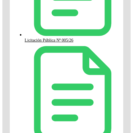
Licitación Pública Nº 005/26