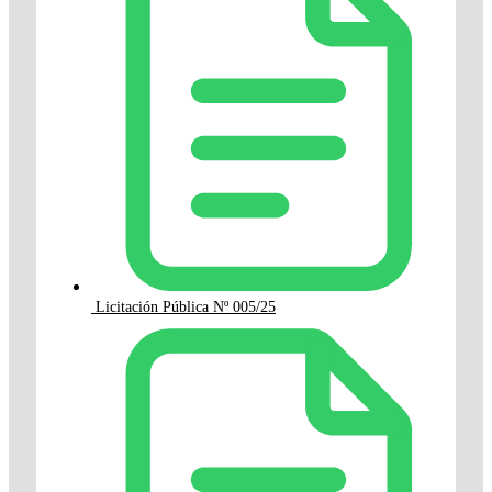
Licitación Pública Nº 005/25