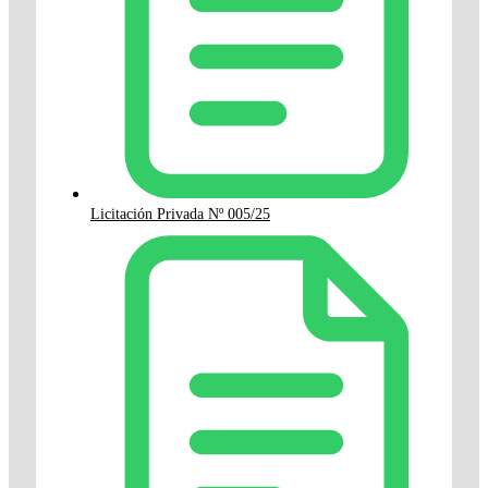
Licitación Privada Nº 005/25