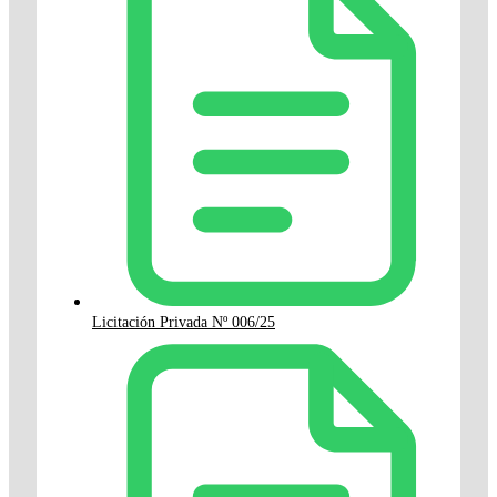
Licitación Privada Nº 006/25