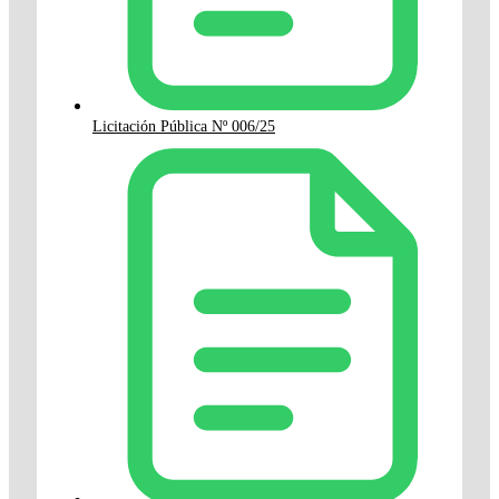
Licitación Pública Nº 006/25