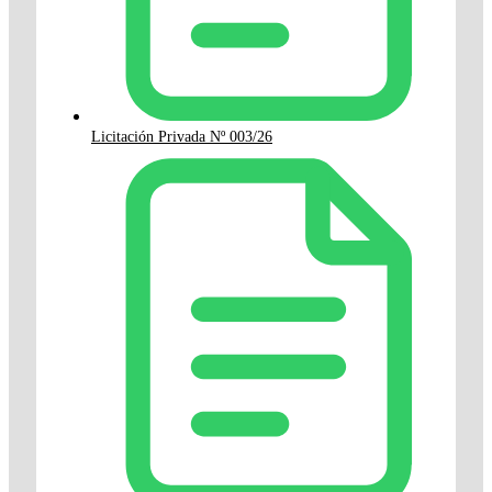
Licitación Privada Nº 003/26