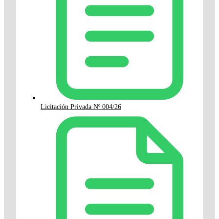
Licitación Privada Nº 004/26