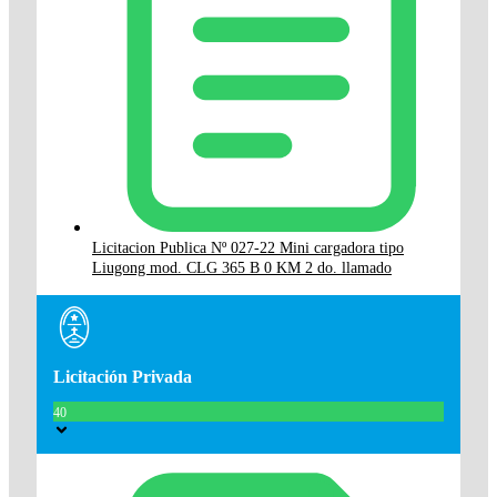
Licitacion Publica Nº 027-22 Mini cargadora tipo
Liugong mod. CLG 365 B 0 KM 2 do. llamado
Licitación Privada
40