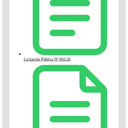
Licitación Pública Nº 002/26