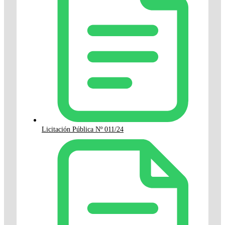
Licitación Pública Nº 011/24