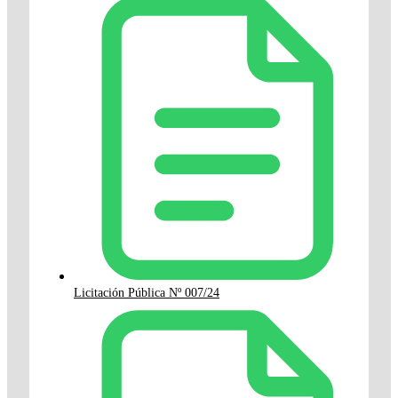
Licitación Pública Nº 007/24