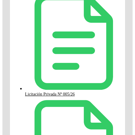
Licitación Privada Nº 005/26