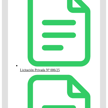
Licitación Privada Nº 006/25