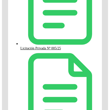
Licitación Privada Nº 005/25