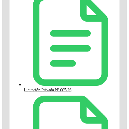
Licitación Privada Nº 005/26