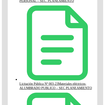
PERSONAL – SEC. PLANEAMIENTO
Licitación Pública Nº 003-23Materiales eléctricos-
ALUMBRADO PUBLICO – SEC PLANEAMIENTO