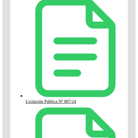
Licitación Pública Nº 007/24