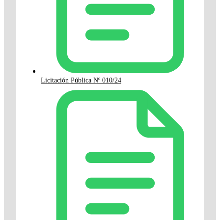
Licitación Pública Nº 010/24