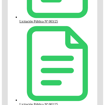
Licitación Pública Nº 003/25
Licitación Pública Nº 002/25