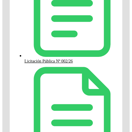
Licitación Pública Nº 002/26