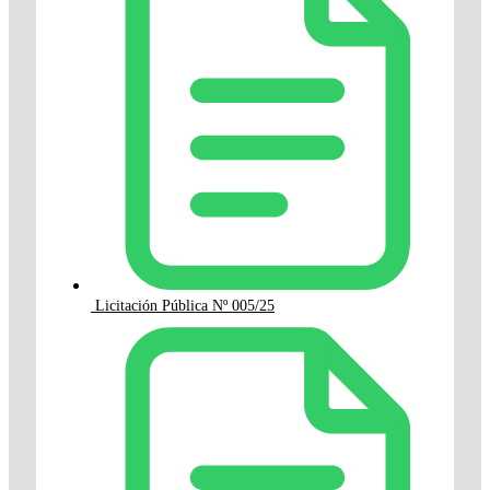
Licitación Pública Nº 005/25