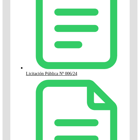
Licitación Pública Nº 006/24