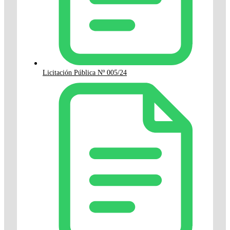
Licitación Pública Nº 005/24