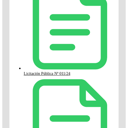
Licitación Pública Nº 011/24