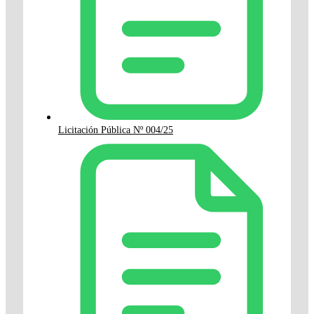
Licitación Pública Nº 004/25