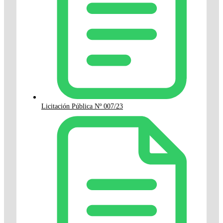
Licitación Pública Nº 007/23