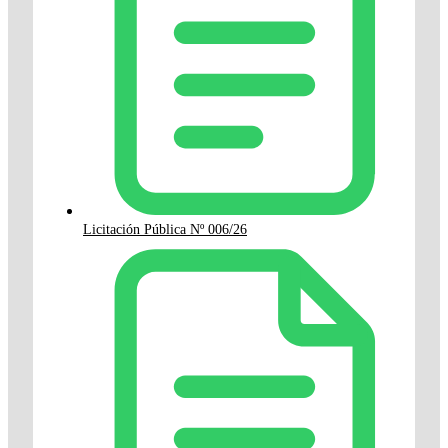
Licitación Pública Nº 006/26