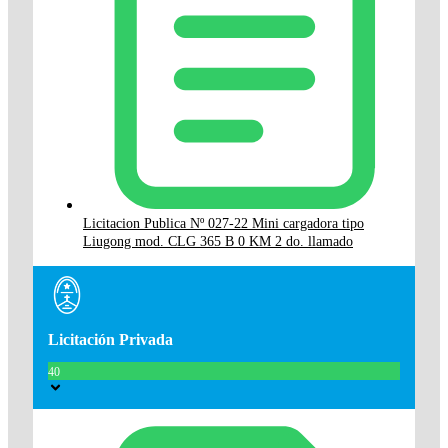
Licitacion Publica Nº 027-22 Mini cargadora tipo
Liugong mod. CLG 365 B 0 KM 2 do. llamado
Licitación Privada
40