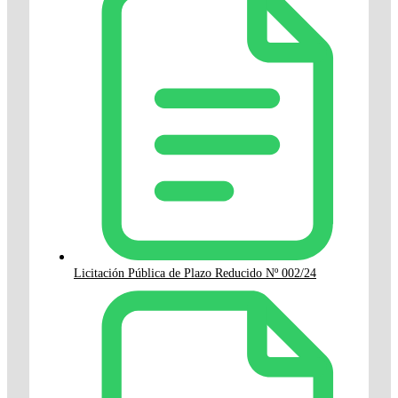
Licitación Pública de Plazo Reducido Nº 002/24