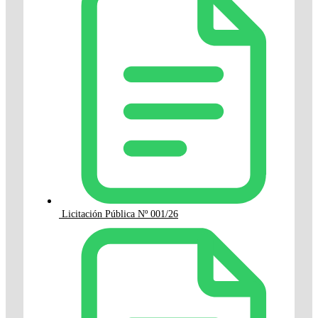
Licitación Pública Nº 001/26