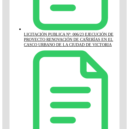
LICITACIÓN PUBLICA Nº: 006/23 EJECUCIÓN DE
PROYECTO RENOVACIÓN DE CAÑERÍAS EN EL
CASCO URBANO DE LA CIUDAD DE VICTORIA