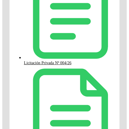
Licitación Privada Nº 004/26