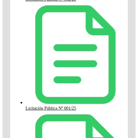
Licitación Pública Nº 001/25