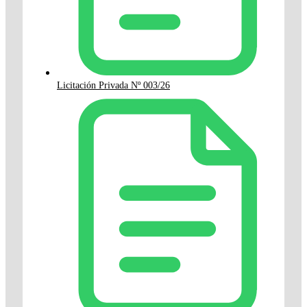
Licitación Privada Nº 003/26