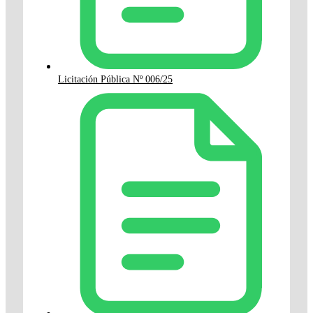
Licitación Pública Nº 006/25