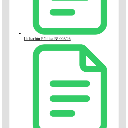
Licitación Pública Nº 005/26