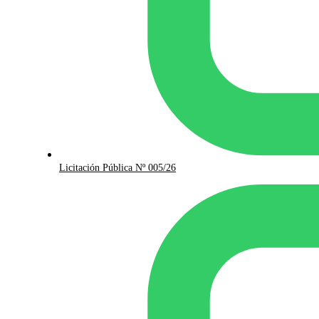
Licitación Pública Nº 005/26