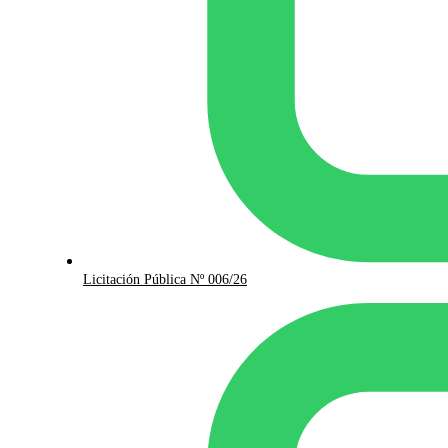
Licitación Pública Nº 006/26