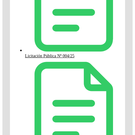
Licitación Pública Nº 004/25