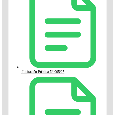
Licitación Pública Nº 005/25