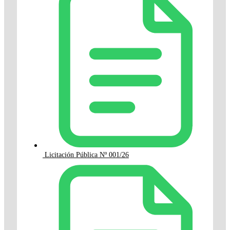
Licitación Pública Nº 001/26