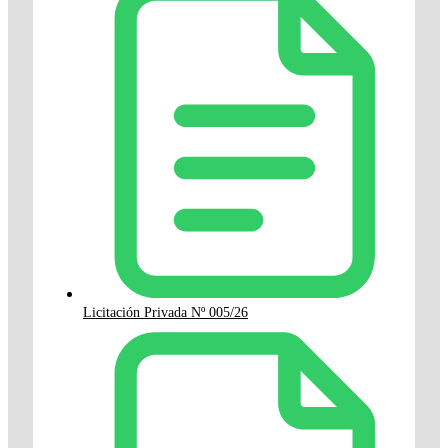
Licitación Privada Nº 005/26