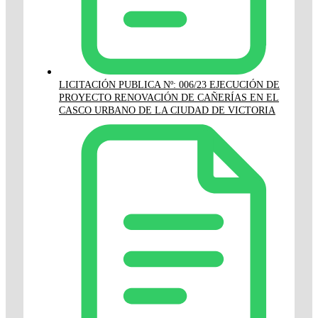
LICITACIÓN PUBLICA Nº: 006/23 EJECUCIÓN DE
PROYECTO RENOVACIÓN DE CAÑERÍAS EN EL
CASCO URBANO DE LA CIUDAD DE VICTORIA