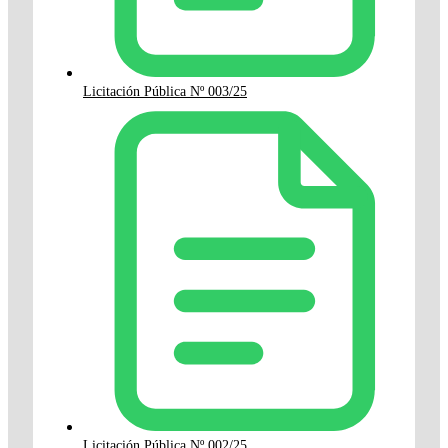
Licitación Pública Nº 003/25
Licitación Pública Nº 002/25