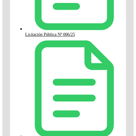
Licitación Pública Nº 006/25