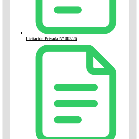
Licitación Privada Nº 003/26