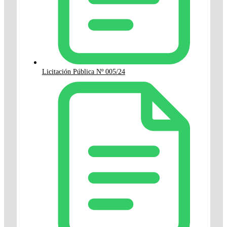
Licitación Pública Nº 005/24