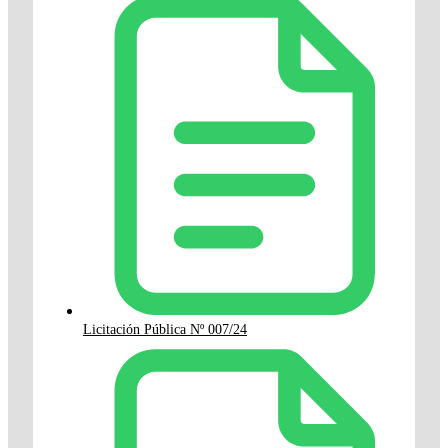
Licitación Pública Nº 007/24