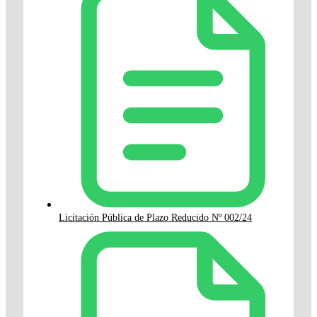
Licitación Pública de Plazo Reducido Nº 002/24