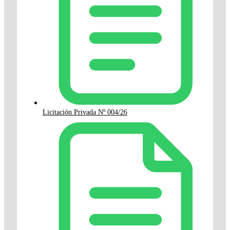
Licitación Privada Nº 004/26