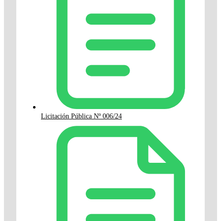
Licitación Pública Nº 006/24