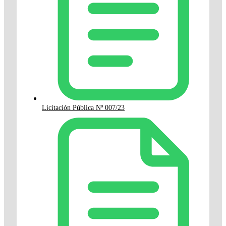
Licitación Pública Nº 007/23