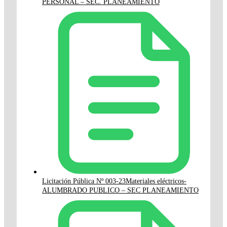
PERSONAL – SEC. PLANEAMIENTO
Licitación Pública Nº 003-23Materiales eléctricos-
ALUMBRADO PUBLICO – SEC PLANEAMIENTO