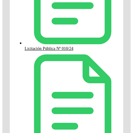
Licitación Pública Nº 010/24