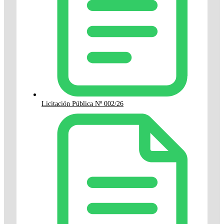
Licitación Pública Nº 002/26