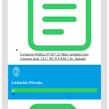
Licitacion Publica Nº 027-22 Mini cargadora tipo
Liugong mod. CLG 365 B 0 KM 2 do. llamado
Licitación Privada
40