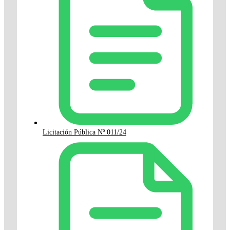
Licitación Pública Nº 011/24