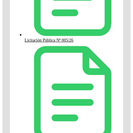
Licitación Pública Nº 005/26