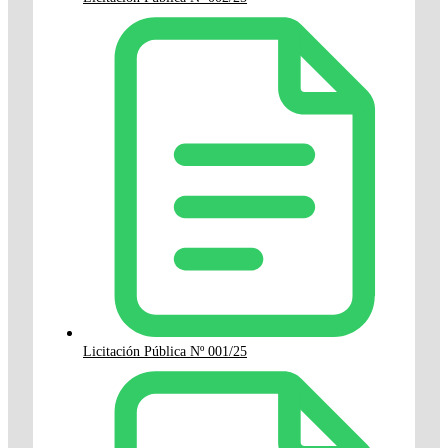
Licitación Pública Nº 001/25