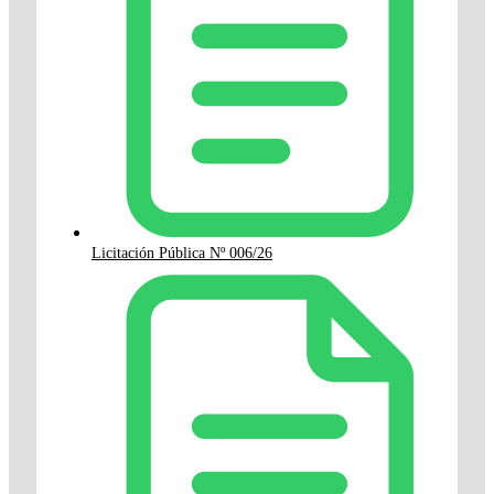
Licitación Pública Nº 006/26