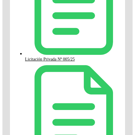
Licitación Privada Nº 005/25