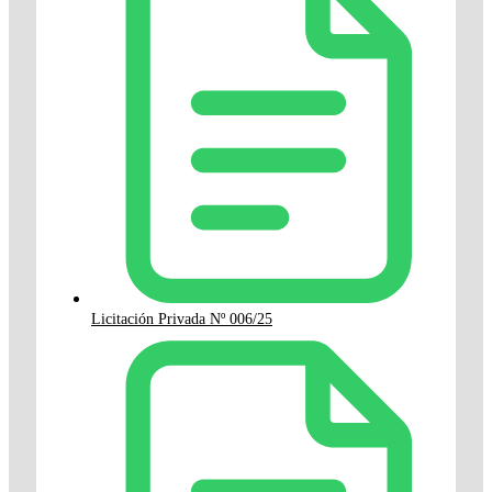
Licitación Privada Nº 006/25