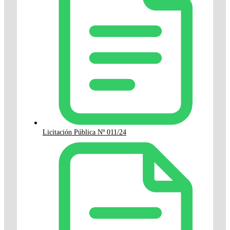
Licitación Pública Nº 011/24