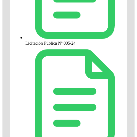
Licitación Pública Nº 005/24