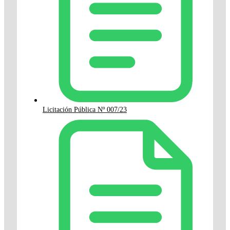
Licitación Pública Nº 007/23