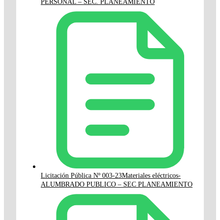
PERSONAL – SEC. PLANEAMIENTO
Licitación Pública Nº 003-23Materiales eléctricos-
ALUMBRADO PUBLICO – SEC PLANEAMIENTO