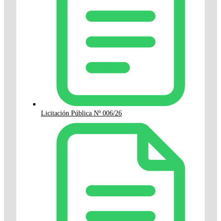
Licitación Pública Nº 006/26