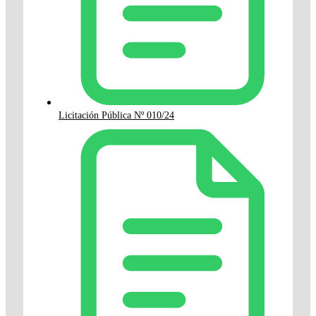
Licitación Pública Nº 010/24