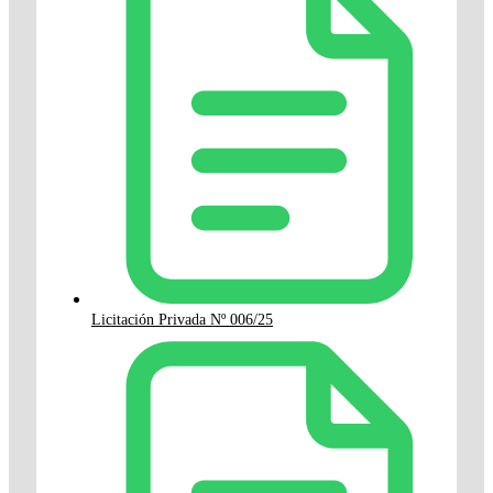
Licitación Privada Nº 006/25