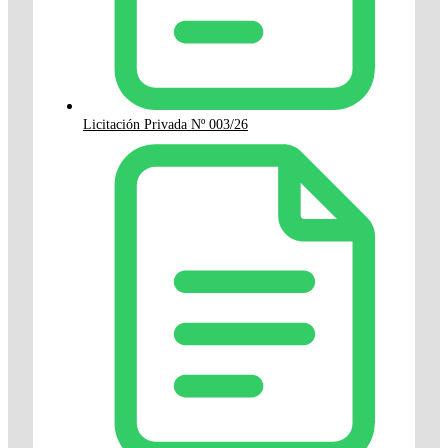
Licitación Privada Nº 003/26