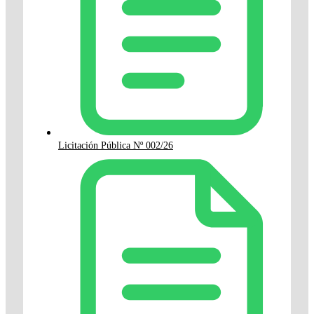
Licitación Pública Nº 002/26