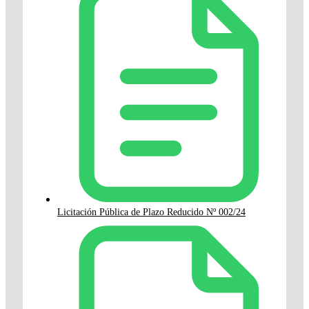
Licitación Pública de Plazo Reducido Nº 002/24