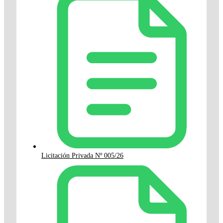
Licitación Privada Nº 005/26