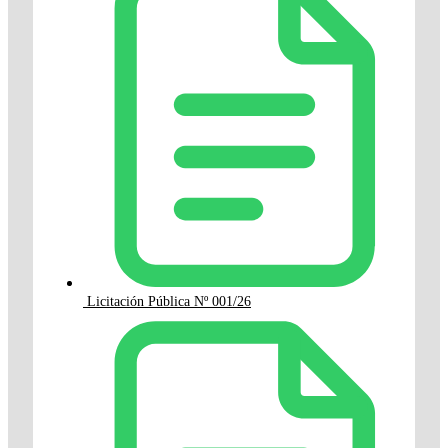
Licitación Pública Nº 001/26