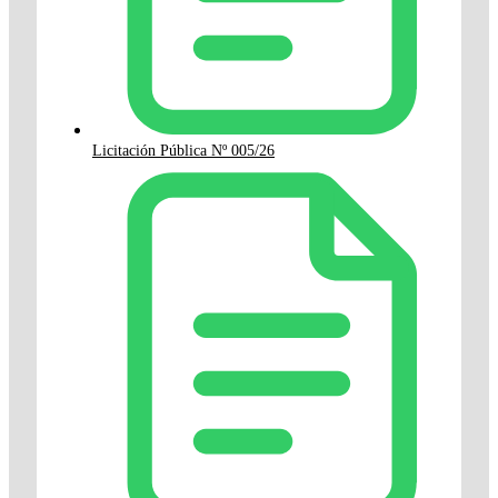
Licitación Pública Nº 005/26