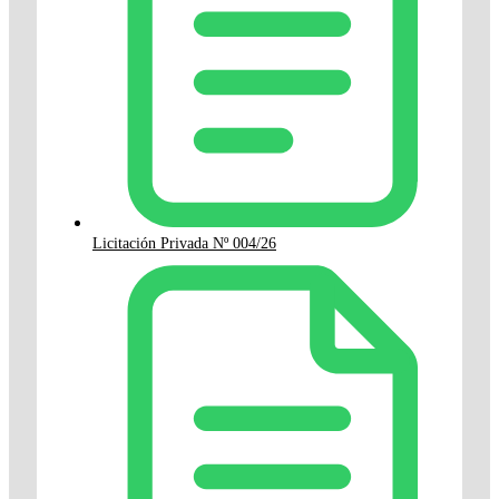
Licitación Privada Nº 004/26