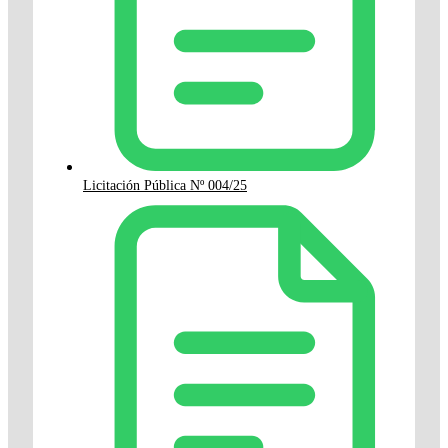
Licitación Pública Nº 004/25