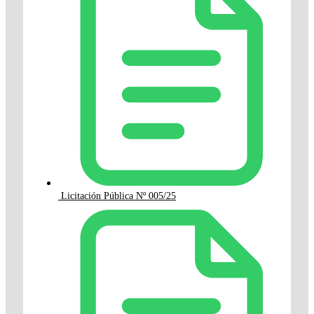
Licitación Pública Nº 005/25