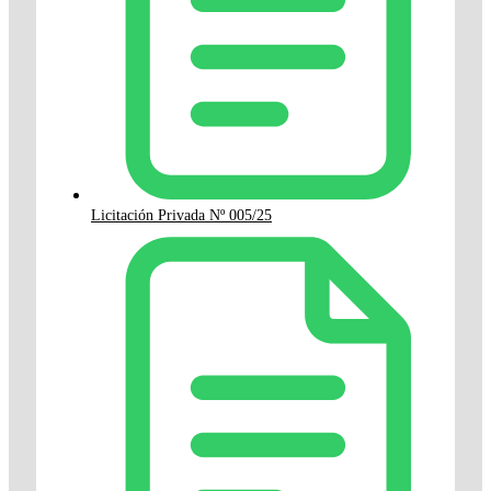
Licitación Privada Nº 005/25