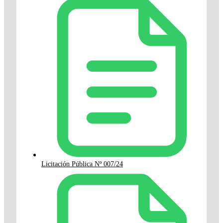
Licitación Pública Nº 007/24