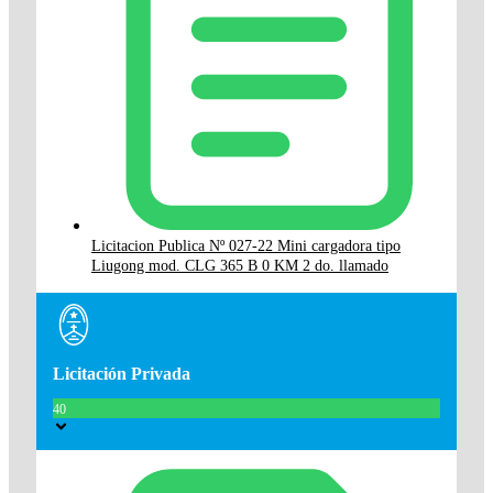
Licitacion Publica Nº 027-22 Mini cargadora tipo
Liugong mod. CLG 365 B 0 KM 2 do. llamado
Licitación Privada
40