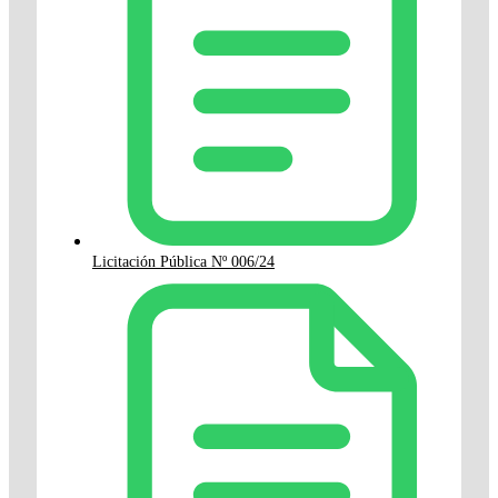
Licitación Pública Nº 006/24