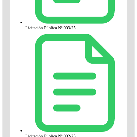
Licitación Pública Nº 003/25
Licitación Pública Nº 002/25