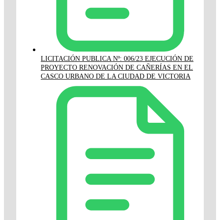
LICITACIÓN PUBLICA Nº: 006/23 EJECUCIÓN DE
PROYECTO RENOVACIÓN DE CAÑERÍAS EN EL
CASCO URBANO DE LA CIUDAD DE VICTORIA