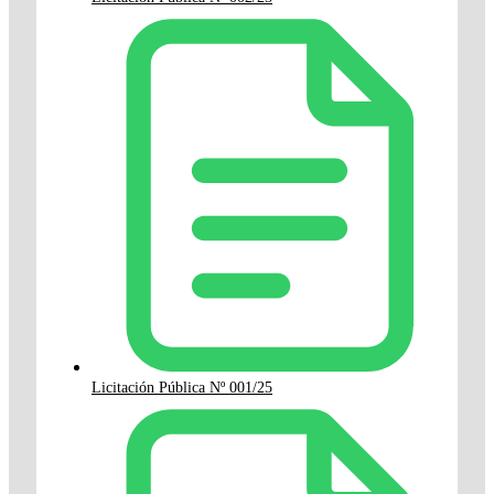
Licitación Pública Nº 001/25