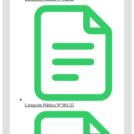
Licitación Pública Nº 001/25