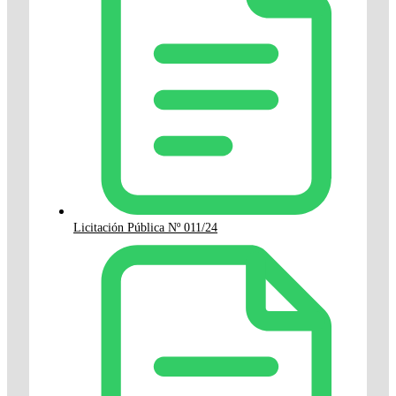
Licitación Pública Nº 011/24