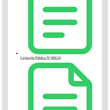
Licitación Pública Nº 006/24