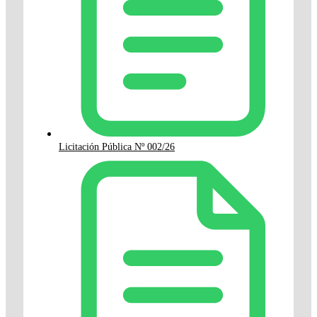
Licitación Pública Nº 002/26