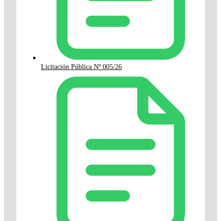
Licitación Pública Nº 005/26