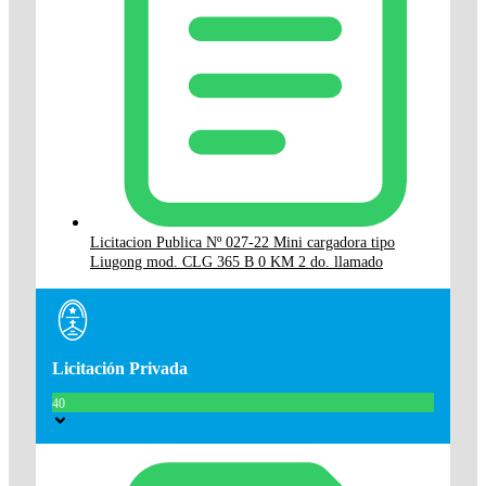
Licitacion Publica Nº 027-22 Mini cargadora tipo
Liugong mod. CLG 365 B 0 KM 2 do. llamado
Licitación Privada
40