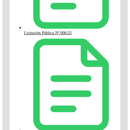
Licitación Pública Nº 006/25