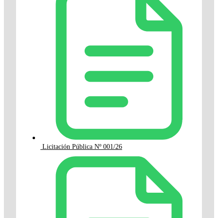
Licitación Pública Nº 001/26