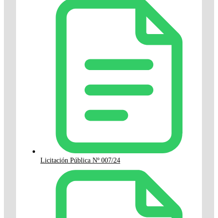
Licitación Pública Nº 007/24