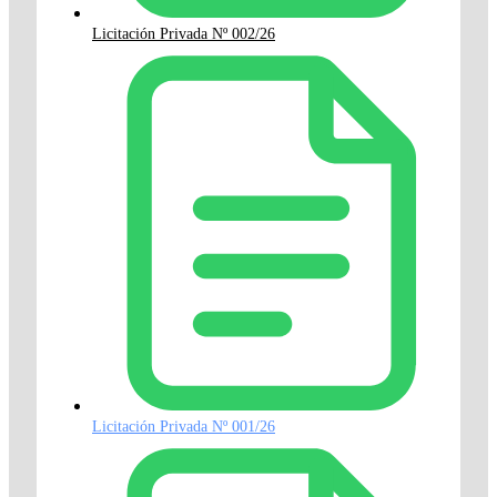
Licitación Privada Nº 002/26
Licitación Privada Nº 001/26