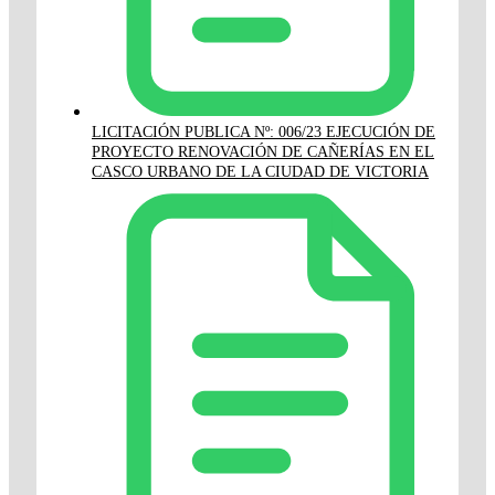
LICITACIÓN PUBLICA Nº: 006/23 EJECUCIÓN DE
PROYECTO RENOVACIÓN DE CAÑERÍAS EN EL
CASCO URBANO DE LA CIUDAD DE VICTORIA