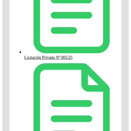
Licitación Privada Nº 005/25