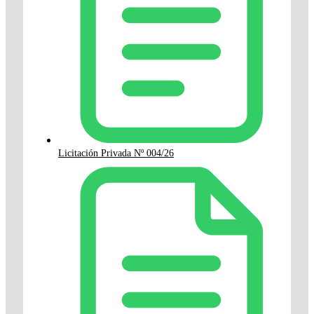
Licitación Privada Nº 004/26