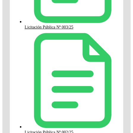
Licitación Pública Nº 003/25
Licitación Pública Nº 002/25