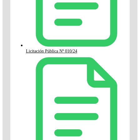
Licitación Pública Nº 010/24