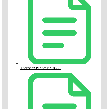
Licitación Pública Nº 005/25