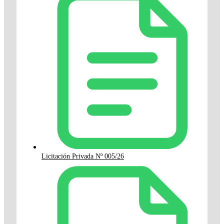
Licitación Privada Nº 005/26