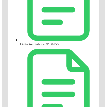
Licitación Pública Nº 004/25