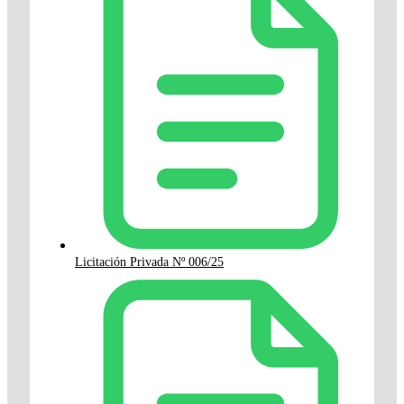
Licitación Privada Nº 006/25