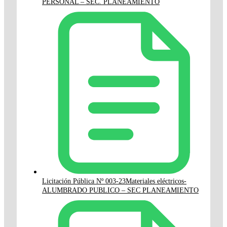
PERSONAL – SEC. PLANEAMIENTO
Licitación Pública Nº 003-23Materiales eléctricos-
ALUMBRADO PUBLICO – SEC PLANEAMIENTO