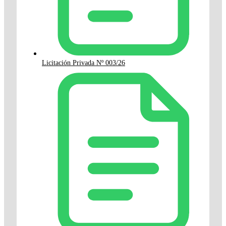
Licitación Privada Nº 003/26