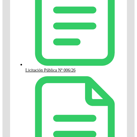
Licitación Pública Nº 006/26