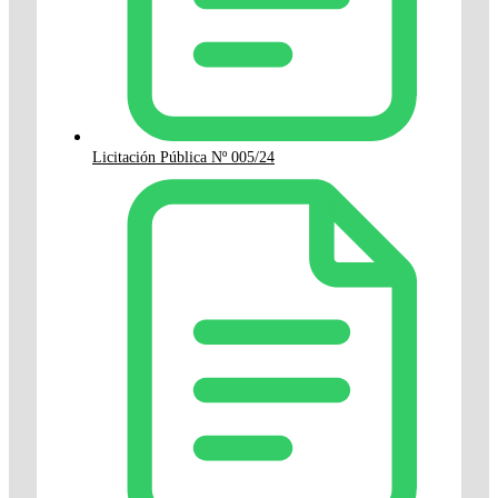
Licitación Pública Nº 005/24