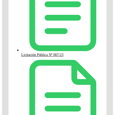
Licitación Pública Nº 007/23