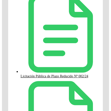
Licitación Pública de Plazo Reducido Nº 002/24