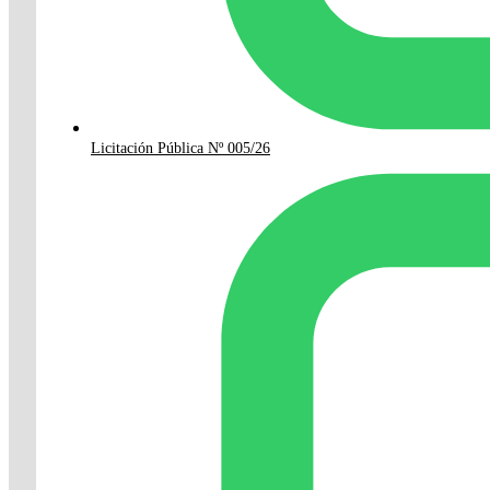
Licitación Pública Nº 005/26