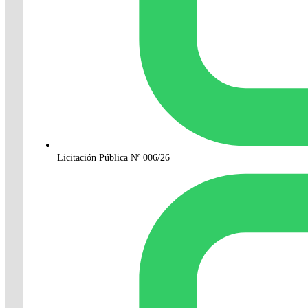
Licitación Pública Nº 006/26