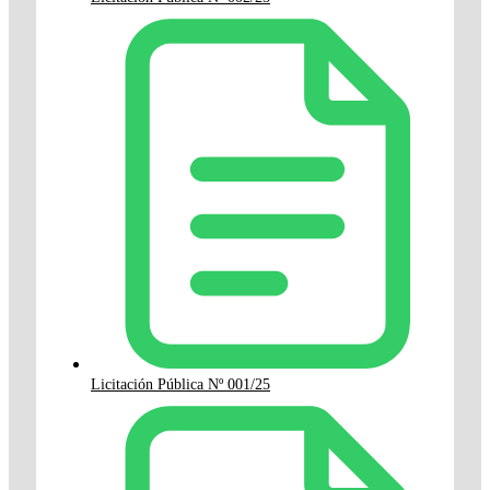
Licitación Pública Nº 001/25