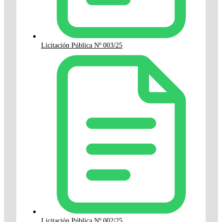
Licitación Pública Nº 003/25
Licitación Pública Nº 002/25