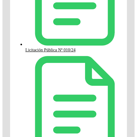
Licitación Pública Nº 010/24