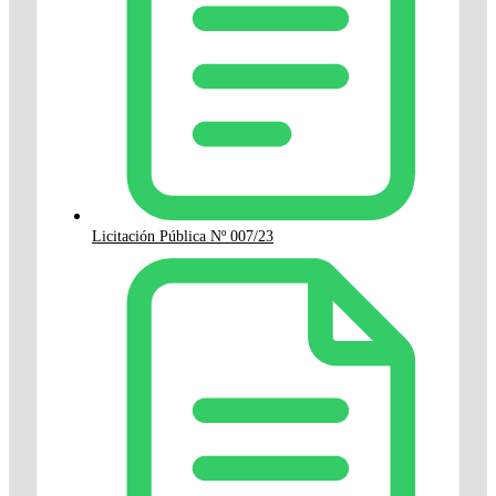
Licitación Pública Nº 007/23