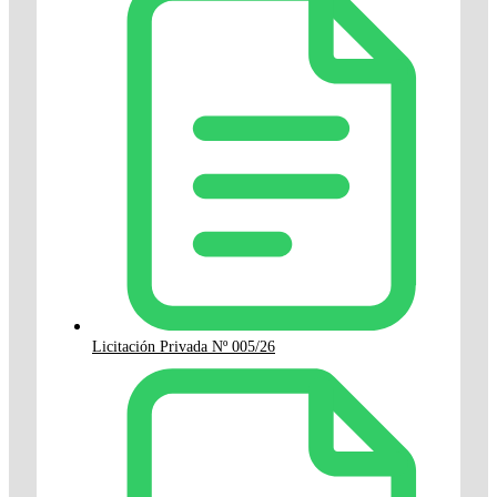
Licitación Privada Nº 005/26