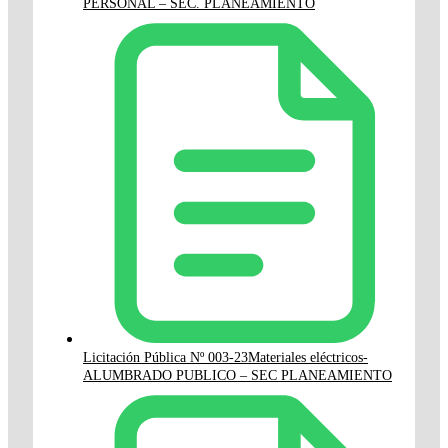
PERSONAL – SEC. PLANEAMIENTO
Licitación Pública Nº 003-23Materiales eléctricos-
ALUMBRADO PUBLICO – SEC PLANEAMIENTO