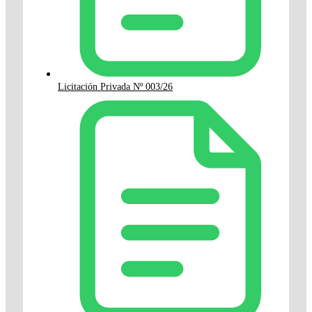
Licitación Privada Nº 003/26