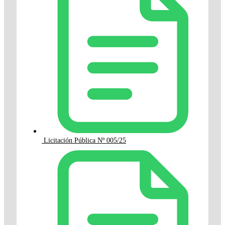
Licitación Pública Nº 005/25