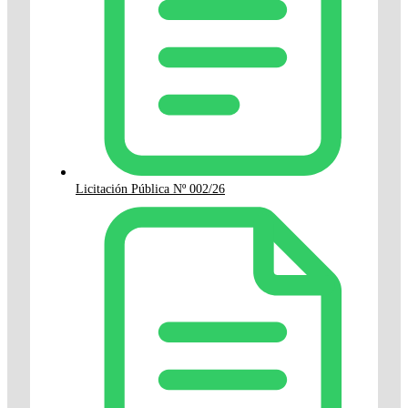
Licitación Pública Nº 002/26