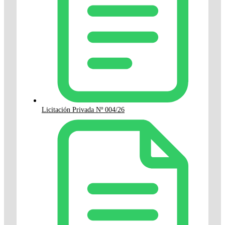
Licitación Privada Nº 004/26