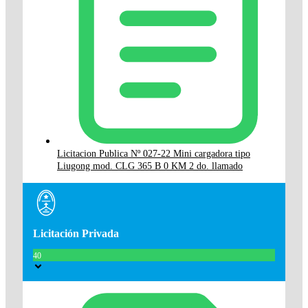
Licitacion Publica Nº 027-22 Mini cargadora tipo
Liugong mod. CLG 365 B 0 KM 2 do. llamado
Licitación Privada
40