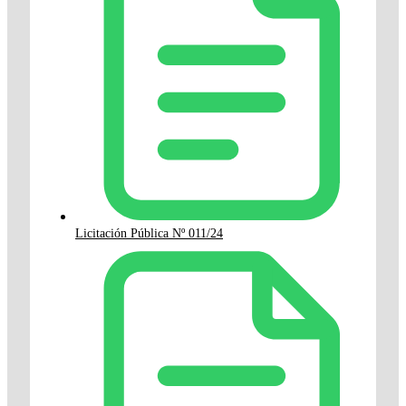
Licitación Pública Nº 011/24