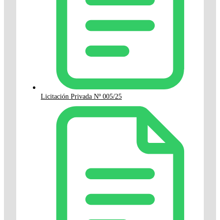
Licitación Privada Nº 005/25