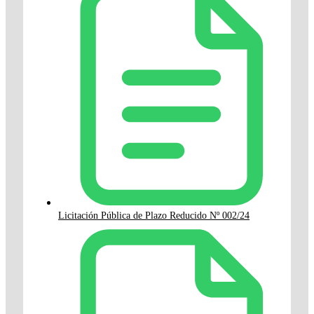
Licitación Pública de Plazo Reducido Nº 002/24