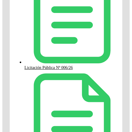
Licitación Pública Nº 006/26