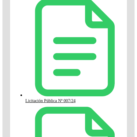
Licitación Pública Nº 007/24