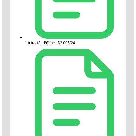
Licitación Pública Nº 005/24