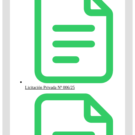
Licitación Privada Nº 006/25