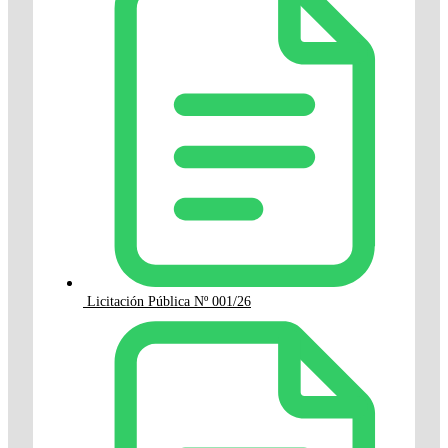
Licitación Pública Nº 001/26