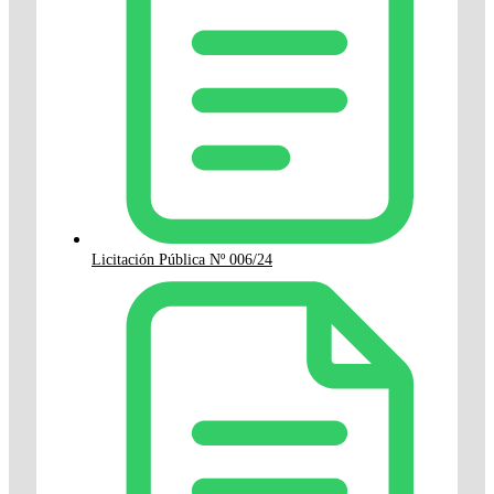
Licitación Pública Nº 006/24