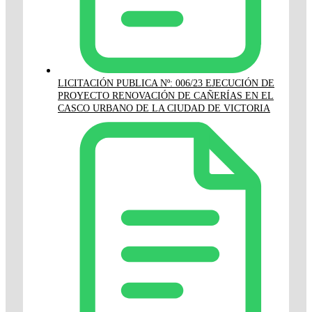
LICITACIÓN PUBLICA Nº: 006/23 EJECUCIÓN DE
PROYECTO RENOVACIÓN DE CAÑERÍAS EN EL
CASCO URBANO DE LA CIUDAD DE VICTORIA