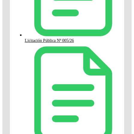
Licitación Pública Nº 005/26