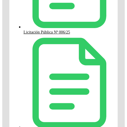
Licitación Pública Nº 006/25