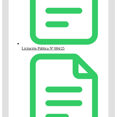
Licitación Pública Nº 004/25