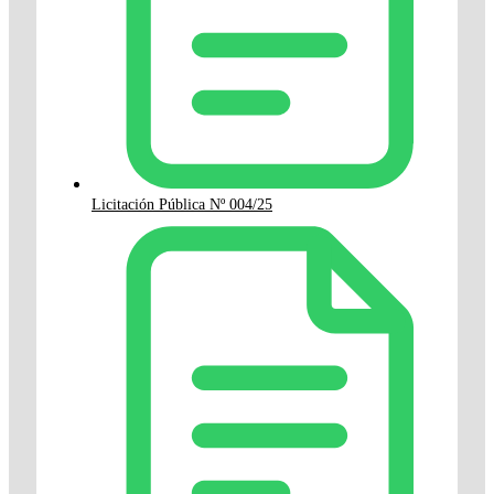
Licitación Pública Nº 004/25