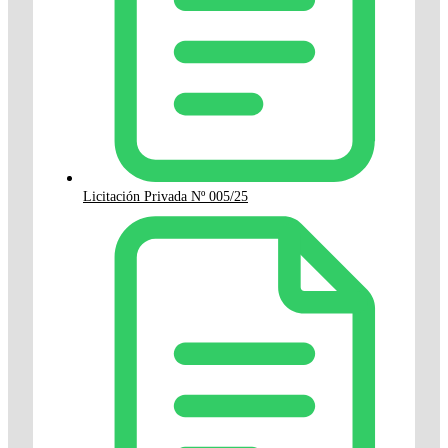
Licitación Privada Nº 005/25