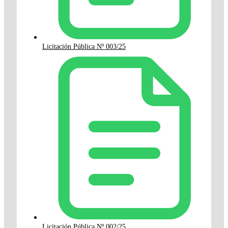
Licitación Pública Nº 003/25
Licitación Pública Nº 002/25