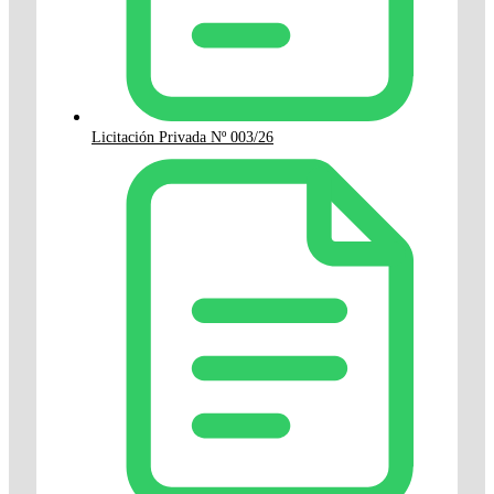
Licitación Privada Nº 003/26