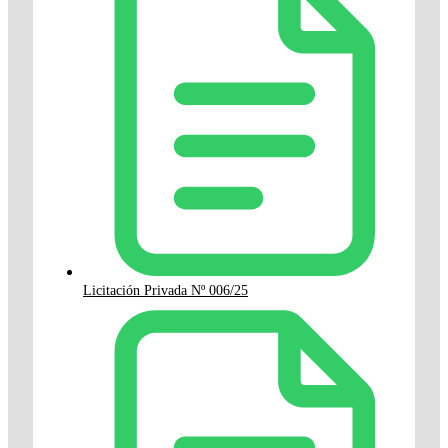
Licitación Privada Nº 006/25