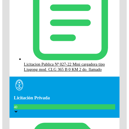
Licitacion Publica Nº 027-22 Mini cargadora tipo
Liugong mod. CLG 365 B 0 KM 2 do. llamado
Licitación Privada
40