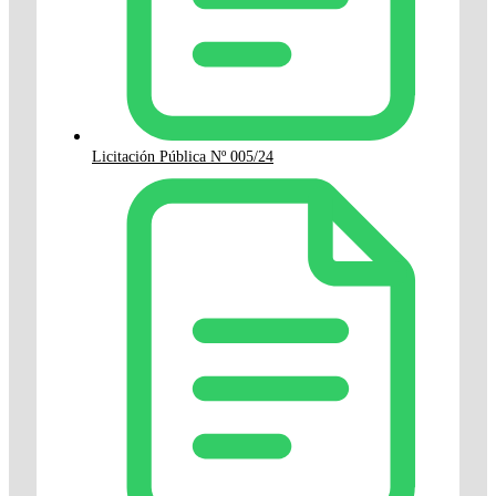
Licitación Pública Nº 005/24