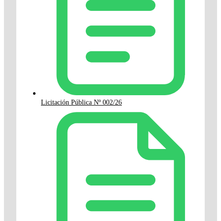
Licitación Pública Nº 002/26