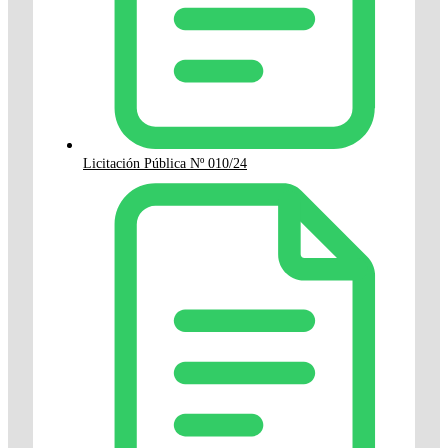
Licitación Pública Nº 010/24