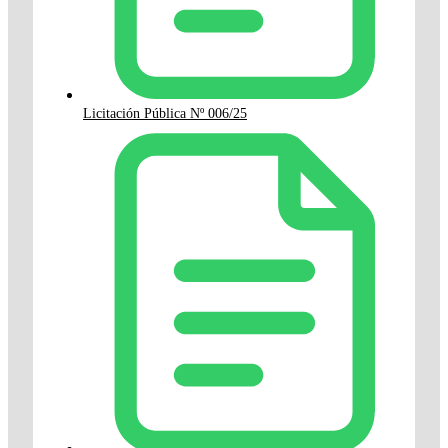
Licitación Pública Nº 006/25