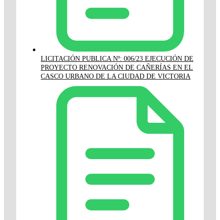
LICITACIÓN PUBLICA Nº: 006/23 EJECUCIÓN DE
PROYECTO RENOVACIÓN DE CAÑERÍAS EN EL
CASCO URBANO DE LA CIUDAD DE VICTORIA