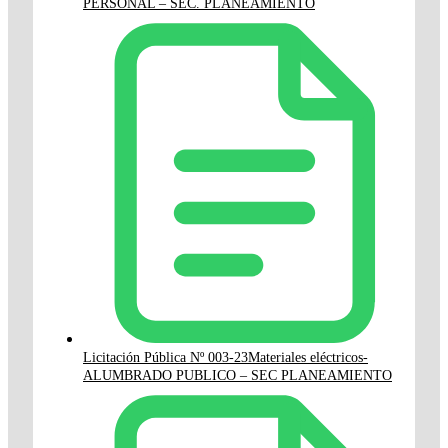
PERSONAL – SEC. PLANEAMIENTO
Licitación Pública Nº 003-23Materiales eléctricos-
ALUMBRADO PUBLICO – SEC PLANEAMIENTO