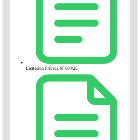
Licitación Privada Nº 004/26