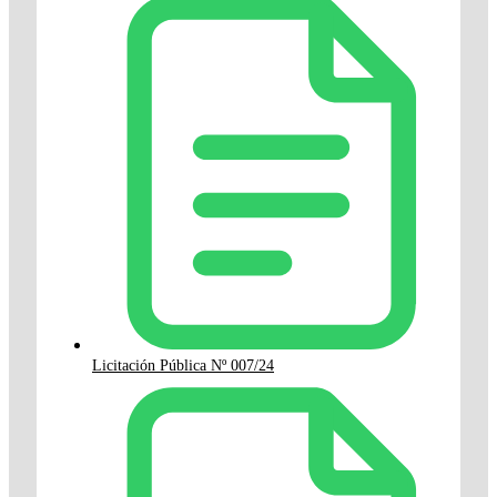
Licitación Pública Nº 007/24