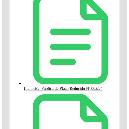
Licitación Pública de Plazo Reducido Nº 002/24