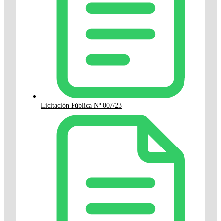
Licitación Pública Nº 007/23