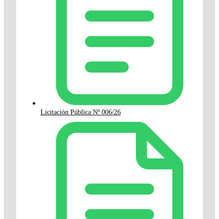
Licitación Pública Nº 006/26