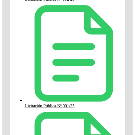
Licitación Pública Nº 001/25