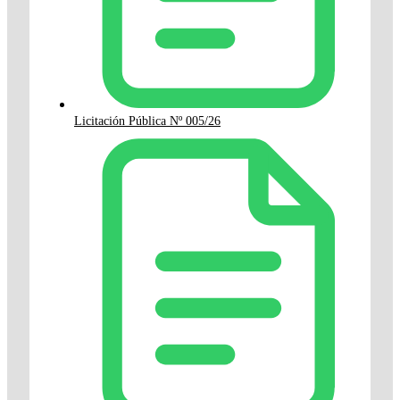
Licitación Pública Nº 005/26