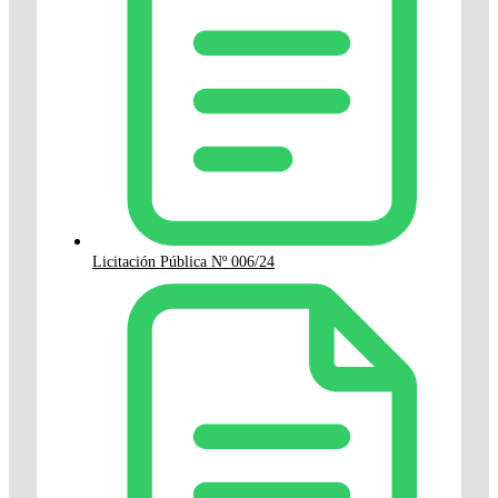
Licitación Pública Nº 006/24