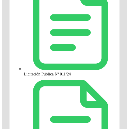
Licitación Pública Nº 011/24