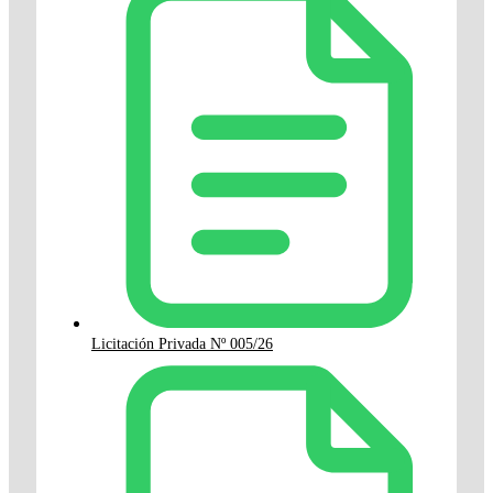
Licitación Privada Nº 005/26