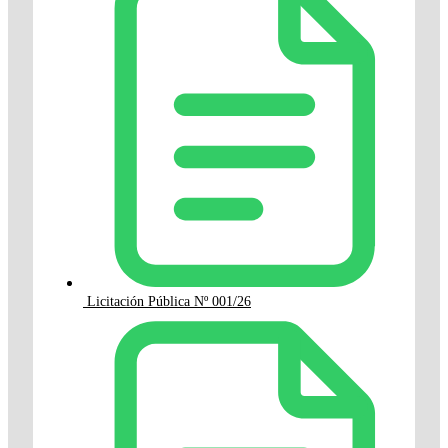
Licitación Pública Nº 001/26