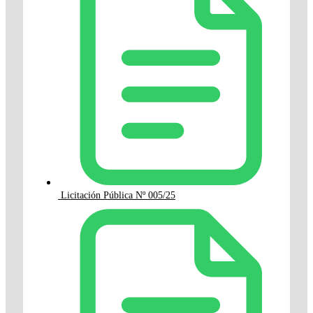
Licitación Pública Nº 005/25