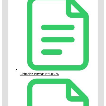
Licitación Privada Nº 005/26