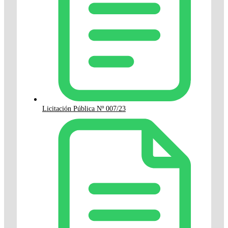
Licitación Pública Nº 007/23