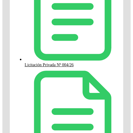
Licitación Privada Nº 004/26