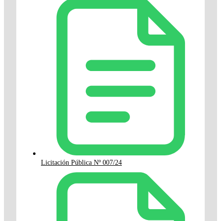
Licitación Pública Nº 007/24