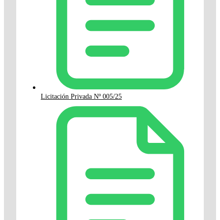
Licitación Privada Nº 005/25