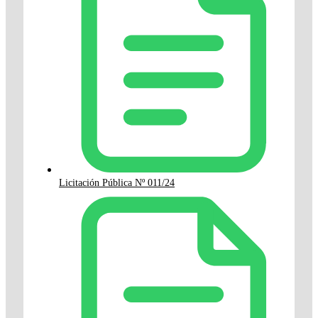
Licitación Pública Nº 011/24