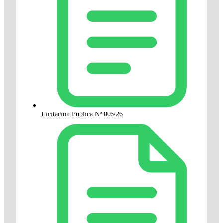
Licitación Pública Nº 006/26