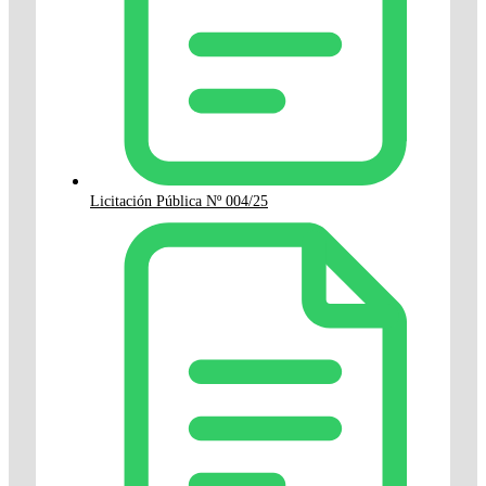
Licitación Pública Nº 004/25