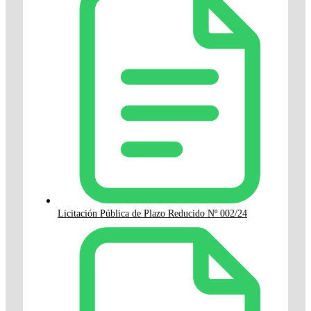
Licitación Pública de Plazo Reducido Nº 002/24