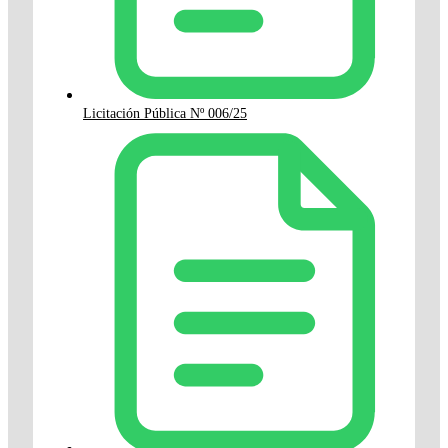
Licitación Pública Nº 006/25