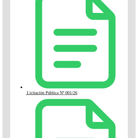
Licitación Pública Nº 001/26