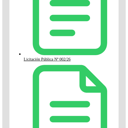
Licitación Pública Nº 002/26