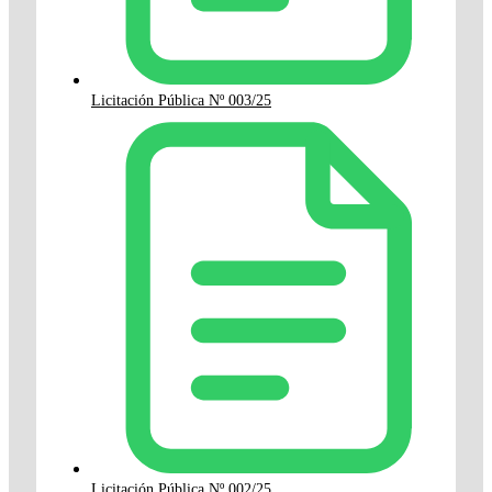
Licitación Pública Nº 003/25
Licitación Pública Nº 002/25