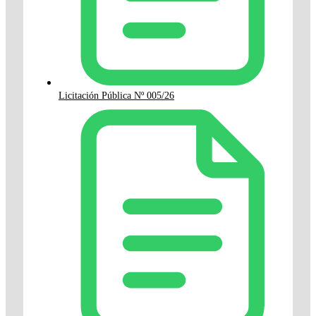
Licitación Pública Nº 005/26