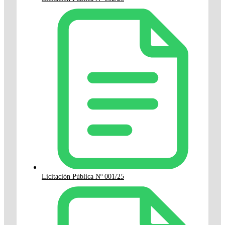
Licitación Pública Nº 001/25