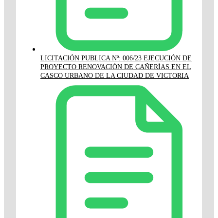
LICITACIÓN PUBLICA Nº: 006/23 EJECUCIÓN DE
PROYECTO RENOVACIÓN DE CAÑERÍAS EN EL
CASCO URBANO DE LA CIUDAD DE VICTORIA