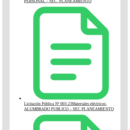
PERSONAL – SEC. PLANEAMIENTO
Licitación Pública Nº 003-23Materiales eléctricos-
ALUMBRADO PUBLICO – SEC PLANEAMIENTO