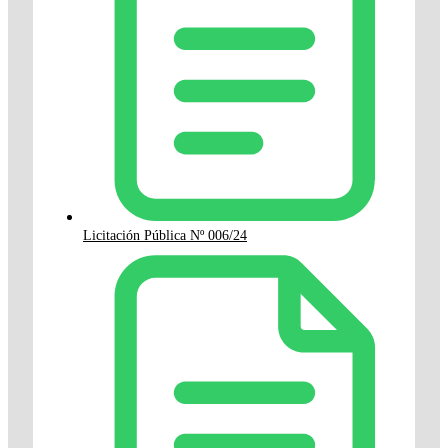
Licitación Pública Nº 006/24