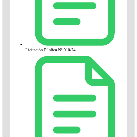
Licitación Pública Nº 010/24