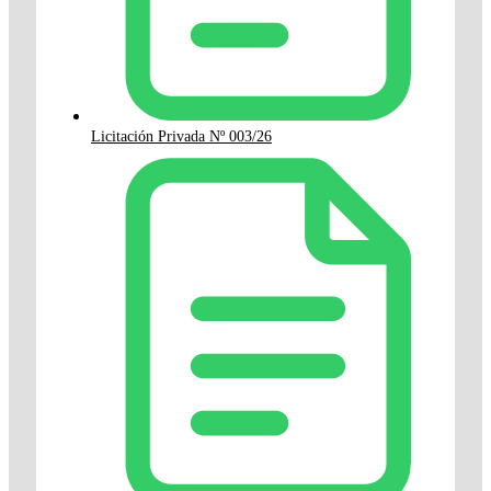
Licitación Privada Nº 003/26