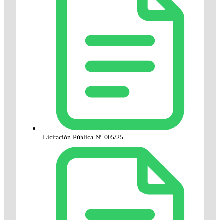
Licitación Pública Nº 005/25