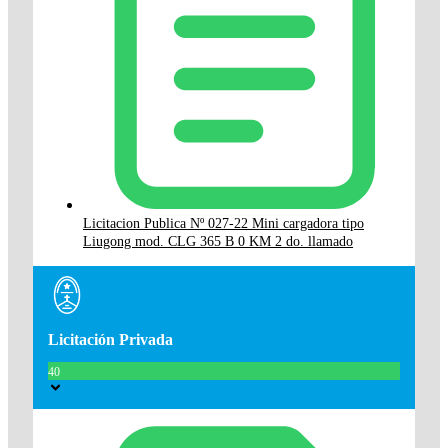
Licitacion Publica Nº 027-22 Mini cargadora tipo
Liugong mod. CLG 365 B 0 KM 2 do. llamado
Licitación Privada
40