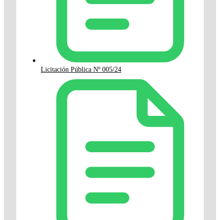
Licitación Pública Nº 005/24