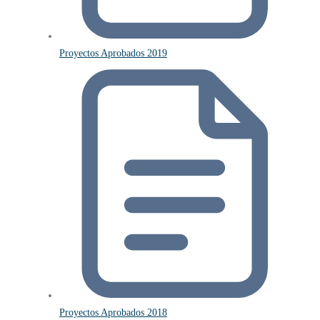
Proyectos Aprobados 2019
Proyectos Aprobados 2018