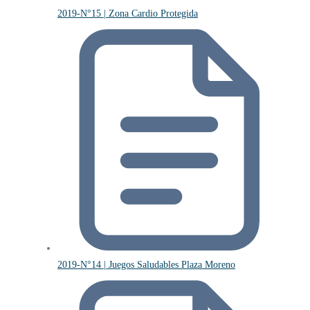
2019-N°15 | Zona Cardio Protegida
2019-N°14 | Juegos Saludables Plaza Moreno