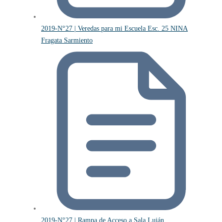
2019-N°27 | Veredas para mi Escuela Esc. 25 NINA
Fragata Sarmiento
2019-N°27 | Rampa de Acceso a Sala Luján