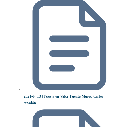
2021-Nº18 | Puesta en Valor Fuente Museo Carlos
Anadón