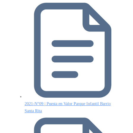
2021-N°09 | Puesta en Valor Parque Infantil Barrio
Santa Rita