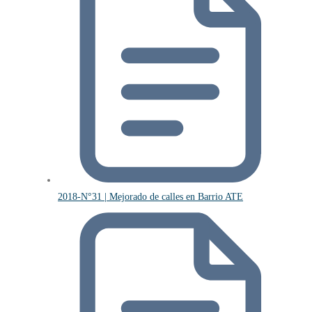
2018-N°31 | Mejorado de calles en Barrio ATE