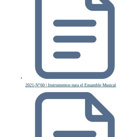
2021-N°60 | Instrumentos para el Ensamble Musical