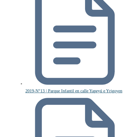
2019-N°13 | Parque Infantil en calle Yapeyú e Yrigoyen