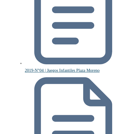
2019-N°04 | Juegos Infantiles Plaza Moreno