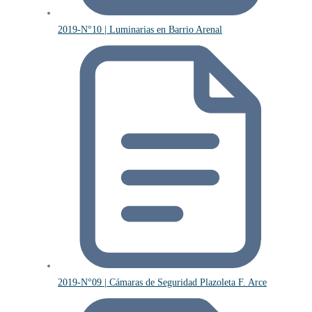
2019-N°10 | Luminarias en Barrio Arenal
2019-N°09 | Cámaras de Seguridad Plazoleta F. Arce