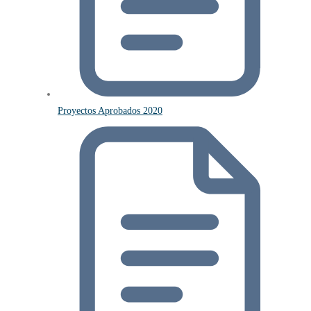
Proyectos Aprobados 2020