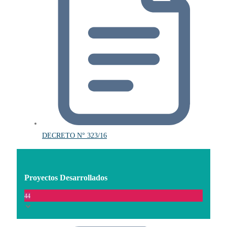
DECRETO N° 323/16
Proyectos Desarrollados
44