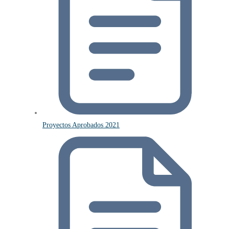
Proyectos Aprobados 2021