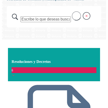
Resoluciones y Decretos
6