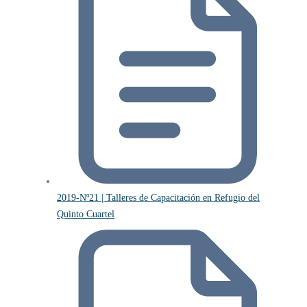
2019-Nº21 | Talleres de Capacitación en Refugio del
Quinto Cuartel