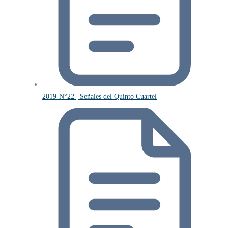
2019-N°22 | Señales del Quinto Cuartel