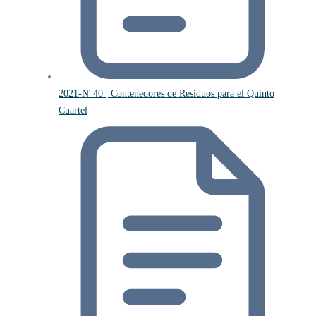
2021-N°40 | Contenedores de Residuos para el Quinto
Cuartel