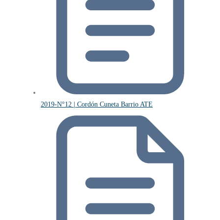
2019-N°12 | Cordón Cuneta Barrio ATE