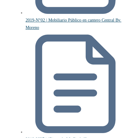
2019-N°02 | Mobiliario Público en cantero Central Bv.
Moreno