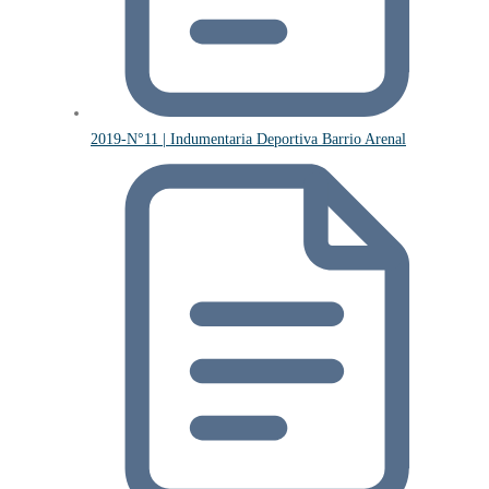
2019-N°11 | Indumentaria Deportiva Barrio Arenal