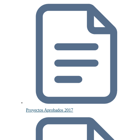
Proyectos Aprobados 2017