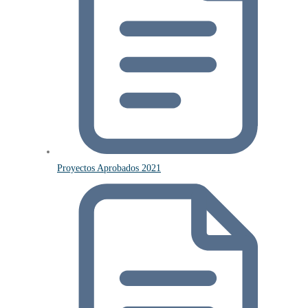
Proyectos Aprobados 2021