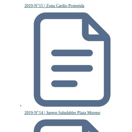
2019-N°15 | Zona Cardio Protegida
2019-N°14 | Juegos Saludables Plaza Moreno