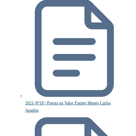
2021-Nº18 | Puesta en Valor Fuente Museo Carlos
Anadón