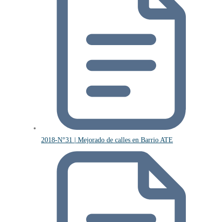
2018-N°31 | Mejorado de calles en Barrio ATE