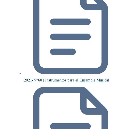
2021-N°60 | Instrumentos para el Ensamble Musical