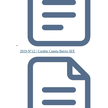
2019-N°12 | Cordón Cuneta Barrio ATE