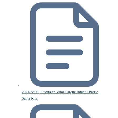
2021-N°09 | Puesta en Valor Parque Infantil Barrio
Santa Rita