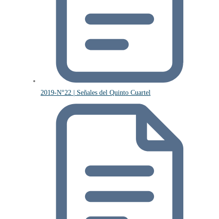
2019-N°22 | Señales del Quinto Cuartel