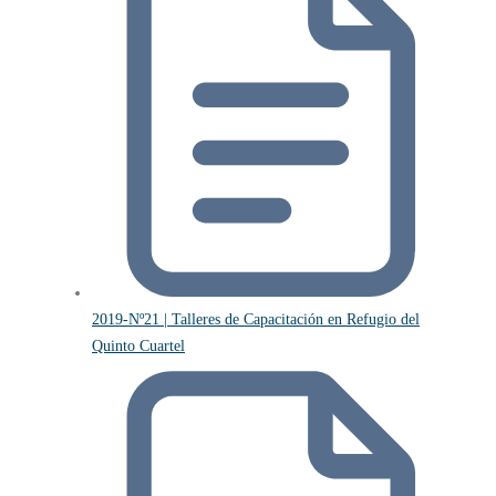
2019-Nº21 | Talleres de Capacitación en Refugio del
Quinto Cuartel