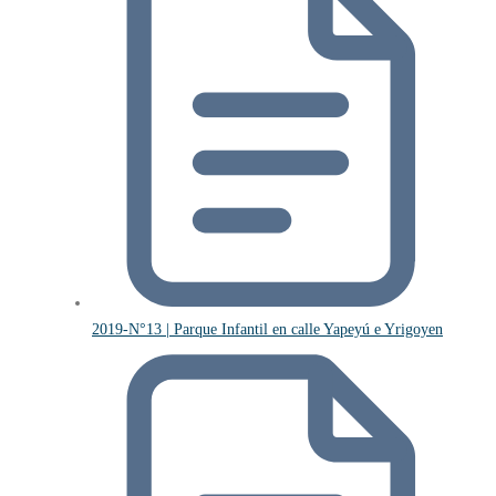
2019-N°13 | Parque Infantil en calle Yapeyú e Yrigoyen