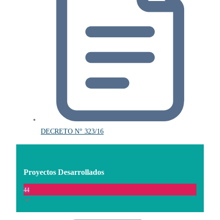
DECRETO N° 323/16
Proyectos Desarrollados
44