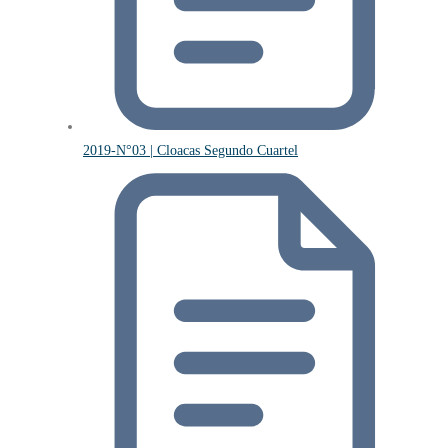
2019-N°03 | Cloacas Segundo Cuartel