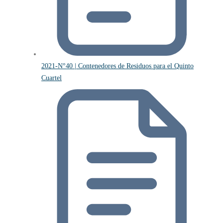
2021-N°40 | Contenedores de Residuos para el Quinto
Cuartel