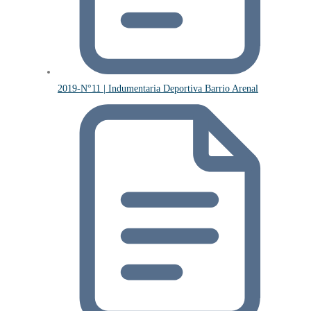
2019-N°11 | Indumentaria Deportiva Barrio Arenal