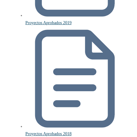
Proyectos Aprobados 2019
Proyectos Aprobados 2018