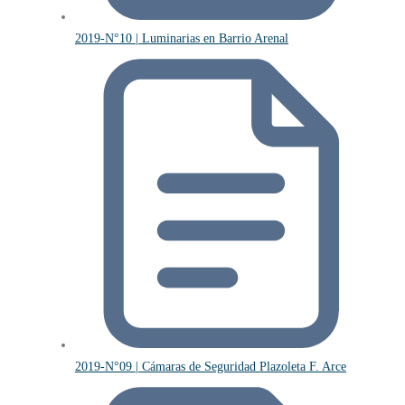
2019-N°10 | Luminarias en Barrio Arenal
2019-N°09 | Cámaras de Seguridad Plazoleta F. Arce