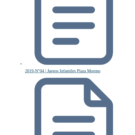
2019-N°04 | Juegos Infantiles Plaza Moreno