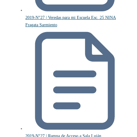
2019-N°27 | Veredas para mi Escuela Esc. 25 NINA
Fragata Sarmiento
2019-N°27 | Rampa de Acceso a Sala Luján