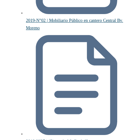
2019-N°02 | Mobiliario Público en cantero Central Bv.
Moreno