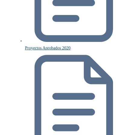
Proyectos Aprobados 2020