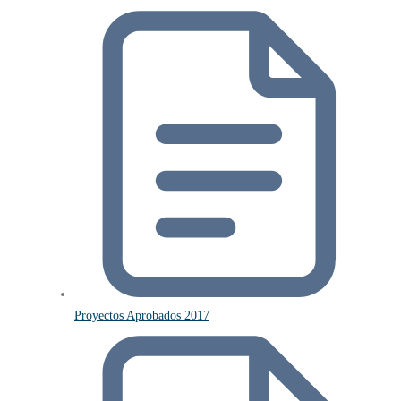
Proyectos Aprobados 2017