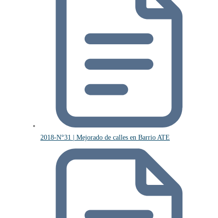
2018-N°31 | Mejorado de calles en Barrio ATE