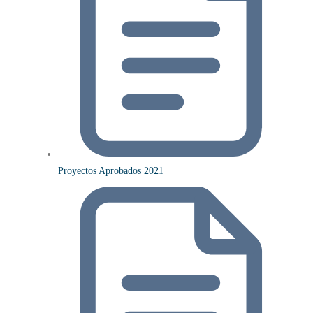
Proyectos Aprobados 2021