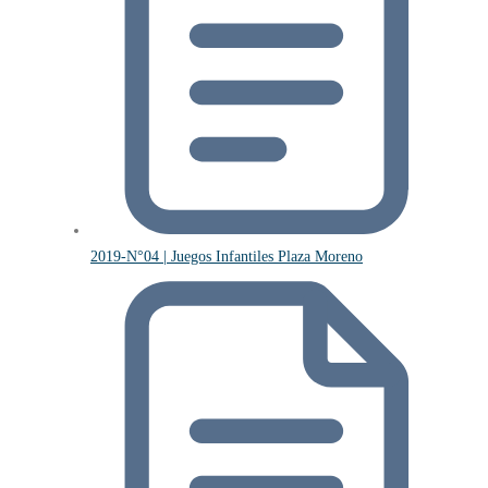
2019-N°04 | Juegos Infantiles Plaza Moreno