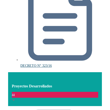
DECRETO N° 323/16
Proyectos Desarrollados
44