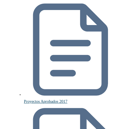
Proyectos Aprobados 2017