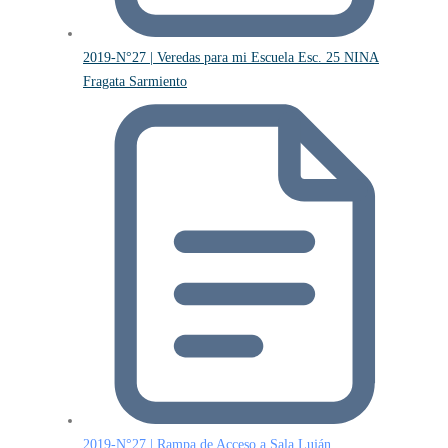
2019-N°27 | Veredas para mi Escuela Esc. 25 NINA
Fragata Sarmiento
2019-N°27 | Rampa de Acceso a Sala Luján