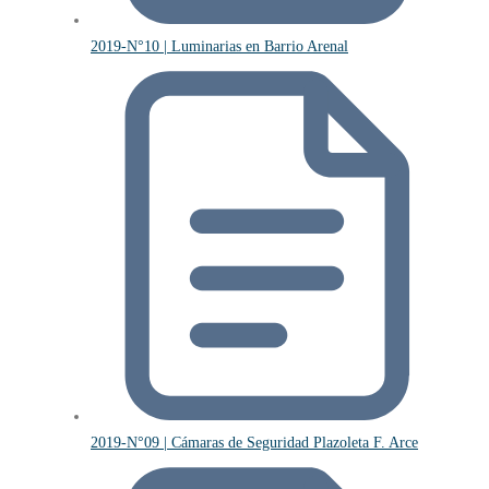
2019-N°10 | Luminarias en Barrio Arenal
2019-N°09 | Cámaras de Seguridad Plazoleta F. Arce