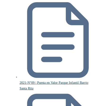
2021-N°09 | Puesta en Valor Parque Infantil Barrio
Santa Rita