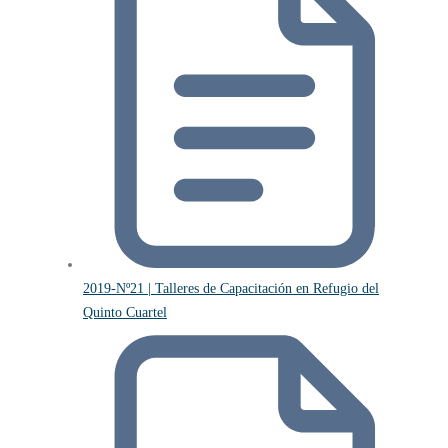
2019-Nº21 | Talleres de Capacitación en Refugio del
Quinto Cuartel