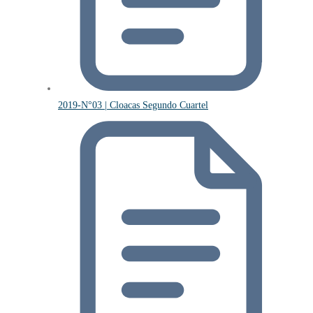
2019-N°03 | Cloacas Segundo Cuartel