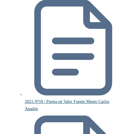
2021-Nº18 | Puesta en Valor Fuente Museo Carlos
Anadón