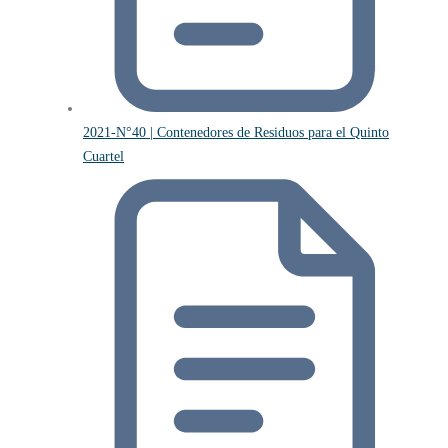
2021-N°40 | Contenedores de Residuos para el Quinto
Cuartel