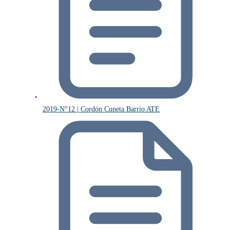
2019-N°12 | Cordón Cuneta Barrio ATE