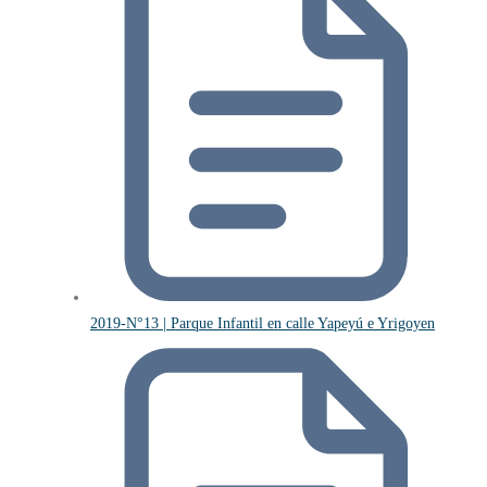
2019-N°13 | Parque Infantil en calle Yapeyú e Yrigoyen