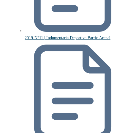
2019-N°11 | Indumentaria Deportiva Barrio Arenal