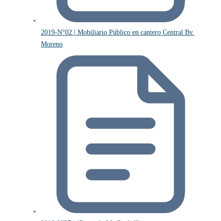
2019-N°02 | Mobiliario Público en cantero Central Bv.
Moreno