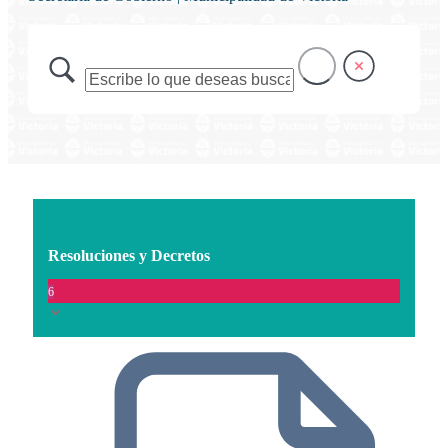
Resoluciones y Decretos
6