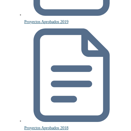
Proyectos Aprobados 2019
Proyectos Aprobados 2018