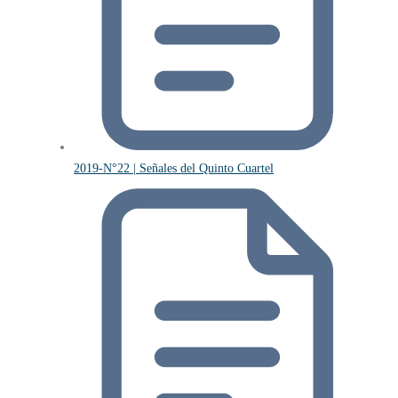
2019-N°22 | Señales del Quinto Cuartel