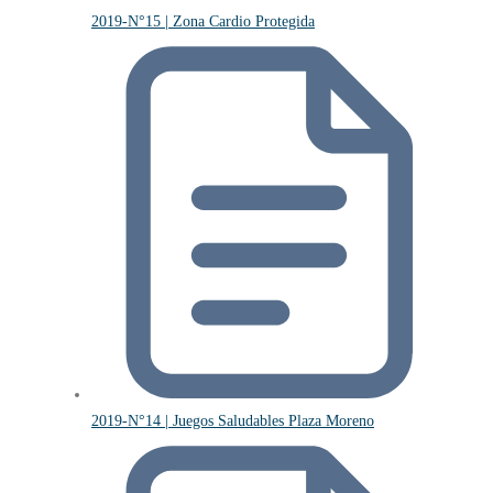
2019-N°15 | Zona Cardio Protegida
2019-N°14 | Juegos Saludables Plaza Moreno