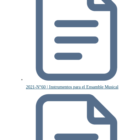
2021-N°60 | Instrumentos para el Ensamble Musical