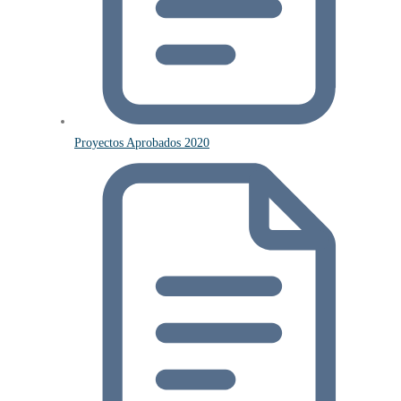
Proyectos Aprobados 2020