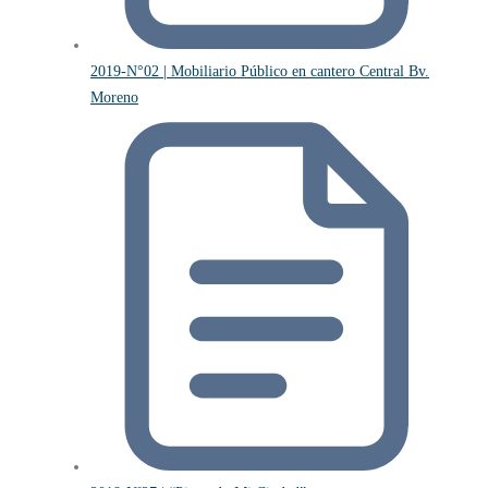
2019-N°02 | Mobiliario Público en cantero Central Bv.
Moreno