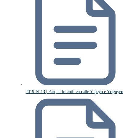
2019-N°13 | Parque Infantil en calle Yapeyú e Yrigoyen