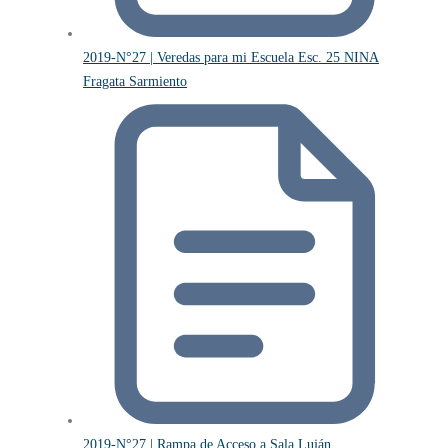
2019-N°27 | Veredas para mi Escuela Esc. 25 NINA
Fragata Sarmiento
2019-N°27 | Rampa de Acceso a Sala Luján