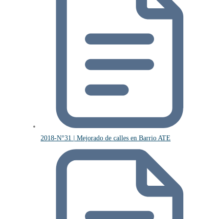
2018-N°31 | Mejorado de calles en Barrio ATE