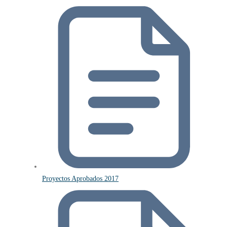
Proyectos Aprobados 2017