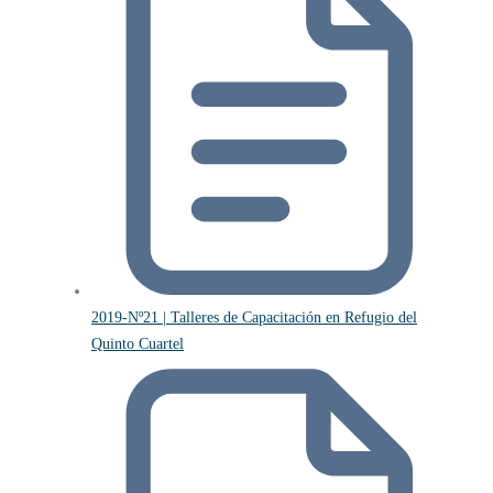
2019-Nº21 | Talleres de Capacitación en Refugio del
Quinto Cuartel