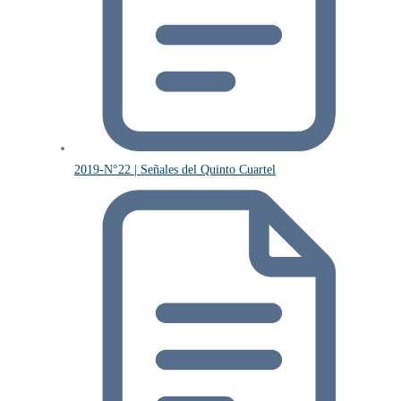
2019-N°22 | Señales del Quinto Cuartel