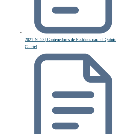
2021-N°40 | Contenedores de Residuos para el Quinto
Cuartel