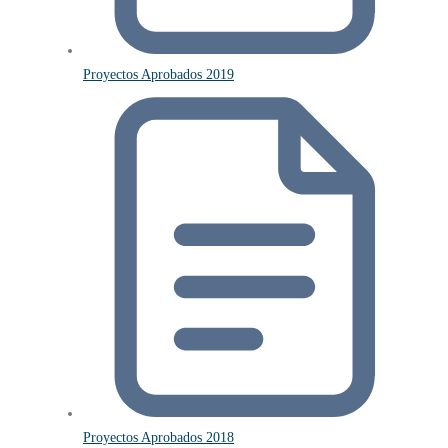
Proyectos Aprobados 2019
Proyectos Aprobados 2018