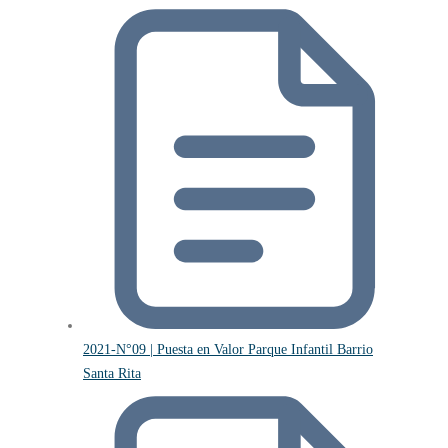
2021-N°09 | Puesta en Valor Parque Infantil Barrio
Santa Rita