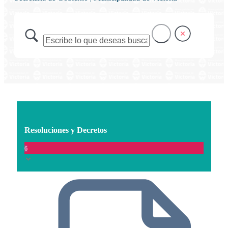
Resoluciones y Decretos
6