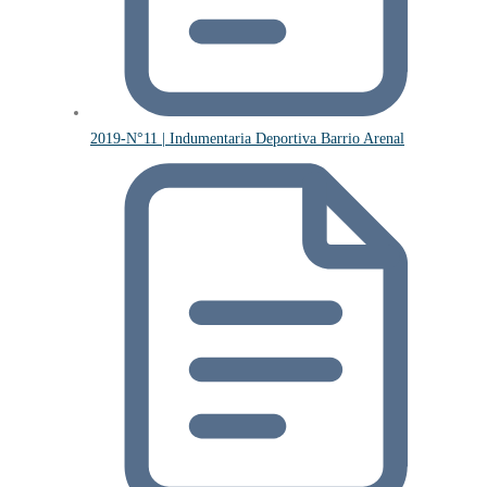
2019-N°11 | Indumentaria Deportiva Barrio Arenal