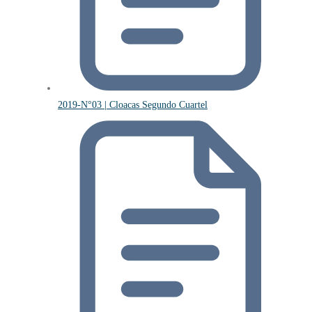
2019-N°03 | Cloacas Segundo Cuartel