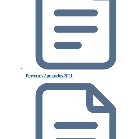
Proyectos Aprobados 2021