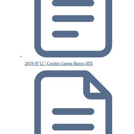
2019-N°12 | Cordón Cuneta Barrio ATE