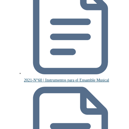
2021-N°60 | Instrumentos para el Ensamble Musical