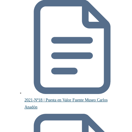
2021-Nº18 | Puesta en Valor Fuente Museo Carlos
Anadón