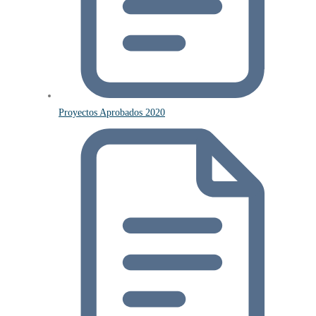
Proyectos Aprobados 2020