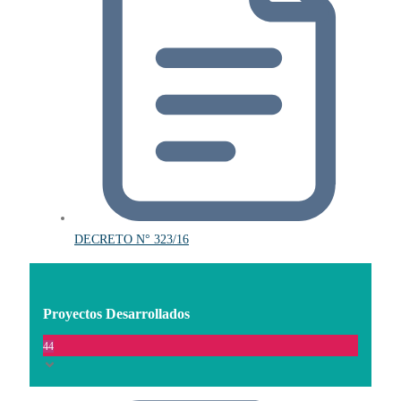
DECRETO N° 323/16
Proyectos Desarrollados
44