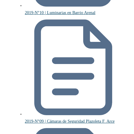
2019-N°10 | Luminarias en Barrio Arenal
2019-N°09 | Cámaras de Seguridad Plazoleta F. Arce