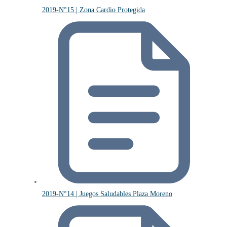
2019-N°15 | Zona Cardio Protegida
2019-N°14 | Juegos Saludables Plaza Moreno