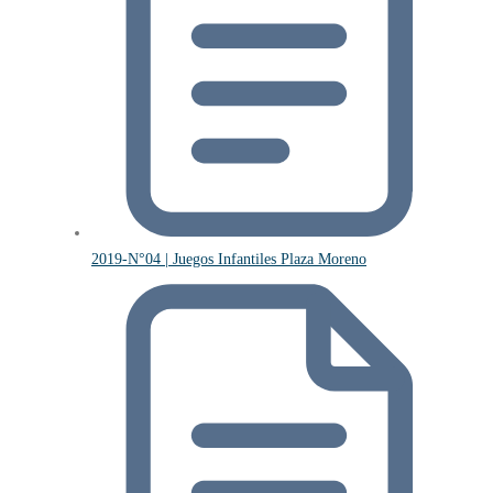
2019-N°04 | Juegos Infantiles Plaza Moreno