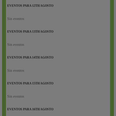
EVENTOS PARA
12TH
AGOSTO
Sin eventos
EVENTOS PARA
13TH
AGOSTO
Sin eventos
EVENTOS PARA
14TH
AGOSTO
Sin eventos
EVENTOS PARA
15TH
AGOSTO
Sin eventos
EVENTOS PARA
16TH
AGOSTO