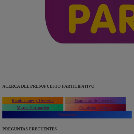
ACERCA DEL PRESUPUESTO PARTICIPATIVO
Resoluciones y Decretos
Esquemas de Inversión
Marco Normativo
Comisión Técnica
Proyectos
PREGUNTAS FRECUENTES