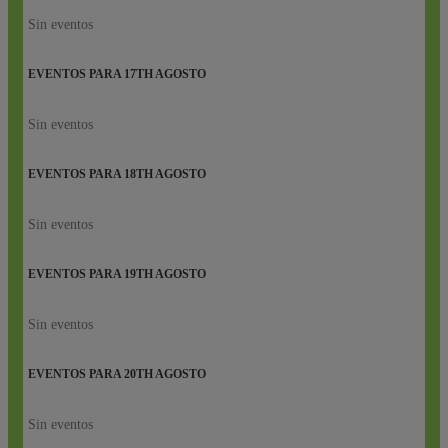
Sin eventos
EVENTOS PARA
17TH
AGOSTO
Sin eventos
EVENTOS PARA
18TH
AGOSTO
Sin eventos
EVENTOS PARA
19TH
AGOSTO
Sin eventos
EVENTOS PARA
20TH
AGOSTO
Sin eventos