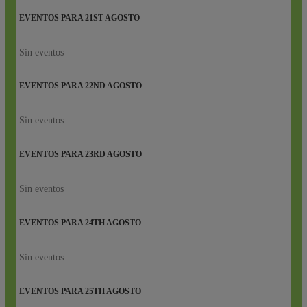
EVENTOS PARA
21ST
AGOSTO
Sin eventos
EVENTOS PARA
22ND
AGOSTO
Sin eventos
EVENTOS PARA
23RD
AGOSTO
Sin eventos
EVENTOS PARA
24TH
AGOSTO
Sin eventos
EVENTOS PARA
25TH
AGOSTO