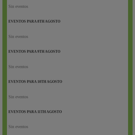
Sin eventos
EVENTOS PARA
8TH
AGOSTO
Sin eventos
EVENTOS PARA
9TH
AGOSTO
Sin eventos
EVENTOS PARA
10TH
AGOSTO
Sin eventos
EVENTOS PARA
11TH
AGOSTO
Sin eventos