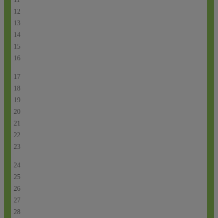
12
13
14
15
16
17
18
19
20
21
22
23
24
25
26
27
28