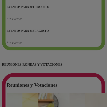
EVENTOS PARA
30TH
AGOSTO
Sin eventos
EVENTOS PARA
31ST
AGOSTO
Sin eventos
REUNIONES RONDAS Y VOTACIONES
Reuniones y Votaciones