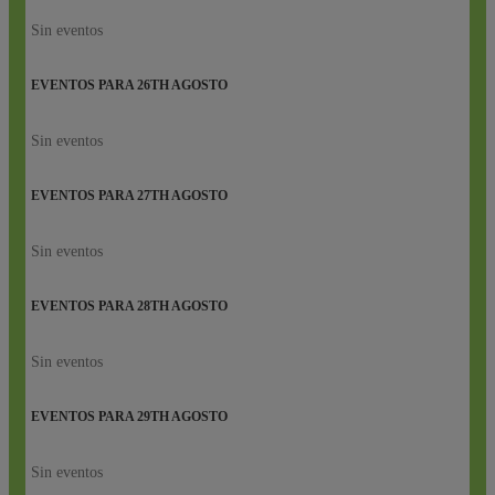
Sin eventos
EVENTOS PARA
26TH
AGOSTO
Sin eventos
EVENTOS PARA
27TH
AGOSTO
Sin eventos
EVENTOS PARA
28TH
AGOSTO
Sin eventos
EVENTOS PARA
29TH
AGOSTO
Sin eventos