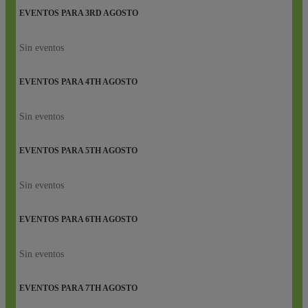
EVENTOS PARA
3RD
AGOSTO
Sin eventos
EVENTOS PARA
4TH
AGOSTO
Sin eventos
EVENTOS PARA
5TH
AGOSTO
Sin eventos
EVENTOS PARA
6TH
AGOSTO
Sin eventos
EVENTOS PARA
7TH
AGOSTO