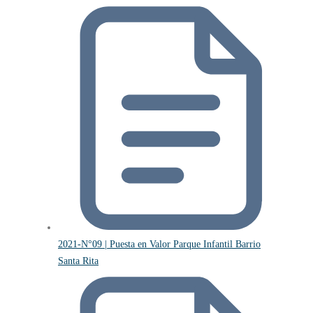
2021-N°09 | Puesta en Valor Parque Infantil Barrio
Santa Rita