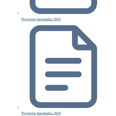
Proyectos Aprobados 2019
Proyectos Aprobados 2018