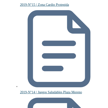
2019-N°15 | Zona Cardio Protegida
2019-N°14 | Juegos Saludables Plaza Moreno