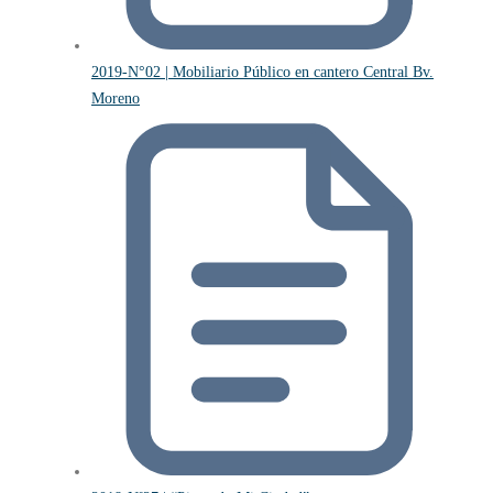
2019-N°02 | Mobiliario Público en cantero Central Bv.
Moreno