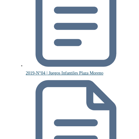
2019-N°04 | Juegos Infantiles Plaza Moreno