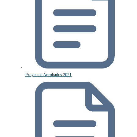
Proyectos Aprobados 2021