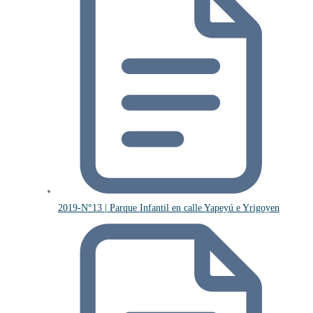
2019-N°13 | Parque Infantil en calle Yapeyú e Yrigoyen