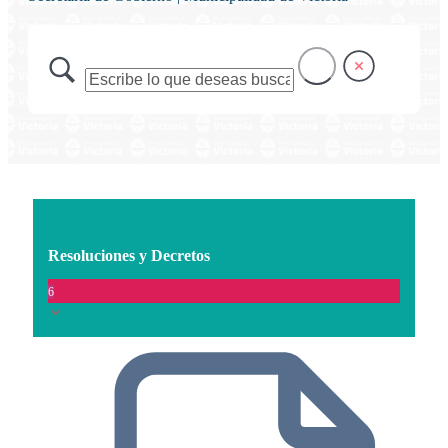
Resoluciones y Decretos
6