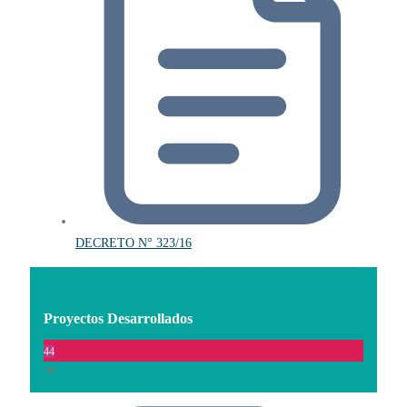
DECRETO N° 323/16
Proyectos Desarrollados
44