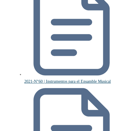
2021-N°60 | Instrumentos para el Ensamble Musical