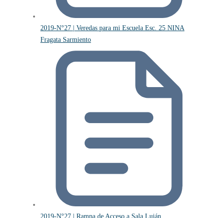
2019-N°27 | Veredas para mi Escuela Esc. 25 NINA
Fragata Sarmiento
2019-N°27 | Rampa de Acceso a Sala Luján