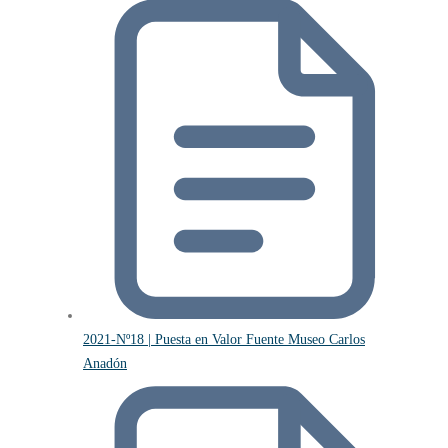
2021-Nº18 | Puesta en Valor Fuente Museo Carlos
Anadón