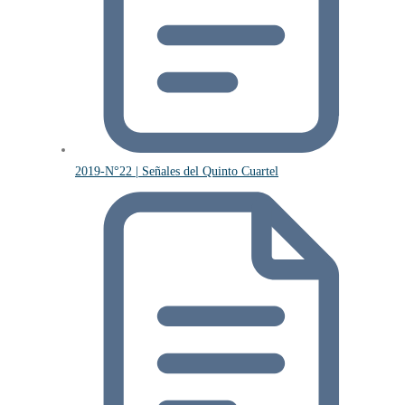
2019-N°22 | Señales del Quinto Cuartel