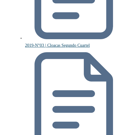
2019-N°03 | Cloacas Segundo Cuartel