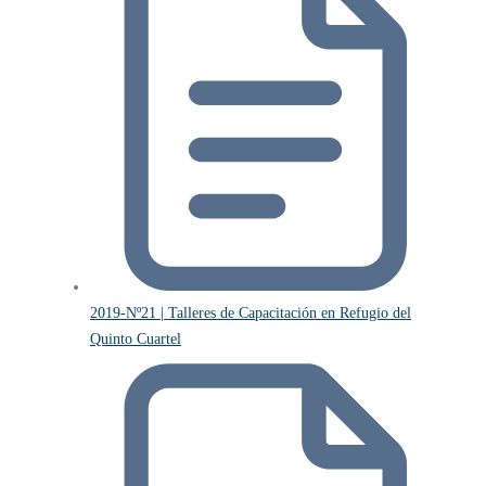
2019-Nº21 | Talleres de Capacitación en Refugio del
Quinto Cuartel