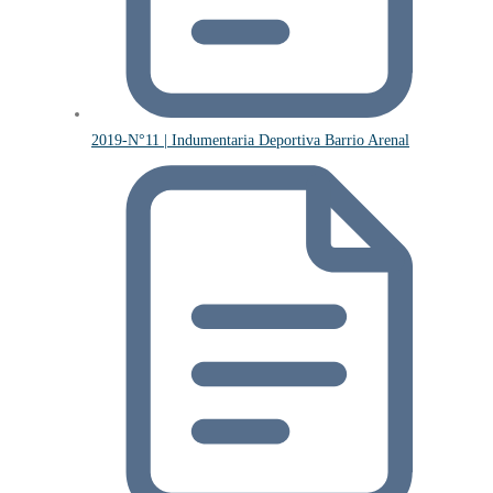
2019-N°11 | Indumentaria Deportiva Barrio Arenal