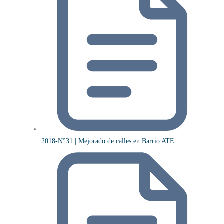
2018-N°31 | Mejorado de calles en Barrio ATE