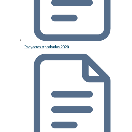
Proyectos Aprobados 2020