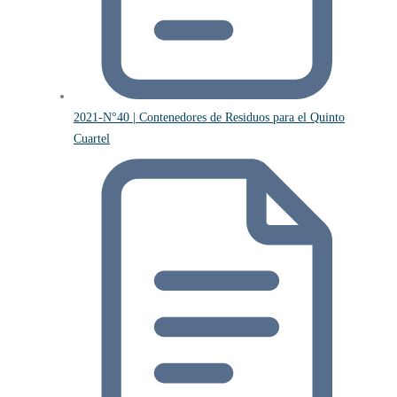
2021-N°40 | Contenedores de Residuos para el Quinto
Cuartel