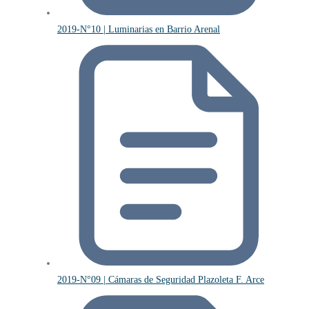
2019-N°10 | Luminarias en Barrio Arenal
2019-N°09 | Cámaras de Seguridad Plazoleta F. Arce