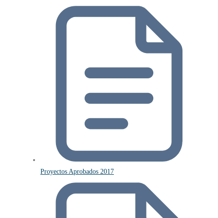
Proyectos Aprobados 2017