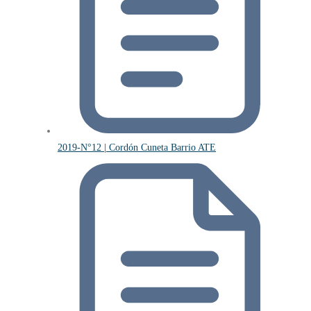
2019-N°12 | Cordón Cuneta Barrio ATE